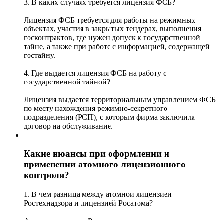
3. В каких случаях требуется лицензия ФСБ?
Лицензия ФСБ требуется для работы на режимных
объектах, участия в закрытых тендерах, выполнения
госконтрактов, где нужен допуск к государственной
тайне, а также при работе с информацией, содержащей
гостайну.
4. Где выдается лицензия ФСБ на работу с
государственной тайной?
Лицензия выдается территориальным управлением ФСБ
по месту нахождения режимно-секретного
подразделения (РСП), с которым фирма заключила
договор на обслуживание.
Какие нюансы при оформлении и
применении атомного лицензионного
контроля?
1. В чем разница между атомной лицензией
Ростехнадзора и лицензией Росатома?