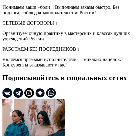
Понимаем ваши «боли». Выполняем заказы быстро. Без
подлога, соблюдая законодательство России!
СЕТЕВЫЕ ДОГОВОРЫ
↓
Организуем очную практику в мастерских и классах лучших
учреждений России.
РАБОТАЕМ БЕЗ ПОСРЕДНИКОВ
↓
Являемся прямыми исполнителями — никаких наценок.
Конкуренты заказывают у нас!
Подписывайтесь в социальных сетях