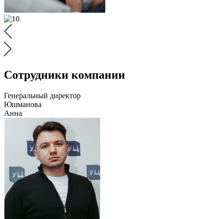
Сотрудники компании
Генеральный директор
Юшманова
Анна