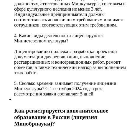
должностях, аттестованных Минкультуры, со стажем в
сфере культурного наследия не менее 3 лет.
Индивидуальные предприниматели должны
соответствовать аналогичным требованиям или иметь
сотрудников, соответствующих этим требованиям.
4. Какие виды деятельности лицензируются
Министерством культуры?
Лицензированию подлежат: разработка проектной
документации для реставрации, выполнение
реставрационных и консервационных работ, ремонт
объектов, а также технический надзор за выполнением
этих работ.
5. Сколько времени занимает получение лицензии
Минкультуры? С 1 сентября 2024 года срок
рассмотрения заявки составляет 5 дней.
Как регистрируется дополнительное
образование в России (лицензия
Минобрнауки)?