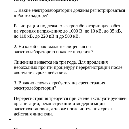
1. Какие электролаборатории должны регистрироваться
в Ростехнадзоре?
Регистрации подлежат электролаборатории для работы
на уровнях напряжения: до 1000 В, до 10 кВ, до 35 кВ,
до 110 кВ, до 220 кВ и до 500 кВ.
2. На какой срок выдается лицензия на
электролабораторию и как ее продлить?
Лицензия выдается на три года. Для продления
необходимо пройти процедуру перерегистрации после
окончания срока действия.
3. В каких случаях требуется перерегистрация
электролаборатории?
Перерегистрация требуется при смене эксплуатирующей
организации, реконструкции и модернизации
электроустановок, а также после истечения срока
действия лицензии.