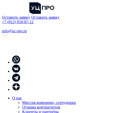
Оставить заявку
Оставить заявку
+7 (812) 918-87-12
info@uc-pro.ru
О нас
Миссия компании, сотрудники
Отзывы контрагентов
Клиенты и партнёры