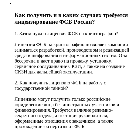
Как получить и в каких случаях требуется
лицензирование ФСБ России?
1. Зачем нужна лицензия ФСБ на криптографию?
Лицензия ФСБ на криптографию позволяет компании
заниматься разработкой, производством и реализацией
средств шифрования и информационных систем. Она
бессрочна и дает право на продажу, установку,
сервисное обслуживание СКЗИ, а также на создание
СКЗИ для дальнейшей эксплуатации.
2. Как получить лицензию ФСБ на работу с
государственной тайной?
Лицензию могут получить только российские
юридические лица без иностранных участников и
финансирования. Требуется наличие режимно-
секретного отдела, аттестация руководителя,
оформленные отношения с заказчиком, а также
прохождение экспертизы от ФСБ.