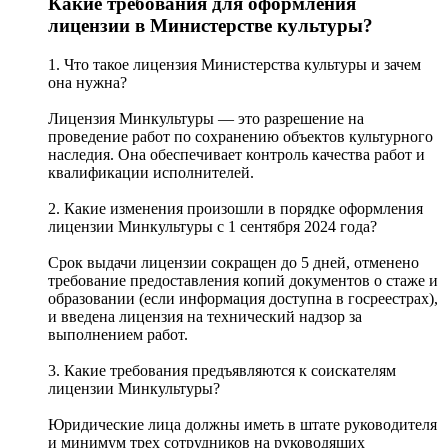
Какие требования для оформления
лицензии в Министерстве культуры?
1. Что такое лицензия Министерства культуры и зачем
она нужна?
Лицензия Минкультуры — это разрешение на
проведение работ по сохранению объектов культурного
наследия. Она обеспечивает контроль качества работ и
квалификации исполнителей.
2. Какие изменения произошли в порядке оформления
лицензии Минкультуры с 1 сентября 2024 года?
Срок выдачи лицензии сокращен до 5 дней, отменено
требование предоставления копий документов о стаже и
образовании (если информация доступна в госреестрах),
и введена лицензия на технический надзор за
выполнением работ.
3. Какие требования предъявляются к соискателям
лицензии Минкультуры?
Юридические лица должны иметь в штате руководителя
и минимум трех сотрудников на руководящих