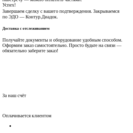
Успех!
Завершаем сделку с вашего подтверждения. Закрываемся
по ЭДО — Контур.Диадок.
Доставка с отслеживанием
Получайте документы и оборудование удобным способом.
Оформим заказ самостоятельно. Просто будьте на связи —
обязательно заберите заказ!
За наш счёт
Оплачивается клиентом