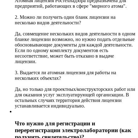
Атомная лицензия Ростехнадзора предназначена для
предприятий, работающих в сфере "мирного атома".
2. Можно ли получить один бланк лицензии на
несколько видов деятельности?
Да, совмещение нескольких видов деятельности в одном
бланке лицензии возможно, но нужно подать отдельные
обосновывающие документы для каждой деятельности.
Если по одному комплекту документов есть
несоответствие, может быть отказано в выдаче
лицензии.
3. Выдается ли атомная лицензия для работы на
нескольких объектах?
Да, но только для проектных/конструкторских работ или
для оказания услуг эксплуатирующей организации. В
остальных случаях территория действия лицензии
устанавливается индивидуально.
Что нужно для регистрации и
перерегистрации электролаборатории (как
получить свидетельство)?