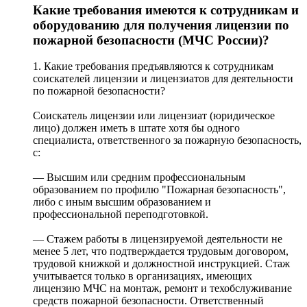
Какие требования имеются к сотрудникам и
оборудованию для получения лицензии по
пожарной безопасности (МЧС России)?
1. Какие требования предъявляются к сотрудникам
соискателей лицензии и лицензиатов для деятельности
по пожарной безопасности?
Соискатель лицензии или лицензиат (юридическое
лицо) должен иметь в штате хотя бы одного
специалиста, ответственного за пожарную безопасность,
с:
— Высшим или средним профессиональным
образованием по профилю "Пожарная безопасность",
либо с иным высшим образованием и
профессиональной переподготовкой.
— Стажем работы в лицензируемой деятельности не
менее 5 лет, что подтверждается трудовым договором,
трудовой книжкой и должностной инструкцией. Стаж
учитывается только в организациях, имеющих
лицензию МЧС на монтаж, ремонт и техобслуживание
средств пожарной безопасности. Ответственный