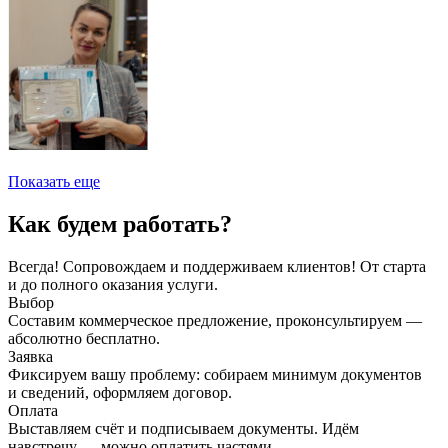
Показать еще
Как будем работать?
Всегда! Сопровождаем и поддерживаем клиентов! От старта
и до полного оказания услуги.
Выбор
Составим коммерческое предложение, проконсультируем —
абсолютно бесплатно.
Заявка
Фиксируем вашу проблему: собираем минимум документов
и сведений, оформляем договор.
Оплата
Выставляем счёт и подписываем документы. Идём
навстречу — можно оплатить частями.