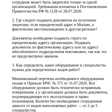
сотрудник может быть закреплен только за одной
организацией. Требования изложены в Постановлении
Правительства РФ № 1128 от 28.07.2020.
2. Где следует подавать документы на получение
лицензии, если юридический адрес в Москве, а
фактическое местонахождение в другом регионе?
Документы необходимо подавать строго по
юридическому адресу организации. Подавать
документы по фактическому адресу или по адресу
обособленного подразделения невозможно, так как это
не предусмотрено законом.
3. Как определить, какое оборудование и специалисты
нужны для определенных видов работ?
Минимальный перечень необходимого оборудования
указан в Приказе МЧС № 571 от 31.07.2020. Всё
оборудование должно быть технически исправным,
поверенным, а у организации должны быть документы,
подтверждающие его эксплуатацию и право
пользования. Количество необходимых сотрудников
зависит от видов выполняемых работ — от 2 до 5
специалистов.