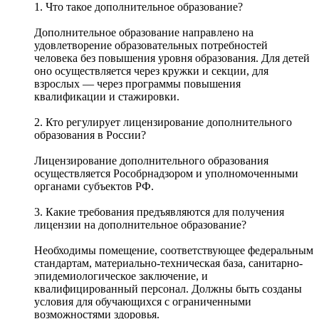
1. Что такое дополнительное образование?
Дополнительное образование направлено на
удовлетворение образовательных потребностей
человека без повышения уровня образования. Для детей
оно осуществляется через кружки и секции, для
взрослых — через программы повышения
квалификации и стажировки.
2. Кто регулирует лицензирование дополнительного
образования в России?
Лицензирование дополнительного образования
осуществляется Рособрнадзором и уполномоченными
органами субъектов РФ.
3. Какие требования предъявляются для получения
лицензии на дополнительное образование?
Необходимы помещение, соответствующее федеральным
стандартам, материально-техническая база, санитарно-
эпидемиологическое заключение, и
квалифицированный персонал. Должны быть созданы
условия для обучающихся с ограниченными
возможностями здоровья.