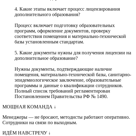
4. Какие этапы включает процесс лицензирования
дополнительного образования?
Процесс включает подготовку образовательных
программ, оформление документов, проверку
соответствия помещения и материально-технической
базы установленным стандартам.
5. Какие документы нужны для получения лицензии на
дополнительное образование?
Нужны документы, подтверждающие наличие
помещения, материально-технической базы, санитарно-
эпидемиологическое заключение, образовательные
программы и данные о квалификации сотрудников.
Полный список требований регламентирован
Постановлением Правительства РФ № 1490.
МОЩНАЯ КОМАНДА
↓
Менеджеры — не бросают, методисты работают оперативно.
Сотрудники на связи по выходным.
ИДЁМ НАВСТРЕЧУ
↓