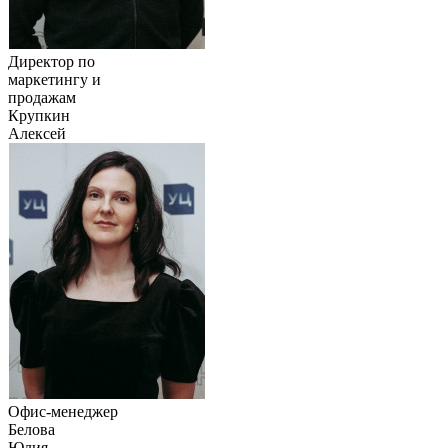
Директор по
маркетингу и
продажам
Крупкин
Алексей
Офис-менеджер
Белова
Юлия