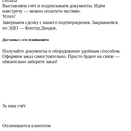
Оплата
Выставляем счёт и подписываем документы. Идём
навстречу — можно оплатить частями.
Успех!
Завершаем сделку с вашего подтверждения. Закрываемся
по ЭДО — Контур.Диадок.
Доставка с отслеживанием
Получайте документы и оборудование удобным способом.
Оформим заказ самостоятельно. Просто будьте на связи —
обязательно заберите заказ!
За наш счёт
Оплачивается клиентом