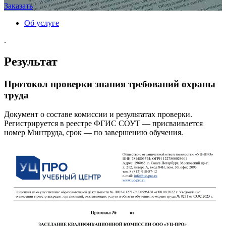
Заказать
Об услуге
.
Результат
Протокол проверки знания требований охраны
труда
Документ о составе комиссии и результатах проверки.
Регистрируется в реестре ФГИС СОУТ — присваивается
номер Минтруда, срок — по завершению обучения.