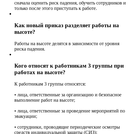
сначала оценить риск падения, обучить сотрудников и
только после этого приступать к работе.
Как новый приказ разделяет работы на
высоте?
Работы на высоте делятся в зависимости от уровня
риска падения.
Кого относят к работникам 3 группы при
работах на высоте?
К работникам 3 группы относятся:
• лица, ответственные за организацию и безопасное
выполнение работ на высоте;
• лица, ответственные за проведение мероприятий по
эвакуации;
• сотрудники, проводящие периодические осмотры
средств индивидуальной защиты (СИЗ);