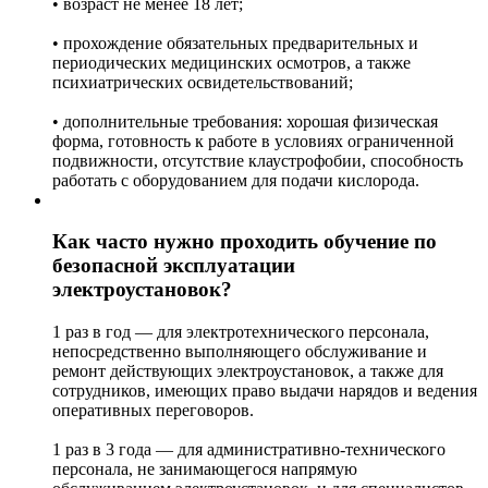
• возраст не менее 18 лет;
• прохождение обязательных предварительных и
периодических медицинских осмотров, а также
психиатрических освидетельствований;
• дополнительные требования: хорошая физическая
форма, готовность к работе в условиях ограниченной
подвижности, отсутствие клаустрофобии, способность
работать с оборудованием для подачи кислорода.
Как часто нужно проходить обучение по
безопасной эксплуатации
электроустановок?
1 раз в год — для электротехнического персонала,
непосредственно выполняющего обслуживание и
ремонт действующих электроустановок, а также для
сотрудников, имеющих право выдачи нарядов и ведения
оперативных переговоров.
1 раз в 3 года — для административно-технического
персонала, не занимающегося напрямую