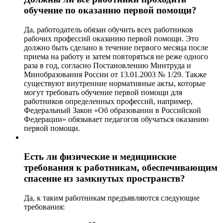
обучение по оказанию первой помощи?
Да, работодатель обязан обучить всех работников
рабочих профессий оказанию первой помощи. Это
должно быть сделано в течение первого месяца после
приема на работу и затем повторяться не реже одного
раза в год, согласно Постановлению Минтруда и
Минобразования России от 13.01.2003 № 1/29. Также
существуют внутренние нормативные акты, которые
могут требовать обучение первой помощи для
работников определенных профессий, например,
Федеральный Закон «Об образовании в Российской
Федерации» обязывает педагогов обучаться оказанию
первой помощи.
Есть ли физические и медицинские
требования к работникам, обеспечивающим
спасение из замкнутых пространств?
Да, к таким работникам предъявляются следующие
требования: