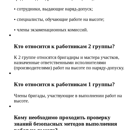
• сотрудники, выдающие наряд-допуск;
• специалисты, обучающие работе на высоте;
• члены экзаменационных комиссий.
Кто относится к работникам 2 группы?
К 2 группе относятся бригадиры и мастера участков,
назначенные ответственными исполнителями
(производителями) работ на высоте по наряду-допуску.
Кто относится к работникам 1 группы?
Члены бригады, участвующие в выполнении работ на
высоте.
Кому необходимо проходить проверку
знаний безопасных методов выполнения