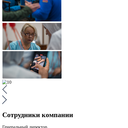
Сотрудники компании
Генеральный директор