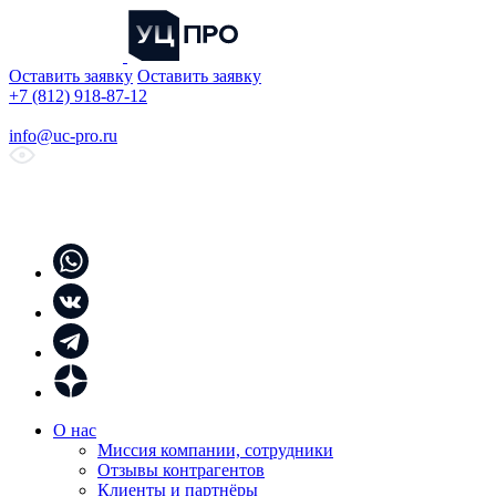
Оставить заявку
Оставить заявку
+7 (812) 918-87-12
info@uc-pro.ru
О нас
Миссия компании, сотрудники
Отзывы контрагентов
Клиенты и партнёры