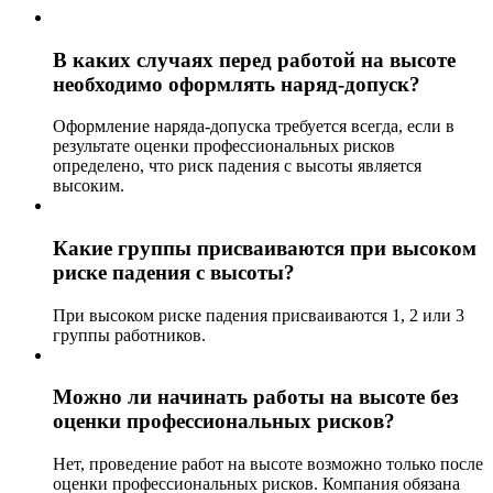
В каких случаях перед работой на высоте
необходимо оформлять наряд-допуск?
Оформление наряда-допуска требуется всегда, если в
результате оценки профессиональных рисков
определено, что риск падения с высоты является
высоким.
Какие группы присваиваются при высоком
риске падения с высоты?
При высоком риске падения присваиваются 1, 2 или 3
группы работников.
Можно ли начинать работы на высоте без
оценки профессиональных рисков?
Нет, проведение работ на высоте возможно только после
оценки профессиональных рисков. Компания обязана