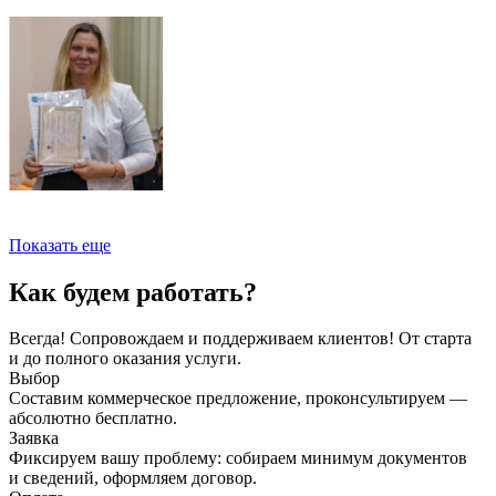
Показать еще
Как будем работать?
Всегда! Сопровождаем и поддерживаем клиентов! От старта
и до полного оказания услуги.
Выбор
Составим коммерческое предложение, проконсультируем —
абсолютно бесплатно.
Заявка
Фиксируем вашу проблему: собираем минимум документов
и сведений, оформляем договор.