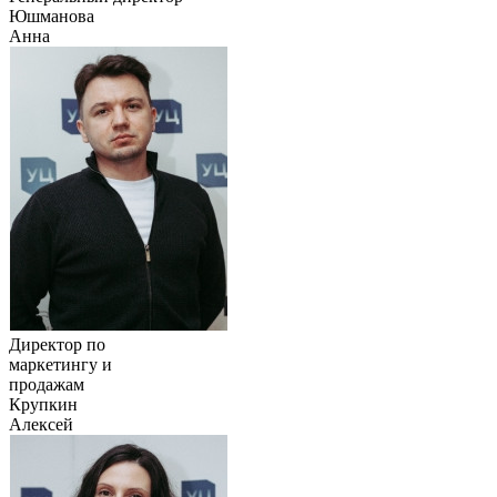
Юшманова
Анна
Директор по
маркетингу и
продажам
Крупкин
Алексей