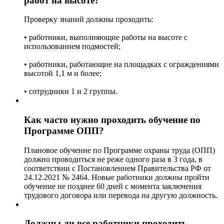
работ на высоте?
Проверку знаний должны проходить:
• работники, выполняющие работы на высоте с
использованием подмостей;
• работники, работающие на площадках с ограждениями
высотой 1,1 м и более;
• сотрудники 1 и 2 группы.
Как часто нужно проходить обучение по
Программе ОПП?
Плановое обучение по Программе охраны труда (ОПП)
должно проводиться не реже одного раза в 3 года, в
соответствии с Постановлением Правительства РФ от
24.12.2021 № 2464. Новые работники должны пройти
обучение не позднее 60 дней с момента заключения
трудового договора или перевода на другую должность.
Должны ли все работники проходить