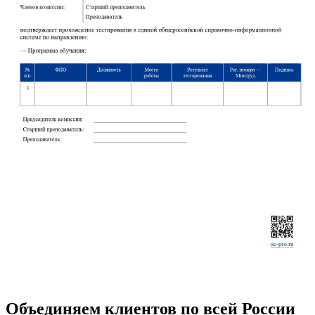
Объединяем клиентов по всей России