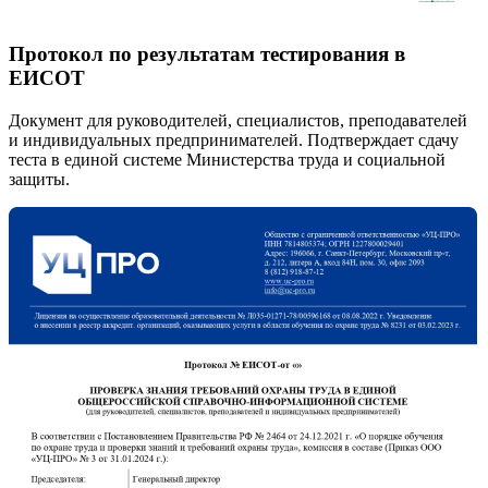
Протокол по результатам тестирования в
ЕИСОТ
Документ для руководителей, специалистов, преподавателей
и индивидуальных предпринимателей. Подтверждает сдачу
теста в единой системе Министерства труда и социальной
защиты.