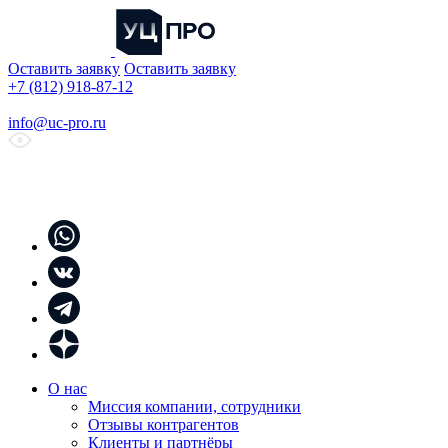
Оставить заявку
Оставить заявку
+7 (812) 918-87-12
info@uc-pro.ru
О нас
Миссия компании, сотрудники
Отзывы контрагентов
Клиенты и партнёры