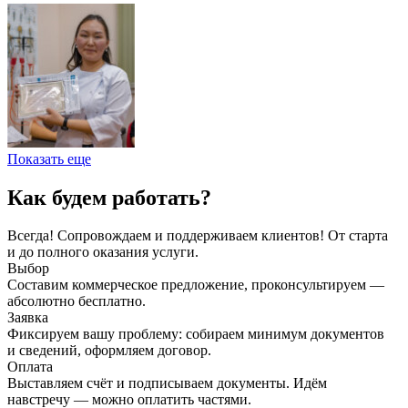
Показать еще
Как будем работать?
Всегда! Сопровождаем и поддерживаем клиентов! От старта
и до полного оказания услуги.
Выбор
Составим коммерческое предложение, проконсультируем —
абсолютно бесплатно.
Заявка
Фиксируем вашу проблему: собираем минимум документов
и сведений, оформляем договор.
Оплата
Выставляем счёт и подписываем документы. Идём
навстречу — можно оплатить частями.