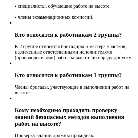
• специалисты, обучающие работе на высоте;
• члены экзаменационных комиссий.
Кто относится к работникам 2 группы?
К 2 группе относятся бригадиры и мастера участков,
назначенные ответственными исполнителями
(производителями) работ на высоте по наряду-допуску.
Кто относится к работникам 1 группы?
Члены бригады, участвующие в выполнении работ на
высоте.
Кому необходимо проходить проверку
знаний безопасных методов выполнения
работ на высоте?
Проверку знаний должны проходить: