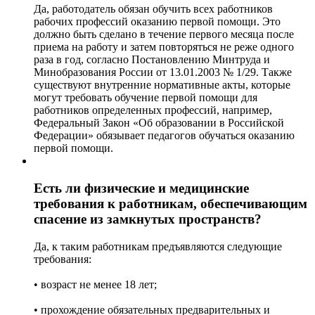
Да, работодатель обязан обучить всех работников
рабочих профессий оказанию первой помощи. Это
должно быть сделано в течение первого месяца после
приема на работу и затем повторяться не реже одного
раза в год, согласно Постановлению Минтруда и
Минобразования России от 13.01.2003 № 1/29. Также
существуют внутренние нормативные акты, которые
могут требовать обучение первой помощи для
работников определенных профессий, например,
Федеральный Закон «Об образовании в Российской
Федерации» обязывает педагогов обучаться оказанию
первой помощи.
Есть ли физические и медицинские
требования к работникам, обеспечивающим
спасение из замкнутых пространств?
Да, к таким работникам предъявляются следующие
требования:
• возраст не менее 18 лет;
• прохождение обязательных предварительных и