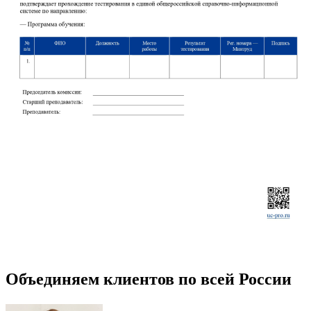
Объединяем клиентов по всей России