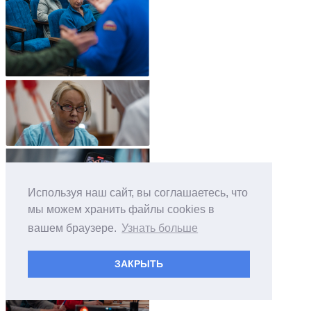
Используя наш сайт, вы соглашаетесь, что
мы можем хранить файлы cookies в
вашем браузере.
Узнать больше
ЗАКРЫТЬ