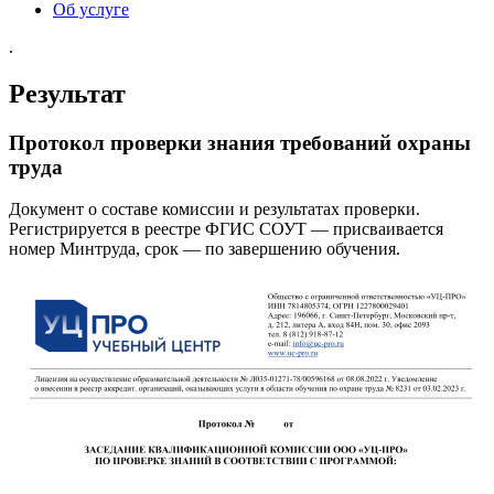
Об услуге
.
Результат
Протокол проверки знания требований охраны
труда
Документ о составе комиссии и результатах проверки.
Регистрируется в реестре ФГИС СОУТ — присваивается
номер Минтруда, срок — по завершению обучения.