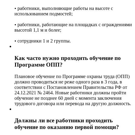
• работники, выполняющие работы на высоте с
использованием подмостей;
• работники, работающие на площадках с ограждениями
высотой 1,1 м и более;
• сотрудники 1 и 2 группы.
Как часто нужно проходить обучение по
Программе ОПП?
Плановое обучение по Программе охраны труда (ОПП)
должно проводиться не реже одного раза в 3 года, в
соответствии с Постановлением Правительства РФ от
24.12.2021 № 2464. Новые работники должны пройти
обучение не позднее 60 дней с момента заключения
трудового договора или перевода на другую должность.
Должны ли все работники проходить
обучение по оказанию первой помощи?