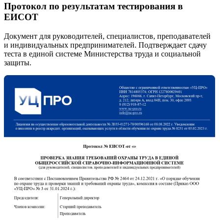
Протокол по результатам тестирования в
ЕИСОТ
Документ для руководителей, специалистов, преподавателей
и индивидуальных предпринимателей. Подтверждает сдачу
теста в единой системе Министерства труда и социальной
защиты.