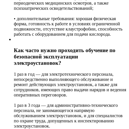
периодических медицинских осмотров, а также
психиатрических освидетельствований;
• дополнительные требования: хорошая физическая
форма, готовность к работе в условиях ограниченной
подвижности, отсутствие клаустрофобии, способность
работать с оборудованием для подачи кислорода.
Как часто нужно проходить обучение по
безопасной эксплуатации
электроустановок?
1 раз в год — для электротехнического персонала,
непосредственно выполняющего обслуживание и
ремонт действующих электроустановок, а также для
сотрудников, имеющих право выдачи нарядов и ведения
оперативных переговоров.
1 раз в 3 года — для административно-технического
персонала, не занимающегося напрямую
обслуживанием электроустановок, и для специалистов
по охране труда, допущенных к инспектированию
электроустановок.