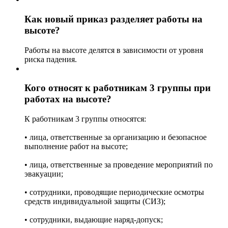
Как новый приказ разделяет работы на
высоте?
Работы на высоте делятся в зависимости от уровня
риска падения.
Кого относят к работникам 3 группы при
работах на высоте?
К работникам 3 группы относятся:
• лица, ответственные за организацию и безопасное
выполнение работ на высоте;
• лица, ответственные за проведение мероприятий по
эвакуации;
• сотрудники, проводящие периодические осмотры
средств индивидуальной защиты (СИЗ);
• сотрудники, выдающие наряд-допуск;