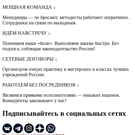
МОЩНАЯ КОМАНДА
↓
Менеджеры — не бросают, методисты работают оперативно.
Сотрудники на связи по выходным.
ИДЁМ НАВСТРЕЧУ
↓
Понимаем ваши «боли». Выполняем заказы быстро. Без
подлога, соблюдая законодательство России!
СЕТЕВЫЕ ДОГОВОРЫ
↓
Организуем очную практику в мастерских и классах лучших
учреждений России.
РАБОТАЕМ БЕЗ ПОСРЕДНИКОВ
↓
Являемся прямыми исполнителями — никаких наценок.
Конкуренты заказывают у нас!
Подписывайтесь в социальных сетях