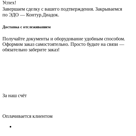
Успех!
Завершаем сделку с вашего подтверждения. Закрываемся
по ЭДО — Контур.Диадок.
Доставка с отслеживанием
Получайте документы и оборудование удобным способом.
Оформим заказ самостоятельно. Просто будьте на связи —
обязательно заберите заказ!
За наш счёт
Оплачивается клиентом