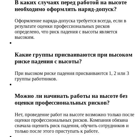
В каких случаях перед работой на высоте
необходимо оформлять наряд-допуск?
Оформление наряда-допуска требуется всегда, если в
результате оценки профессиональных рисков
определено, что риск падения с высоты является
высоким.
Какие группы присваиваются при высоком
риске падения с высоты?
При высоком риске падения присваиваются 1, 2 или 3
группы работников.
Можно ли начинать работы на высоте без
оценки профессиональных рисков?
Нет, проведение работ на высоте возможно только после
оценки профессиональных рисков. Компания обязана
сначала оценить риск падения, обучить сотрудников и
только после этого приступать к работе.