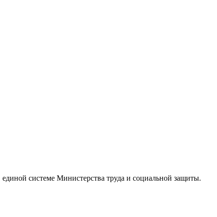
в единой системе Министерства труда и социальной защиты.