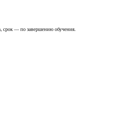
, срок — по завершению обучения.