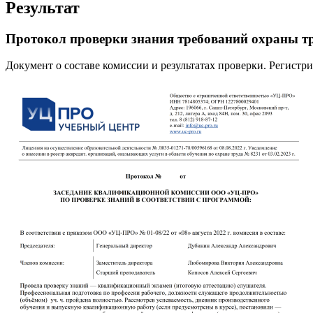
Результат
Протокол проверки знания требований охраны т
Документ о составе комиссии и результатах проверки. Регист