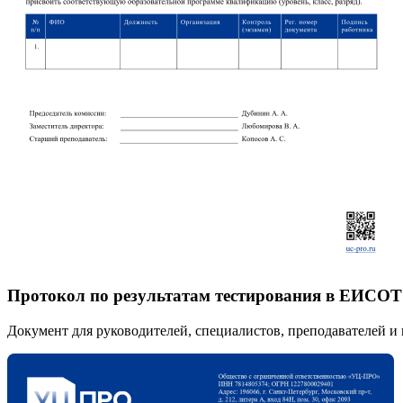
Протокол по результатам тестирования в ЕИСОТ
Документ для руководителей, специалистов, преподавателей и