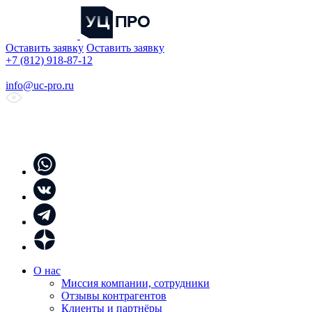
Оставить заявку
Оставить заявку
+7 (812) 918-87-12
info@uc-pro.ru
О нас
Миссия компании, сотрудники
Отзывы контрагентов
Клиенты и партнёры