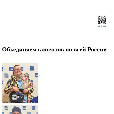
Объединяем клиентов по всей России