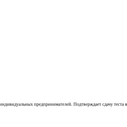
 индивидуальных предпринимателей. Подтверждает сдачу теста 