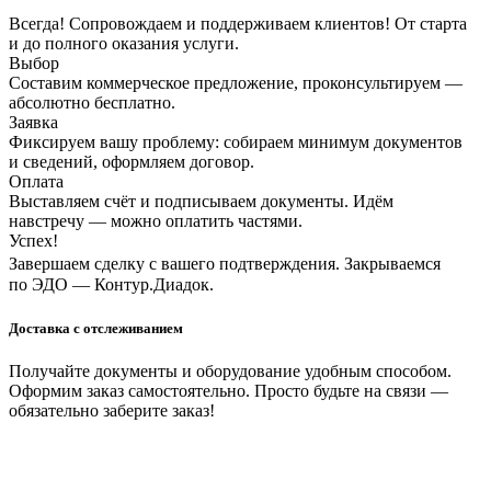
Всегда! Сопровождаем и поддерживаем клиентов! От старта
и до полного оказания услуги.
Выбор
Составим коммерческое предложение, проконсультируем —
абсолютно бесплатно.
Заявка
Фиксируем вашу проблему: собираем минимум документов
и сведений, оформляем договор.
Оплата
Выставляем счёт и подписываем документы. Идём
навстречу — можно оплатить частями.
Успех!
Завершаем сделку с вашего подтверждения. Закрываемся
по ЭДО — Контур.Диадок.
Доставка с отслеживанием
Получайте документы и оборудование удобным способом.
Оформим заказ самостоятельно. Просто будьте на связи —
обязательно заберите заказ!