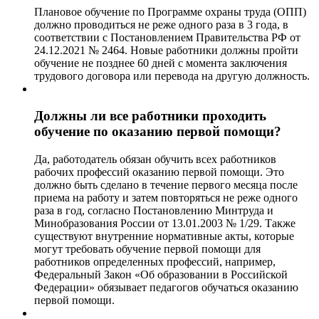
Плановое обучение по Программе охраны труда (ОПП)
должно проводиться не реже одного раза в 3 года, в
соответствии с Постановлением Правительства РФ от
24.12.2021 № 2464. Новые работники должны пройти
обучение не позднее 60 дней с момента заключения
трудового договора или перевода на другую должность.
Должны ли все работники проходить
обучение по оказанию первой помощи?
Да, работодатель обязан обучить всех работников
рабочих профессий оказанию первой помощи. Это
должно быть сделано в течение первого месяца после
приема на работу и затем повторяться не реже одного
раза в год, согласно Постановлению Минтруда и
Минобразования России от 13.01.2003 № 1/29. Также
существуют внутренние нормативные акты, которые
могут требовать обучение первой помощи для
работников определенных профессий, например,
Федеральный Закон «Об образовании в Российской
Федерации» обязывает педагогов обучаться оказанию
первой помощи.