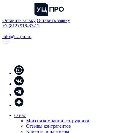
Оставить заявку
Оставить заявку
+7 (812) 918-87-12
info@uc-pro.ru
О нас
Миссия компании, сотрудники
Отзывы контрагентов
Клиенты и партнёры