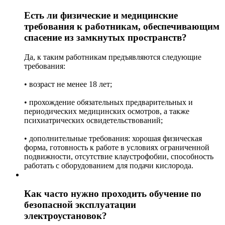
Есть ли физические и медицинские
требования к работникам, обеспечивающим
спасение из замкнутых пространств?
Да, к таким работникам предъявляются следующие
требования:
• возраст не менее 18 лет;
• прохождение обязательных предварительных и
периодических медицинских осмотров, а также
психиатрических освидетельствований;
• дополнительные требования: хорошая физическая
форма, готовность к работе в условиях ограниченной
подвижности, отсутствие клаустрофобии, способность
работать с оборудованием для подачи кислорода.
Как часто нужно проходить обучение по
безопасной эксплуатации
электроустановок?