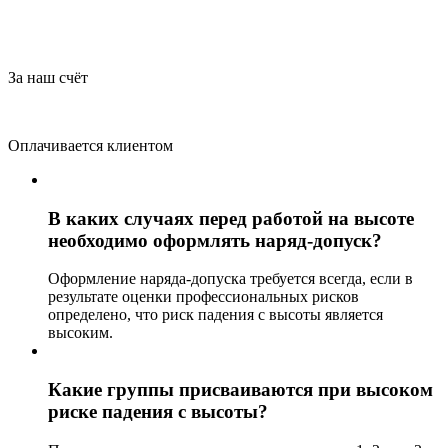
За наш счёт
Оплачивается клиентом
В каких случаях перед работой на высоте
необходимо оформлять наряд-допуск?
Оформление наряда-допуска требуется всегда, если в
результате оценки профессиональных рисков
определено, что риск падения с высоты является
высоким.
Какие группы присваиваются при высоком
риске падения с высоты?