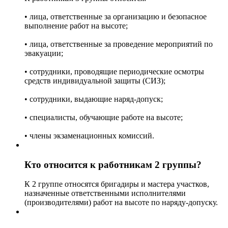
• лица, ответственные за организацию и безопасное
выполнение работ на высоте;
• лица, ответственные за проведение мероприятий по
эвакуации;
• сотрудники, проводящие периодические осмотры
средств индивидуальной защиты (СИЗ);
• сотрудники, выдающие наряд-допуск;
• специалисты, обучающие работе на высоте;
• члены экзаменационных комиссий.
Кто относится к работникам 2 группы?
К 2 группе относятся бригадиры и мастера участков,
назначенные ответственными исполнителями
(производителями) работ на высоте по наряду-допуску.