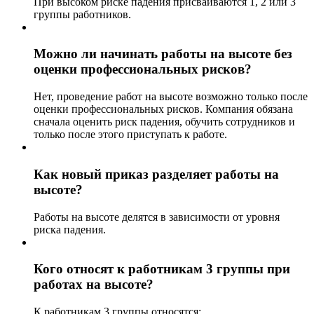
При высоком риске падения присваиваются 1, 2 или 3
группы работников.
Можно ли начинать работы на высоте без
оценки профессиональных рисков?
Нет, проведение работ на высоте возможно только после
оценки профессиональных рисков. Компания обязана
сначала оценить риск падения, обучить сотрудников и
только после этого приступать к работе.
Как новый приказ разделяет работы на
высоте?
Работы на высоте делятся в зависимости от уровня
риска падения.
Кого относят к работникам 3 группы при
работах на высоте?
К работникам 3 группы относятся: