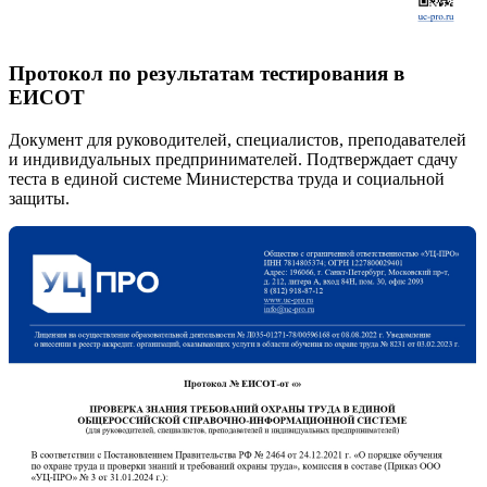
Протокол по результатам тестирования в
ЕИСОТ
Документ для руководителей, специалистов, преподавателей
и индивидуальных предпринимателей. Подтверждает сдачу
теста в единой системе Министерства труда и социальной
защиты.