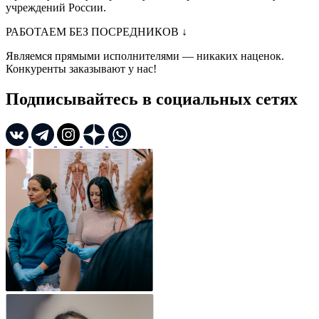
учреждений России.
РАБОТАЕМ БЕЗ ПОСРЕДНИКОВ
↓
Являемся прямыми исполнителями — никаких наценок.
Конкуренты заказывают у нас!
Подписывайтесь в социальных сетях