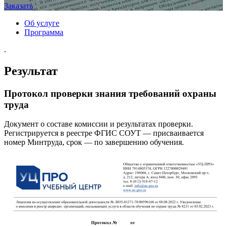
Заказать
Об услуге
Программа
.
Результат
Протокол проверки знания требований охраны
труда
Документ о составе комиссии и результатах проверки.
Регистрируется в реестре ФГИС СОУТ — присваивается
номер Минтруда, срок — по завершению обучения.