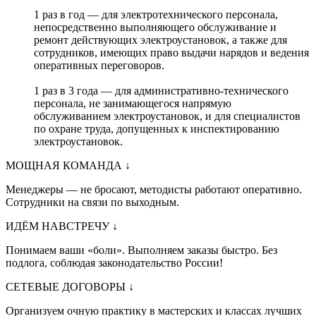
1 раз в год — для электротехнического персонала,
непосредственно выполняющего обслуживание и
ремонт действующих электроустановок, а также для
сотрудников, имеющих право выдачи нарядов и ведения
оперативных переговоров.
1 раз в 3 года — для административно-технического
персонала, не занимающегося напрямую
обслуживанием электроустановок, и для специалистов
по охране труда, допущенных к инспектированию
электроустановок.
МОЩНАЯ КОМАНДА
↓
Менеджеры — не бросают, методисты работают оперативно.
Сотрудники на связи по выходным.
ИДЁМ НАВСТРЕЧУ
↓
Понимаем ваши «боли». Выполняем заказы быстро. Без
подлога, соблюдая законодательство России!
СЕТЕВЫЕ ДОГОВОРЫ
↓
Организуем очную практику в мастерских и классах лучших