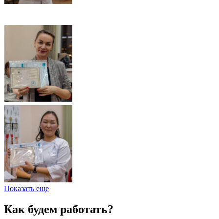
Показать еще
Как будем работать?