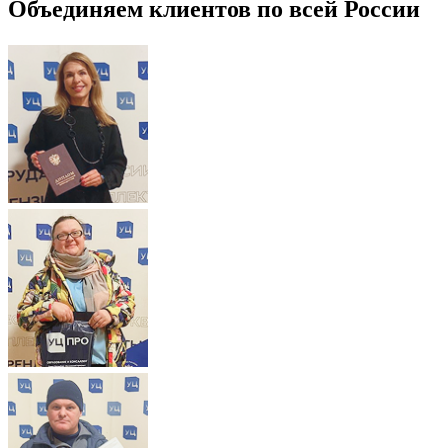
Объединяем клиентов по всей России