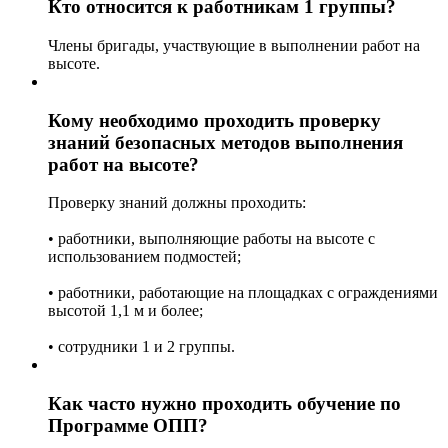
Кто относится к работникам 1 группы?
Члены бригады, участвующие в выполнении работ на
высоте.
Кому необходимо проходить проверку
знаний безопасных методов выполнения
работ на высоте?
Проверку знаний должны проходить:
• работники, выполняющие работы на высоте с
использованием подмостей;
• работники, работающие на площадках с ограждениями
высотой 1,1 м и более;
• сотрудники 1 и 2 группы.
Как часто нужно проходить обучение по
Программе ОПП?