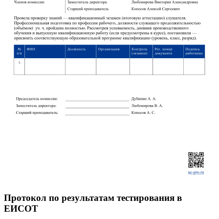
Протокол по результатам тестирования в
ЕИСОТ