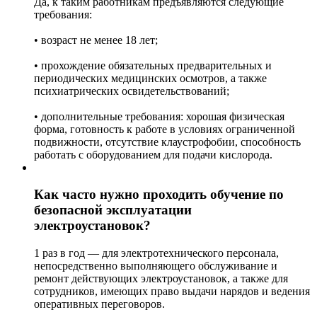
Да, к таким работникам предъявляются следующие
требования:
• возраст не менее 18 лет;
• прохождение обязательных предварительных и
периодических медицинских осмотров, а также
психиатрических освидетельствований;
• дополнительные требования: хорошая физическая
форма, готовность к работе в условиях ограниченной
подвижности, отсутствие клаустрофобии, способность
работать с оборудованием для подачи кислорода.
Как часто нужно проходить обучение по
безопасной эксплуатации
электроустановок?
1 раз в год — для электротехнического персонала,
непосредственно выполняющего обслуживание и
ремонт действующих электроустановок, а также для
сотрудников, имеющих право выдачи нарядов и ведения
оперативных переговоров.