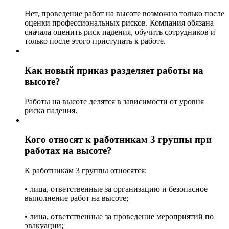
Нет, проведение работ на высоте возможно только после
оценки профессиональных рисков. Компания обязана
сначала оценить риск падения, обучить сотрудников и
только после этого приступать к работе.
Как новый приказ разделяет работы на
высоте?
Работы на высоте делятся в зависимости от уровня
риска падения.
Кого относят к работникам 3 группы при
работах на высоте?
К работникам 3 группы относятся:
• лица, ответственные за организацию и безопасное
выполнение работ на высоте;
• лица, ответственные за проведение мероприятий по
эвакуации;