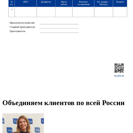
Объединяем клиентов по всей России