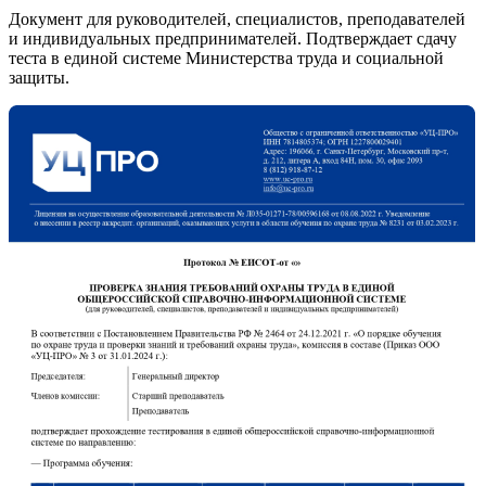
Документ для руководителей, специалистов, преподавателей
и индивидуальных предпринимателей. Подтверждает сдачу
теста в единой системе Министерства труда и социальной
защиты.