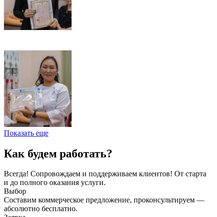
Показать еще
Как будем работать?
Всегда! Сопровождаем и поддерживаем клиентов! От старта
и до полного оказания услуги.
Выбор
Составим коммерческое предложение, проконсультируем —
абсолютно бесплатно.