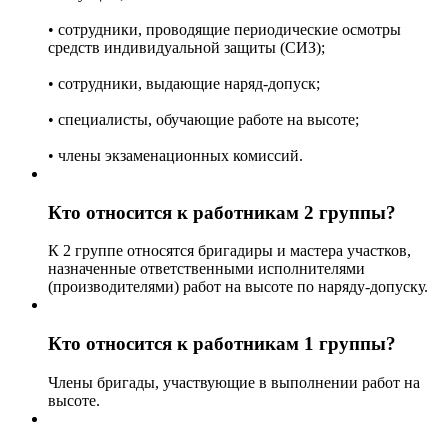
• сотрудники, проводящие периодические осмотры
средств индивидуальной защиты (СИЗ);
• сотрудники, выдающие наряд-допуск;
• специалисты, обучающие работе на высоте;
• члены экзаменационных комиссий.
Кто относится к работникам 2 группы?
К 2 группе относятся бригадиры и мастера участков,
назначенные ответственными исполнителями
(производителями) работ на высоте по наряду-допуску.
Кто относится к работникам 1 группы?
Члены бригады, участвующие в выполнении работ на
высоте.