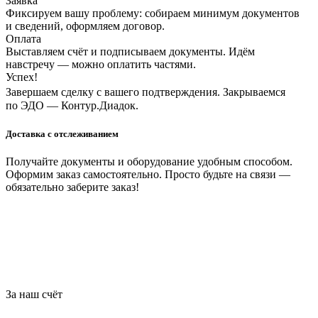
Заявка
Фиксируем вашу проблему: собираем минимум документов
и сведений, оформляем договор.
Оплата
Выставляем счёт и подписываем документы. Идём
навстречу — можно оплатить частями.
Успех!
Завершаем сделку с вашего подтверждения. Закрываемся
по ЭДО — Контур.Диадок.
Доставка с отслеживанием
Получайте документы и оборудование удобным способом.
Оформим заказ самостоятельно. Просто будьте на связи —
обязательно заберите заказ!
За наш счёт