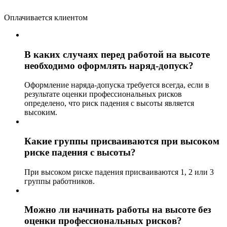
Оплачивается клиентом
В каких случаях перед работой на высоте
необходимо оформлять наряд-допуск?
Оформление наряда-допуска требуется всегда, если в
результате оценки профессиональных рисков
определено, что риск падения с высоты является
высоким.
Какие группы присваиваются при высоком
риске падения с высоты?
При высоком риске падения присваиваются 1, 2 или 3
группы работников.
Можно ли начинать работы на высоте без
оценки профессиональных рисков?