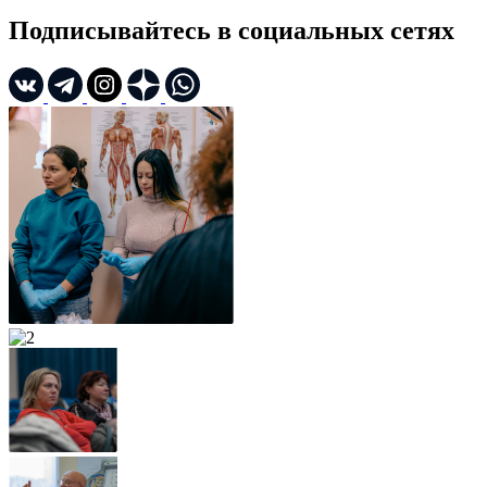
Подписывайтесь в социальных сетях