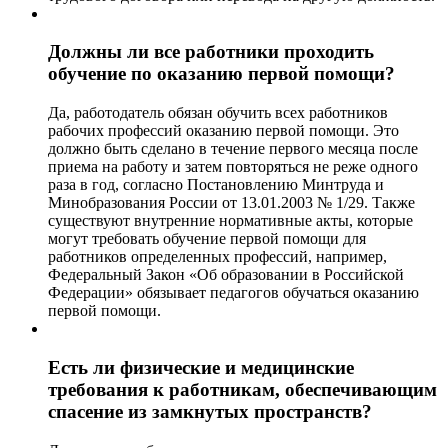
Должны ли все работники проходить
обучение по оказанию первой помощи?
Да, работодатель обязан обучить всех работников
рабочих профессий оказанию первой помощи. Это
должно быть сделано в течение первого месяца после
приема на работу и затем повторяться не реже одного
раза в год, согласно Постановлению Минтруда и
Минобразования России от 13.01.2003 № 1/29. Также
существуют внутренние нормативные акты, которые
могут требовать обучение первой помощи для
работников определенных профессий, например,
Федеральный Закон «Об образовании в Российской
Федерации» обязывает педагогов обучаться оказанию
первой помощи.
Есть ли физические и медицинские
требования к работникам, обеспечивающим
спасение из замкнутых пространств?