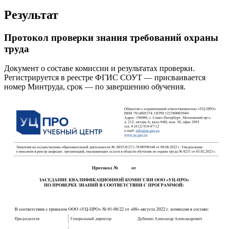
Результат
Протокол проверки знания требований охраны
труда
Документ о составе комиссии и результатах проверки.
Регистрируется в реестре ФГИС СОУТ — присваивается
номер Минтруда, срок — по завершению обучения.