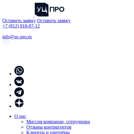
Оставить заявку
Оставить заявку
+7 (812) 918-87-12
info@uc-pro.ru
О нас
Миссия компании, сотрудники
Отзывы контрагентов
Клиенты и партнёры