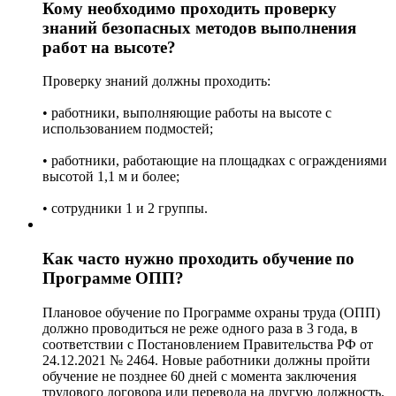
Кому необходимо проходить проверку
знаний безопасных методов выполнения
работ на высоте?
Проверку знаний должны проходить:
• работники, выполняющие работы на высоте с
использованием подмостей;
• работники, работающие на площадках с ограждениями
высотой 1,1 м и более;
• сотрудники 1 и 2 группы.
Как часто нужно проходить обучение по
Программе ОПП?
Плановое обучение по Программе охраны труда (ОПП)
должно проводиться не реже одного раза в 3 года, в
соответствии с Постановлением Правительства РФ от
24.12.2021 № 2464. Новые работники должны пройти
обучение не позднее 60 дней с момента заключения
трудового договора или перевода на другую должность.