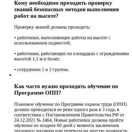
Кому необходимо проходить проверку
знаний безопасных методов выполнения
работ на высоте?
Проверку знаний должны проходить:
• работники, выполняющие работы на высоте с
использованием подмостей;
• работники, работающие на площадках с ограждениями
высотой 1,1 м и более;
• сотрудники 1 и 2 группы.
Как часто нужно проходить обучение по
Программе ОПП?
Плановое обучение по Программе охраны труда (ОПП)
должно проводиться не реже одного раза в 3 года, в
соответствии с Постановлением Правительства РФ от
24.12.2021 № 2464. Новые работники должны пройти
обучение не позднее 60 дней с момента заключения
трудового договора или перевода на другую должность.