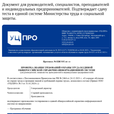
Документ для руководителей, специалистов, преподавателей
и индивидуальных предпринимателей. Подтверждает сдачу
теста в единой системе Министерства труда и социальной
защиты.