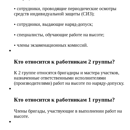
• сотрудники, проводящие периодические осмотры
средств индивидуальной защиты (СИЗ);
• сотрудники, выдающие наряд-допуск;
• специалисты, обучающие работе на высоте;
• члены экзаменационных комиссий.
Кто относится к работникам 2 группы?
К 2 группе относятся бригадиры и мастера участков,
назначенные ответственными исполнителями
(производителями) работ на высоте по наряду-допуску.
Кто относится к работникам 1 группы?
Члены бригады, участвующие в выполнении работ на
высоте.