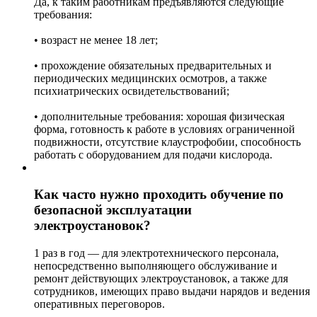
Да, к таким работникам предъявляются следующие
требования:
• возраст не менее 18 лет;
• прохождение обязательных предварительных и
периодических медицинских осмотров, а также
психиатрических освидетельствований;
• дополнительные требования: хорошая физическая
форма, готовность к работе в условиях ограниченной
подвижности, отсутствие клаустрофобии, способность
работать с оборудованием для подачи кислорода.
Как часто нужно проходить обучение по
безопасной эксплуатации
электроустановок?
1 раз в год — для электротехнического персонала,
непосредственно выполняющего обслуживание и
ремонт действующих электроустановок, а также для
сотрудников, имеющих право выдачи нарядов и ведения
оперативных переговоров.