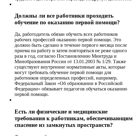
Должны ли все работники проходить
обучение по оказанию первой помощи?
Да, работодатель обязан обучить всех работников
рабочих профессий оказанию первой помощи. Это
должно быть сделано в течение первого месяца после
приема на работу и затем повторяться не реже одного
раза в год, согласно Постановлению Минтруда и
Минобразования России от 13.01.2003 № 1/29. Также
существуют внутренние нормативные акты, которые
могут требовать обучение первой помощи для
работников определенных профессий, например,
Федеральный Закон «Об образовании в Российской
Федерации» обязывает педагогов обучаться оказанию
первой помощи.
Есть ли физические и медицинские
требования к работникам, обеспечивающим
спасение из замкнутых пространств?