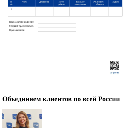
Объединяем клиентов по всей России