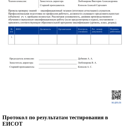
Протокол по результатам тестирования в
ЕИСОТ