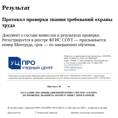
Результат
Протокол проверки знания требований охраны
труда
Документ о составе комиссии и результатах проверки.
Регистрируется в реестре ФГИС СОУТ — присваивается
номер Минтруда, срок — по завершению обучения.