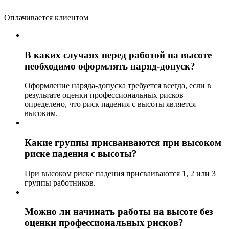
Оплачивается клиентом
В каких случаях перед работой на высоте
необходимо оформлять наряд-допуск?
Оформление наряда-допуска требуется всегда, если в
результате оценки профессиональных рисков
определено, что риск падения с высоты является
высоким.
Какие группы присваиваются при высоком
риске падения с высоты?
При высоком риске падения присваиваются 1, 2 или 3
группы работников.
Можно ли начинать работы на высоте без
оценки профессиональных рисков?