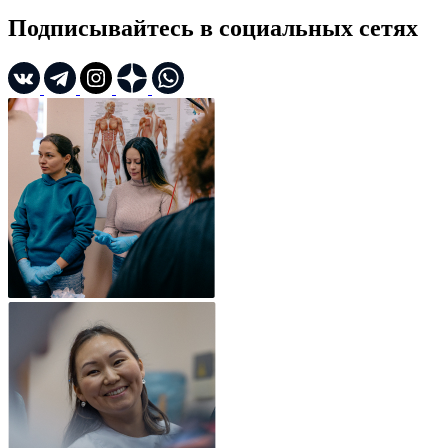
Подписывайтесь в социальных сетях