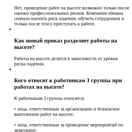
Нет, проведение работ на высоте возможно только после
оценки профессиональных рисков. Компания обязана
сначала оценить риск падения, обучить сотрудников и
только после этого приступать к работе.
Как новый приказ разделяет работы на
высоте?
Работы на высоте делятся в зависимости от уровня
риска падения.
Кого относят к работникам 3 группы при
работах на высоте?
К работникам 3 группы относятся:
• лица, ответственные за организацию и безопасное
выполнение работ на высоте;
• лица, ответственные за проведение мероприятий по
эвакуации;