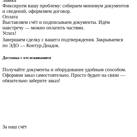
Заявка
Фиксируем вашу проблему: собираем минимум документов
и сведений, оформляем договор.
Оплата
Выставляем счёт и подписываем документы. Идём
навстречу — можно оплатить частями.
Успех!
Завершаем сделку с вашего подтверждения. Закрываемся
по ЭДО — Контур.Диадок.
Доставка с отслеживанием
Получайте документы и оборудование удобным способом.
Оформим заказ самостоятельно. Просто будьте на связи —
обязательно заберите заказ!
За наш счёт