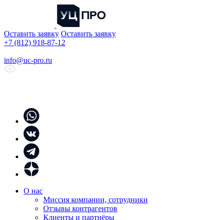
Оставить заявку
Оставить заявку
+7 (812) 918-87-12
info@uc-pro.ru
О нас
Миссия компании, сотрудники
Отзывы контрагентов
Клиенты и партнёры