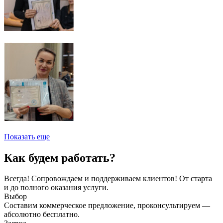
Показать еще
Как будем работать?
Всегда! Сопровождаем и поддерживаем клиентов! От старта
и до полного оказания услуги.
Выбор
Составим коммерческое предложение, проконсультируем —
абсолютно бесплатно.