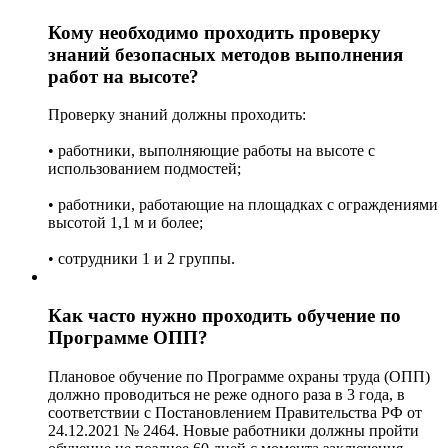
Кому необходимо проходить проверку
знаний безопасных методов выполнения
работ на высоте?
Проверку знаний должны проходить:
• работники, выполняющие работы на высоте с
использованием подмостей;
• работники, работающие на площадках с ограждениями
высотой 1,1 м и более;
• сотрудники 1 и 2 группы.
Как часто нужно проходить обучение по
Программе ОПП?
Плановое обучение по Программе охраны труда (ОПП)
должно проводиться не реже одного раза в 3 года, в
соответствии с Постановлением Правительства РФ от
24.12.2021 № 2464. Новые работники должны пройти