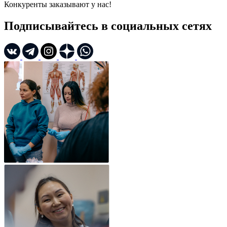
Конкуренты заказывают у нас!
Подписывайтесь в социальных сетях