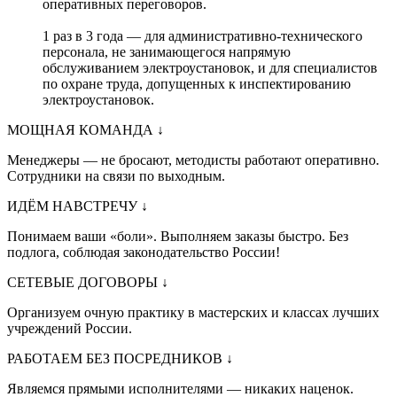
оперативных переговоров.
1 раз в 3 года — для административно-технического
персонала, не занимающегося напрямую
обслуживанием электроустановок, и для специалистов
по охране труда, допущенных к инспектированию
электроустановок.
МОЩНАЯ КОМАНДА
↓
Менеджеры — не бросают, методисты работают оперативно.
Сотрудники на связи по выходным.
ИДЁМ НАВСТРЕЧУ
↓
Понимаем ваши «боли». Выполняем заказы быстро. Без
подлога, соблюдая законодательство России!
СЕТЕВЫЕ ДОГОВОРЫ
↓
Организуем очную практику в мастерских и классах лучших
учреждений России.
РАБОТАЕМ БЕЗ ПОСРЕДНИКОВ
↓
Являемся прямыми исполнителями — никаких наценок.