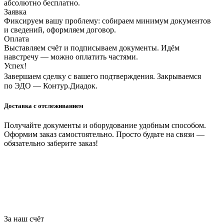
абсолютно бесплатно.
Заявка
Фиксируем вашу проблему: собираем минимум документов
и сведений, оформляем договор.
Оплата
Выставляем счёт и подписываем документы. Идём
навстречу — можно оплатить частями.
Успех!
Завершаем сделку с вашего подтверждения. Закрываемся
по ЭДО — Контур.Диадок.
Доставка с отслеживанием
Получайте документы и оборудование удобным способом.
Оформим заказ самостоятельно. Просто будьте на связи —
обязательно заберите заказ!
За наш счёт