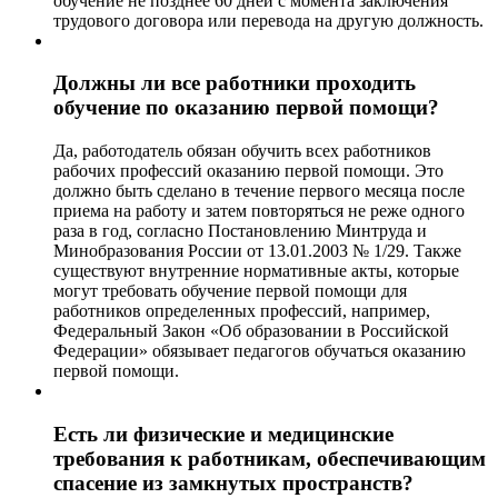
обучение не позднее 60 дней с момента заключения
трудового договора или перевода на другую должность.
Должны ли все работники проходить
обучение по оказанию первой помощи?
Да, работодатель обязан обучить всех работников
рабочих профессий оказанию первой помощи. Это
должно быть сделано в течение первого месяца после
приема на работу и затем повторяться не реже одного
раза в год, согласно Постановлению Минтруда и
Минобразования России от 13.01.2003 № 1/29. Также
существуют внутренние нормативные акты, которые
могут требовать обучение первой помощи для
работников определенных профессий, например,
Федеральный Закон «Об образовании в Российской
Федерации» обязывает педагогов обучаться оказанию
первой помощи.
Есть ли физические и медицинские
требования к работникам, обеспечивающим
спасение из замкнутых пространств?