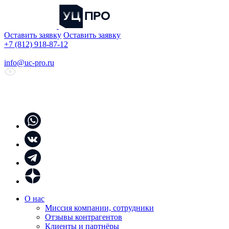
Оставить заявку
Оставить заявку
+7 (812) 918-87-12
info@uc-pro.ru
О нас
Миссия компании, сотрудники
Отзывы контрагентов
Клиенты и партнёры