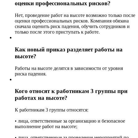
оценки профессиональных рисков?
Нет, проведение работ на высоте возможно только после
оценки профессиональных рисков. Компания обязана
сначала оценить риск падения, обучить сотрудников и
только после этого приступать к работе.
Как новый приказ разделяет работы на
высоте?
Работы на высоте делятся в зависимости от уровня
риска падения.
Кого относят к работникам 3 группы при
работах на высоте?
К работникам 3 группы относятся:
• лица, ответственные за организацию и безопасное
выполнение работ на высоте;
• лица, ответственные за проведение мероприятий по