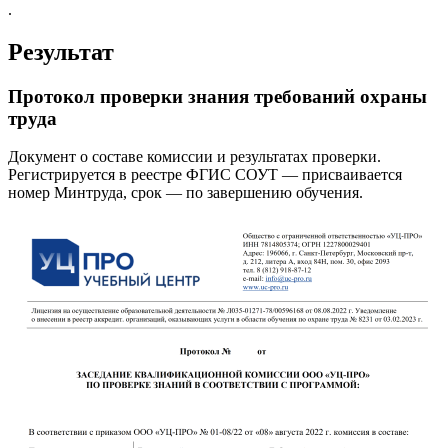
.
Результат
Протокол проверки знания требований охраны
труда
Документ о составе комиссии и результатах проверки.
Регистрируется в реестре ФГИС СОУТ — присваивается
номер Минтруда, срок — по завершению обучения.