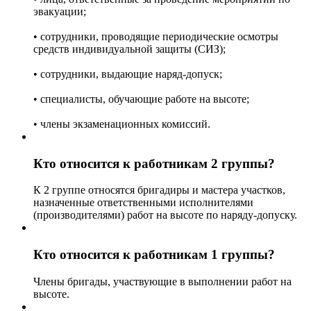
эвакуации;
• сотрудники, проводящие периодические осмотры
средств индивидуальной защиты (СИЗ);
• сотрудники, выдающие наряд-допуск;
• специалисты, обучающие работе на высоте;
• члены экзаменационных комиссий.
Кто относится к работникам 2 группы?
К 2 группе относятся бригадиры и мастера участков,
назначенные ответственными исполнителями
(производителями) работ на высоте по наряду-допуску.
Кто относится к работникам 1 группы?
Члены бригады, участвующие в выполнении работ на
высоте.