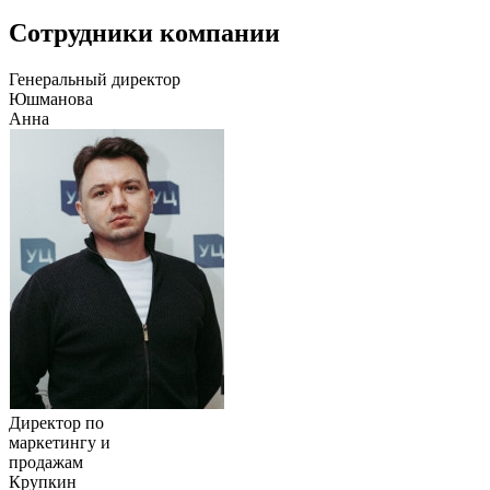
Сотрудники компании
Генеральный директор
Юшманова
Анна
Директор по
маркетингу и
продажам
Крупкин