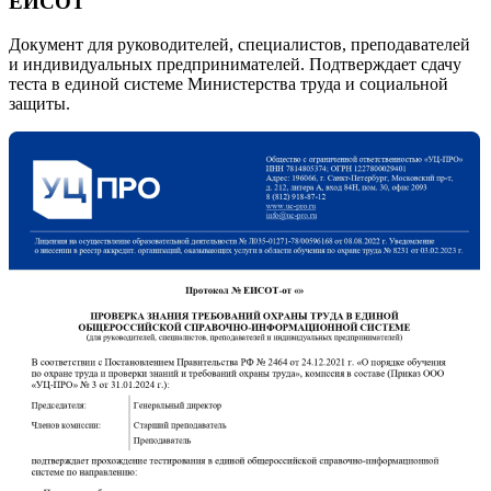
ЕИСОТ
Документ для руководителей, специалистов, преподавателей
и индивидуальных предпринимателей. Подтверждает сдачу
теста в единой системе Министерства труда и социальной
защиты.