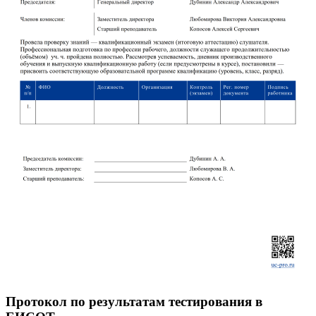
Протокол по результатам тестирования в