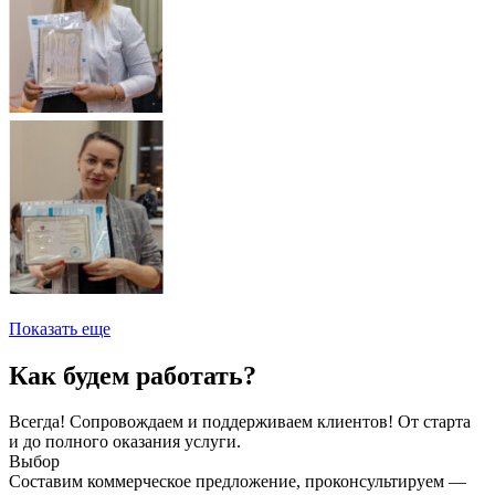
Показать еще
Как будем работать?
Всегда! Сопровождаем и поддерживаем клиентов! От старта
и до полного оказания услуги.
Выбор
Составим коммерческое предложение, проконсультируем —