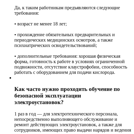
Да, к таким работникам предъявляются следующие
требования:
• возраст не менее 18 лет;
• прохождение обязательных предварительных и
периодических медицинских осмотров, а также
психиатрических освидетельствований;
• дополнительные требования: хорошая физическая
форма, готовность к работе в условиях ограниченной
подвижности, отсутствие клаустрофобии, способность
работать с оборудованием для подачи кислорода.
Как часто нужно проходить обучение по
безопасной эксплуатации
электроустановок?
1 раз в год — для электротехнического персонала,
непосредственно выполняющего обслуживание и
ремонт действующих электроустановок, а также для
сотрудников, имеющих право выдачи нарядов и ведения