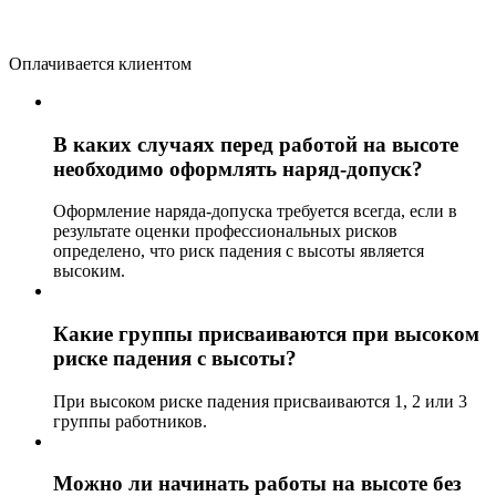
Оплачивается клиентом
В каких случаях перед работой на высоте
необходимо оформлять наряд-допуск?
Оформление наряда-допуска требуется всегда, если в
результате оценки профессиональных рисков
определено, что риск падения с высоты является
высоким.
Какие группы присваиваются при высоком
риске падения с высоты?
При высоком риске падения присваиваются 1, 2 или 3
группы работников.
Можно ли начинать работы на высоте без