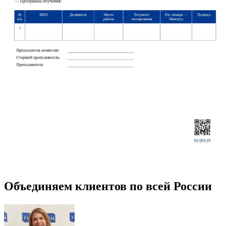
Объединяем клиентов по всей России