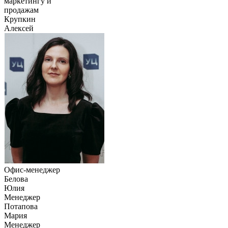
маркетингу и
продажам
Крупкин
Алексей
Офис-менеджер
Белова
Юлия
Менеджер
Потапова
Мария
Менеджер