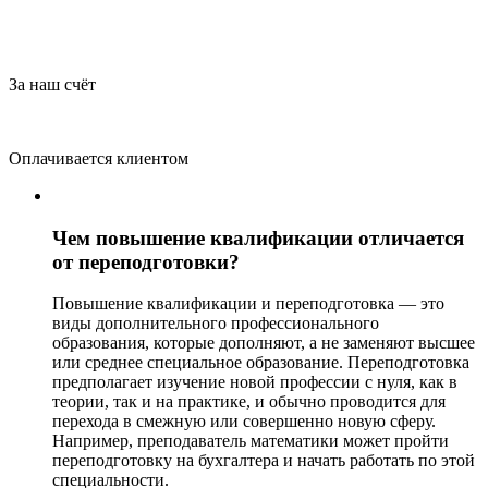
За наш счёт
Оплачивается клиентом
Чем повышение квалификации отличается
от переподготовки?
Повышение квалификации и переподготовка — это
виды дополнительного профессионального
образования, которые дополняют, а не заменяют высшее
или среднее специальное образование. Переподготовка
предполагает изучение новой профессии с нуля, как в
теории, так и на практике, и обычно проводится для
перехода в смежную или совершенно новую сферу.
Например, преподаватель математики может пройти
переподготовку на бухгалтера и начать работать по этой
специальности.