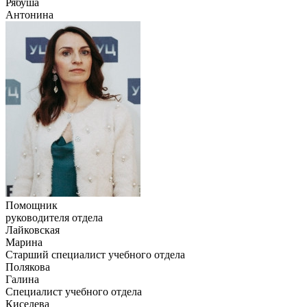
Рябуша
Антонина
Помощник
руководителя отдела
Лайковская
Марина
Старший специалист учебного отдела
Полякова
Галина
Специалист учебного отдела
Киселева