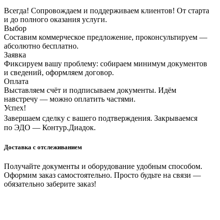
Всегда! Сопровождаем и поддерживаем клиентов! От старта
и до полного оказания услуги.
Выбор
Составим коммерческое предложение, проконсультируем —
абсолютно бесплатно.
Заявка
Фиксируем вашу проблему: собираем минимум документов
и сведений, оформляем договор.
Оплата
Выставляем счёт и подписываем документы. Идём
навстречу — можно оплатить частями.
Успех!
Завершаем сделку с вашего подтверждения. Закрываемся
по ЭДО — Контур.Диадок.
Доставка с отслеживанием
Получайте документы и оборудование удобным способом.
Оформим заказ самостоятельно. Просто будьте на связи —
обязательно заберите заказ!