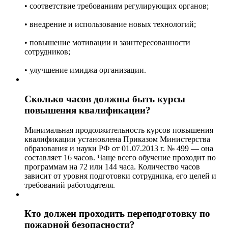
• соответствие требованиям регулирующих органов;
• внедрение и использование новых технологий;
• повышение мотивации и заинтересованности
сотрудников;
• улучшение имиджа организации.
Сколько часов должны быть курсы
повышения квалификации?
Минимальная продолжительность курсов повышения
квалификации установлена Приказом Министерства
образования и науки РФ от 01.07.2013 г. № 499 — она
составляет 16 часов. Чаще всего обучение проходит по
программам на 72 или 144 часа. Количество часов
зависит от уровня подготовки сотрудника, его целей и
требований работодателя.
Кто должен проходить переподготовку по
пожарной безопасности?