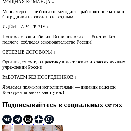
МОЩНАЯ КОМАНДА
↓
Менеджеры — не бросают, методисты работают оперативно.
Сотрудники на связи по выходным.
ИДЁМ НАВСТРЕЧУ
↓
Понимаем ваши «боли». Выполняем заказы быстро. Без
подлога, соблюдая законодательство России!
СЕТЕВЫЕ ДОГОВОРЫ
↓
Организуем очную практику в мастерских и классах лучших
учреждений России.
РАБОТАЕМ БЕЗ ПОСРЕДНИКОВ
↓
Являемся прямыми исполнителями — никаких наценок.
Конкуренты заказывают у нас!
Подписывайтесь в социальных сетях