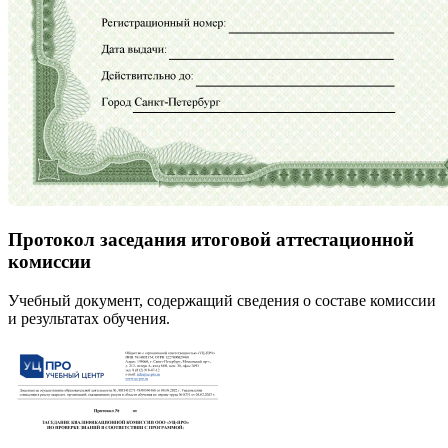
Протокол заседания итоговой аттестационной
комиссии
Учебный документ, содержащий сведения о составе комиссии
и результатах обучения.