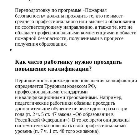
Переподготовку по программе «Пожарная
безопасность» должны проходить те, кто не имеет
среднего профессионального или высшего образования
по соответствующему направлению, а также те, кто не
обладает профессиональными компетенциями в области
пожарной безопасности, полученными в процессе
получения образования.
Как часто работнику нужно проходить
повышение квалификации?
Периодичность прохождения повышения квалификации
определяется Трудовым кодексом РФ,
профессиональными стандартами
и квалификационными требованиями. Например,
педагогические работники обязаны проходить
дополнительное обучение не реже одного раза в три
года (п. 2 ч. 5 ст. 47 закона «Об образовании в
Российской Федерации»). В то же время они должны
систематически повышать свой профессиональный
уровень (п. 7 ч. 1 ст. 48 того же закона).