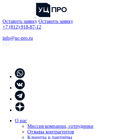
Оставить заявку
Оставить заявку
+7 (812) 918-87-12
info@uc-pro.ru
О нас
Миссия компании, сотрудники
Отзывы контрагентов
Клиенты и партнёры