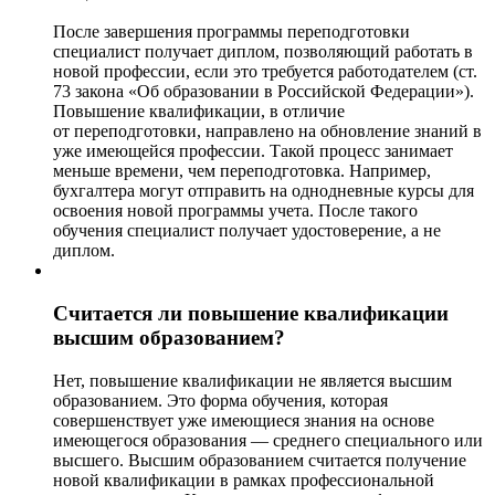
После завершения программы переподготовки
специалист получает диплом, позволяющий работать в
новой профессии, если это требуется работодателем (ст.
73 закона «Об образовании в Российской Федерации»).
Повышение квалификации, в отличие
от переподготовки, направлено на обновление знаний в
уже имеющейся профессии. Такой процесс занимает
меньше времени, чем переподготовка. Например,
бухгалтера могут отправить на однодневные курсы для
освоения новой программы учета. После такого
обучения специалист получает удостоверение, а не
диплом.
Считается ли повышение квалификации
высшим образованием?
Нет, повышение квалификации не является высшим
образованием. Это форма обучения, которая
совершенствует уже имеющиеся знания на основе
имеющегося образования — среднего специального или
высшего. Высшим образованием считается получение
новой квалификации в рамках профессиональной