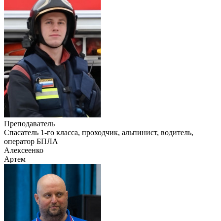
Преподаватель
Cпасатель 1-го класса, проходчик, альпинист, водитель,
оператор БПЛА
Алексеенко
Артем