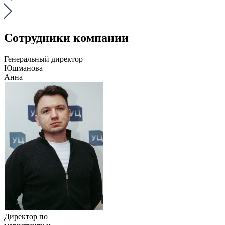
Сотрудники компании
Генеральный директор
Юшманова
Анна
Директор по