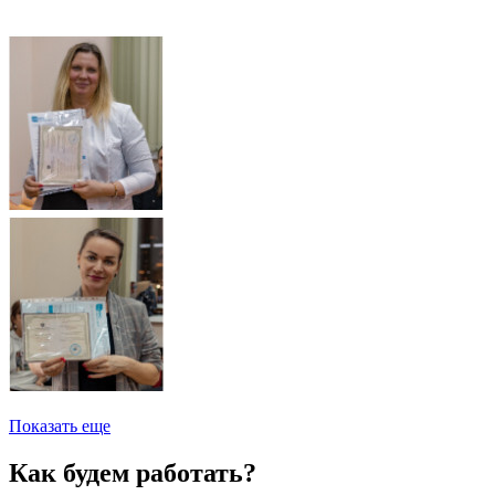
Показать еще
Как будем работать?