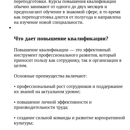
переподготовки. Курсы повышения квалификации
обычно занимают от одного до двух месяцев и
предполагают обучение в знакомой сфере, в то время
как переподготовка длится от полугода и направлена
на изучение новой специальности.
Что дает повышение квалификации?
Повышение квалификации — это эффективный
инструмент профессионального развития, который
приносит пользу как сотруднику, так и организации в
целом.
Основные преимущества включают:
• профессиональный рост сотрудников и поддержание
их знаний на актуальном уровне;
• повышение личной эффективности и
производительности труда;
• создание сильной команды и развитие корпоративной
культуры;