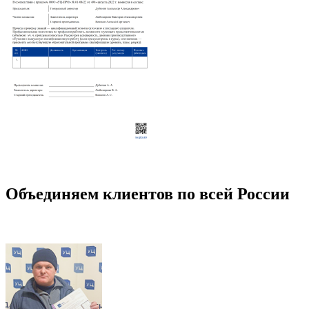
Объединяем клиентов по всей России