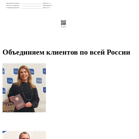
Объединяем клиентов по всей России