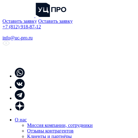
Оставить заявку
Оставить заявку
+7 (812) 918-87-12
info@uc-pro.ru
О нас
Миссия компании, сотрудники
Отзывы контрагентов
Клиенты и партнёры