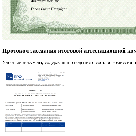
Протокол заседания итоговой аттестационной ко
Учебный документ, содержащий сведения о составе комиссии и 