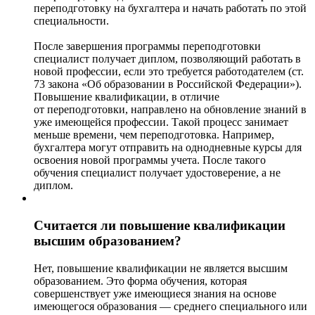
переподготовку на бухгалтера и начать работать по этой
специальности.
После завершения программы переподготовки
специалист получает диплом, позволяющий работать в
новой профессии, если это требуется работодателем (ст.
73 закона «Об образовании в Российской Федерации»).
Повышение квалификации, в отличие
от переподготовки, направлено на обновление знаний в
уже имеющейся профессии. Такой процесс занимает
меньше времени, чем переподготовка. Например,
бухгалтера могут отправить на однодневные курсы для
освоения новой программы учета. После такого
обучения специалист получает удостоверение, а не
диплом.
Считается ли повышение квалификации
высшим образованием?
Нет, повышение квалификации не является высшим
образованием. Это форма обучения, которая
совершенствует уже имеющиеся знания на основе
имеющегося образования — среднего специального или