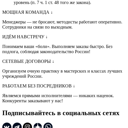
уровень (п. 7 ч. 1 ст. 48 того же закона).
МОЩНАЯ КОМАНДА
↓
Менеджеры — не бросают, методисты работают оперативно.
Сотрудники на связи по выходным.
ИДЁМ НАВСТРЕЧУ
↓
Понимаем ваши «боли». Выполняем заказы быстро. Без
подлога, соблюдая законодательство России!
СЕТЕВЫЕ ДОГОВОРЫ
↓
Организуем очную практику в мастерских и классах лучших
учреждений России.
РАБОТАЕМ БЕЗ ПОСРЕДНИКОВ
↓
Являемся прямыми исполнителями — никаких наценок.
Конкуренты заказывают у нас!
Подписывайтесь в социальных сетях