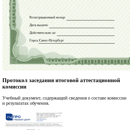
Протокол заседания итоговой аттестационной
комиссии
Учебный документ, содержащий сведения о составе комиссии
и результатах обучения.