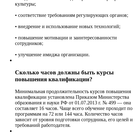
культуры;
• соответствие требованиям регулирующих органов;
• внедрение и использование новых технологий;
• повышение мотивации и заинтересованности
сотрудников;
• улучшение имиджа организации.
Сколько часов должны быть курсы
повышения квалификации?
Минимальная продолжительность курсов повышения
квалификации установлена Приказом Министерства
образования и науки РФ от 01.07.2013 г. № 499 — она
составляет 16 часов. Чаще всего обучение проходит по
программам на 72 или 144 часа. Количество часов
зависит от уровня подготовки сотрудника, его целей и
требований работодателя.