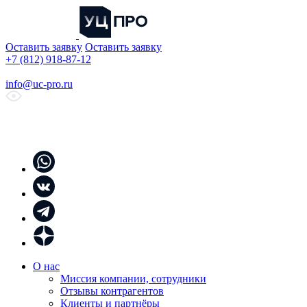
Оставить заявку
Оставить заявку
+7 (812) 918-87-12
info@uc-pro.ru
О нас
Миссия компании, сотрудники
Отзывы контрагентов
Клиенты и партнёры