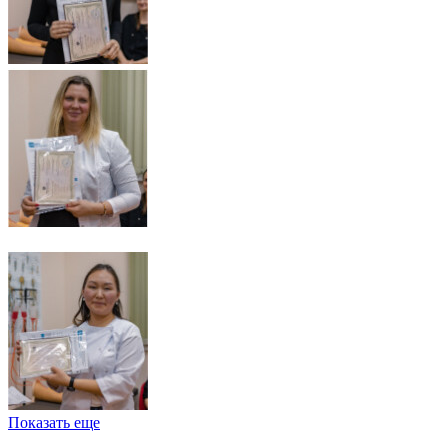
Показать еще