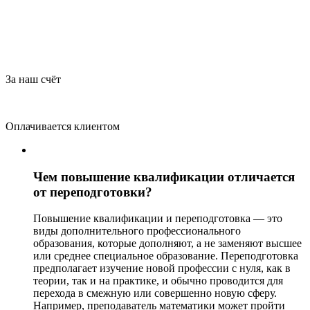
За наш счёт
Оплачивается клиентом
Чем повышение квалификации отличается
от переподготовки?
Повышение квалификации и переподготовка — это
виды дополнительного профессионального
образования, которые дополняют, а не заменяют высшее
или среднее специальное образование. Переподготовка
предполагает изучение новой профессии с нуля, как в
теории, так и на практике, и обычно проводится для
перехода в смежную или совершенно новую сферу.
Например, преподаватель математики может пройти