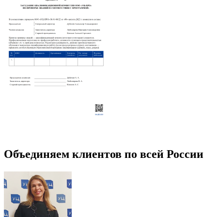
Объединяем клиентов по всей России