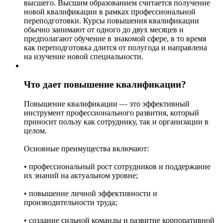
высшего. Высшим образованием считается получение
новой квалификации в рамках профессиональной
переподготовки. Курсы повышения квалификации
обычно занимают от одного до двух месяцев и
предполагают обучение в знакомой сфере, в то время
как переподготовка длится от полугода и направлена
на изучение новой специальности.
Что дает повышение квалификации?
Повышение квалификации — это эффективный
инструмент профессионального развития, который
приносит пользу как сотруднику, так и организации в
целом.
Основные преимущества включают:
• профессиональный рост сотрудников и поддержание
их знаний на актуальном уровне;
• повышение личной эффективности и
производительности труда;
• создание сильной команды и развитие корпоративной