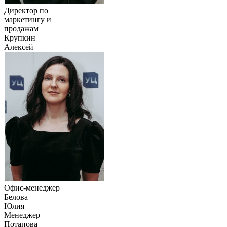
Директор по
маркетингу и
продажам
Крупкин
Алексей
Офис-менеджер
Белова
Юлия
Менеджер
Потапова