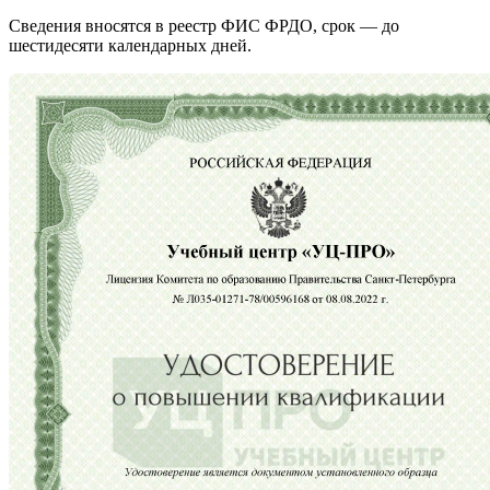
Сведения вносятся в реестр ФИС ФРДО, срок — до
шестидесяти календарных дней.