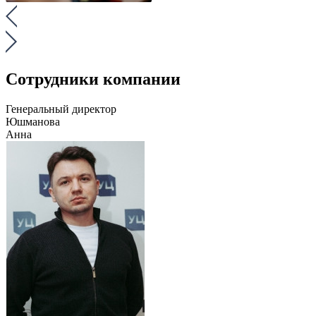
Сотрудники компании
Генеральный директор
Юшманова
Анна