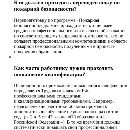
Кто должен проходить переподготовку по
пожарной безопасности?
Переподготовку по программе «Пожарная
безопасность» должны проходить те, кто не имеет
среднего профессионального или высшего образования
по соответствующему направлению, а также те, кто не
обладает профессиональными компетенциями в области
пожарной безопасности, полученными в процессе
получения образования.
Как часто работнику нужно проходить
повышение квалификации?
Периодичность прохождения повышения квалификации
определяется Трудовым кодексом РФ,
профессиональными стандартами
и квалификационными требованиями. Например,
педагогические работники обязаны проходить
дополнительное обучение не реже одного раза в три
года (п. 2 ч. 5 ст. 47 закона «Об образовании в
Российской Федерации»). В то же время они должны
систематически повышать свой профессиональный