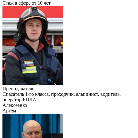
Стаж в сфере
от 10 лет
Преподаватель
Cпасатель 1-го класса, проходчик, альпинист, водитель,
оператор БПЛА
Алексеенко
Артем