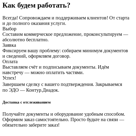
Как будем работать?
Всегда! Сопровождаем и поддерживаем клиентов! От старта
и до полного оказания услуги.
Выбор
Составим коммерческое предложение, проконсультируем —
абсолютно бесплатно.
Заявка
Фиксируем вашу проблему: собираем минимум документов
и сведений, оформляем договор.
Оплата
Выставляем счёт и подписываем документы. Идём
навстречу — можно оплатить частями.
Успех!
Завершаем сделку с вашего подтверждения. Закрываемся
по ЭДО — Контур.Диадок.
Доставка с отслеживанием
Получайте документы и оборудование удобным способом.
Оформим заказ самостоятельно. Просто будьте на связи —
обязательно заберите заказ!