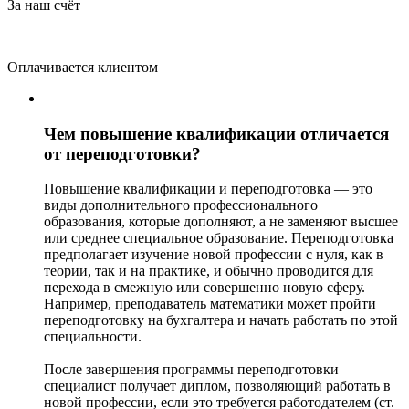
За наш счёт
Оплачивается клиентом
Чем повышение квалификации отличается
от переподготовки?
Повышение квалификации и переподготовка — это
виды дополнительного профессионального
образования, которые дополняют, а не заменяют высшее
или среднее специальное образование. Переподготовка
предполагает изучение новой профессии с нуля, как в
теории, так и на практике, и обычно проводится для
перехода в смежную или совершенно новую сферу.
Например, преподаватель математики может пройти
переподготовку на бухгалтера и начать работать по этой
специальности.
После завершения программы переподготовки
специалист получает диплом, позволяющий работать в
новой профессии, если это требуется работодателем (ст.