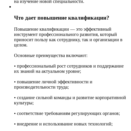
на изучение новой специальности.
Что дает повышение квалификации?
Повышение квалификации — это эффективный
инструмент профессионального развития, который
приносит пользу как сотруднику, так и организации в
целом.
Основные преимущества включают:
• профессиональный рост сотрудников и поддержание
их знаний на актуальном уровне;
• повышение личной эффективности и
производительности труда;
• создание сильной команды и развитие корпоративной
культуры;
• соответствие требованиям регулирующих органов;
• внедрение и использование новых технологий;