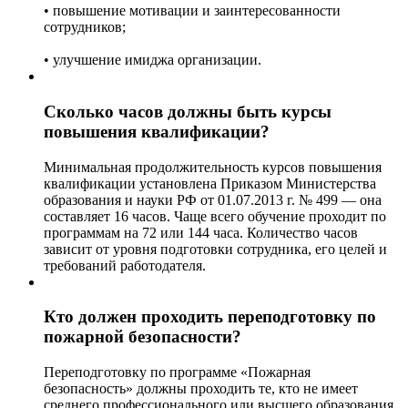
• повышение мотивации и заинтересованности
сотрудников;
• улучшение имиджа организации.
Сколько часов должны быть курсы
повышения квалификации?
Минимальная продолжительность курсов повышения
квалификации установлена Приказом Министерства
образования и науки РФ от 01.07.2013 г. № 499 — она
составляет 16 часов. Чаще всего обучение проходит по
программам на 72 или 144 часа. Количество часов
зависит от уровня подготовки сотрудника, его целей и
требований работодателя.
Кто должен проходить переподготовку по
пожарной безопасности?
Переподготовку по программе «Пожарная
безопасность» должны проходить те, кто не имеет
среднего профессионального или высшего образования