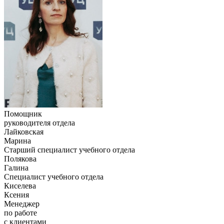
Помощник
руководителя отдела
Лайковская
Марина
Старший специалист учебного отдела
Полякова
Галина
Специалист учебного отдела
Киселева
Ксения
Менеджер
по работе
с клиентами