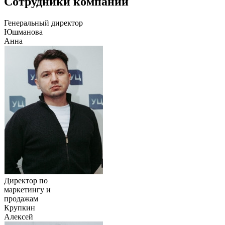
Сотрудники компании
Генеральный директор
Юшманова
Анна
Директор по
маркетингу и
продажам
Крупкин
Алексей