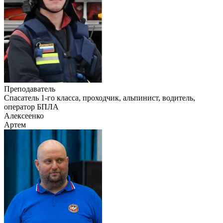
Преподаватель
Cпасатель 1-го класса, проходчик, альпинист, водитель,
оператор БПЛА
Алексеенко
Артем