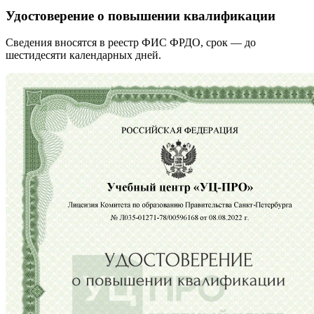
Удостоверение о повышении квалификации
Сведения вносятся в реестр ФИС ФРДО, срок — до
шестидесяти календарных дней.