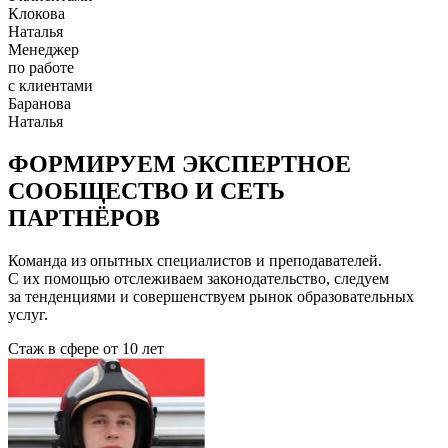
Клокова
Наталья
Менеджер
по работе
с клиентами
Баранова
Наталья
ФОРМИРУЕМ ЭКСПЕРТНОЕ
СООБЩЕСТВО И СЕТЬ
ПАРТНЁРОВ
Команда из опытных специалистов и преподавателей.
С их помощью отслеживаем законодательство, следуем
за тенденциями и совершенствуем рынок образовательных
услуг.
Стаж в сфере
от 10 лет