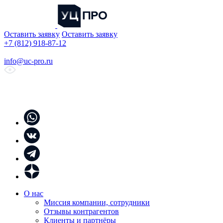
Оставить заявку
Оставить заявку
+7 (812) 918-87-12
info@uc-pro.ru
О нас
Миссия компании, сотрудники
Отзывы контрагентов
Клиенты и партнёры