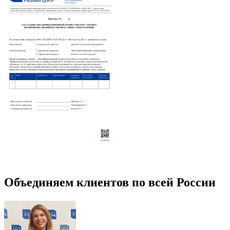
Объединяем клиентов по всей России