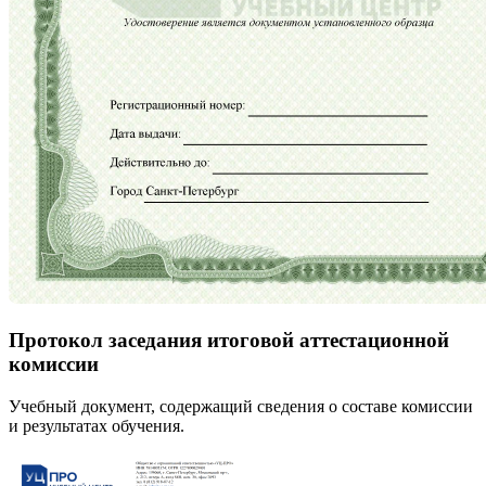
Протокол заседания итоговой аттестационной
комиссии
Учебный документ, содержащий сведения о составе комиссии
и результатах обучения.