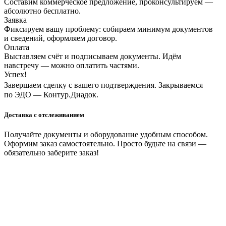
Составим коммерческое предложение, проконсультируем —
абсолютно бесплатно.
Заявка
Фиксируем вашу проблему: собираем минимум документов
и сведений, оформляем договор.
Оплата
Выставляем счёт и подписываем документы. Идём
навстречу — можно оплатить частями.
Успех!
Завершаем сделку с вашего подтверждения. Закрываемся
по ЭДО — Контур.Диадок.
Доставка с отслеживанием
Получайте документы и оборудование удобным способом.
Оформим заказ самостоятельно. Просто будьте на связи —
обязательно заберите заказ!