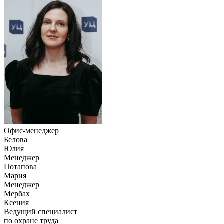
Офис-менеджер
Белова
Юлия
Менеджер
Потапова
Мария
Менеджер
Мербах
Ксения
Ведущий специалист
по охране труда