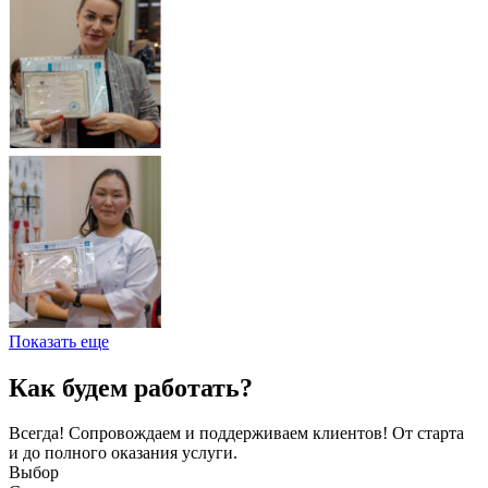
Показать еще
Как будем работать?
Всегда! Сопровождаем и поддерживаем клиентов! От старта
и до полного оказания услуги.
Выбор