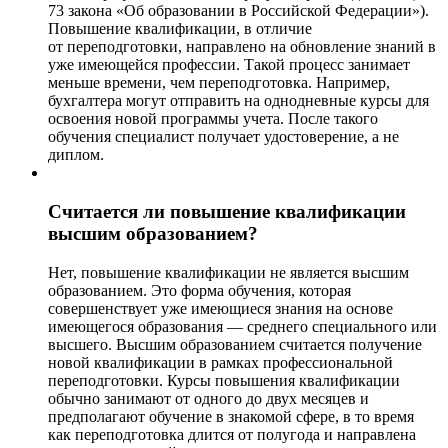
73 закона «Об образовании в Российской Федерации»).
Повышение квалификации, в отличие
от переподготовки, направлено на обновление знаний в
уже имеющейся профессии. Такой процесс занимает
меньше времени, чем переподготовка. Например,
бухгалтера могут отправить на однодневные курсы для
освоения новой программы учета. После такого
обучения специалист получает удостоверение, а не
диплом.
Считается ли повышение квалификации
высшим образованием?
Нет, повышение квалификации не является высшим
образованием. Это форма обучения, которая
совершенствует уже имеющиеся знания на основе
имеющегося образования — среднего специального или
высшего. Высшим образованием считается получение
новой квалификации в рамках профессиональной
переподготовки. Курсы повышения квалификации
обычно занимают от одного до двух месяцев и
предполагают обучение в знакомой сфере, в то время
как переподготовка длится от полугода и направлена