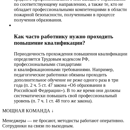
по соответствующему направлению, а также те, кто не
обладает профессиональными компетенциями в области
пожарной безопасности, полученными в процессе
получения образования.
Как часто работнику нужно проходить
повышение квалификации?
Периодичность прохождения повышения квалификации
определяется Трудовым кодексом РФ,
профессиональными стандартами
и квалификационными требованиями. Например,
педагогические работники обязаны проходить
дополнительное обучение не реже одного раза в три
года (п. 2 ч. 5 ст. 47 закона «Об образовании в
Российской Федерации»). В то же время они должны
систематически повышать свой профессиональный
уровень (п. 7 ч. 1 ст. 48 того же закона).
МОЩНАЯ КОМАНДА
↓
Менеджеры — не бросают, методисты работают оперативно.
Сотрудники на связи по выходным.