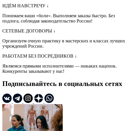
ИДЁМ НАВСТРЕЧУ
↓
Понимаем ваши «боли». Выполняем заказы быстро. Без
подлога, соблюдая законодательство России!
СЕТЕВЫЕ ДОГОВОРЫ
↓
Организуем очную практику в мастерских и классах лучших
учреждений России.
РАБОТАЕМ БЕЗ ПОСРЕДНИКОВ
↓
Являемся прямыми исполнителями — никаких наценок.
Конкуренты заказывают у нас!
Подписывайтесь в социальных сетях