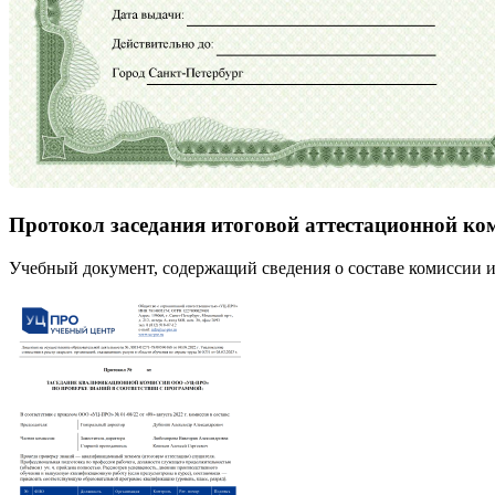
Протокол заседания итоговой аттестационной ко
Учебный документ, содержащий сведения о составе комиссии и 