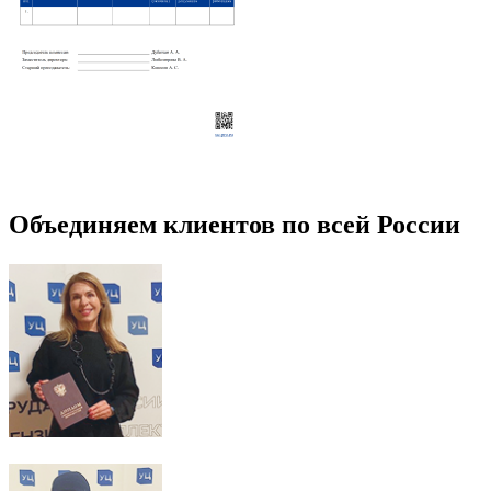
Объединяем клиентов по всей России