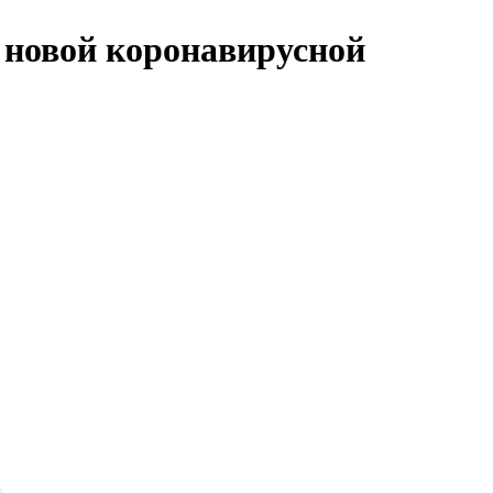
 новой коронавирусной