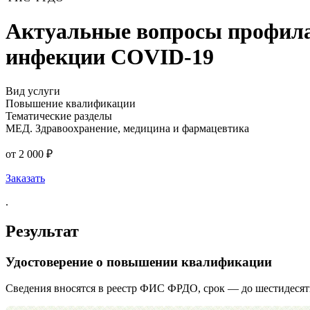
Актуальные вопросы профилак
инфекции COVID-19
Вид услуги
Повышение квалификации
Тематические разделы
МЕД. Здравоохранение, медицина и фармацевтика
от 2 000 ₽
Заказать
.
Результат
Удостоверение о повышении квалификации
Сведения вносятся в реестр ФИС ФРДО, срок — до шестидесят