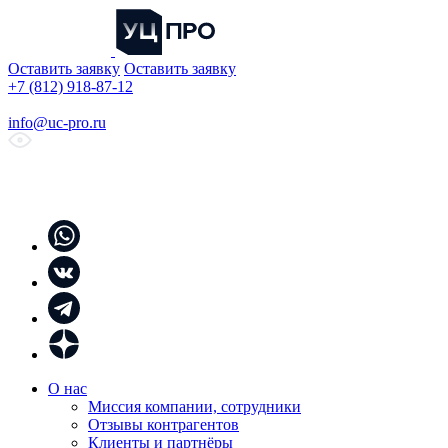
Оставить заявку
Оставить заявку
+7 (812) 918-87-12
info@uc-pro.ru
О нас
Миссия компании, сотрудники
Отзывы контрагентов
Клиенты и партнёры