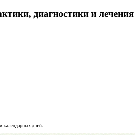
тики, диагностики и лечения
и календарных дней.