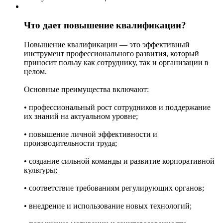
Что дает повышение квалификации?
Повышение квалификации — это эффективный
инструмент профессионального развития, который
приносит пользу как сотруднику, так и организации в
целом.
Основные преимущества включают:
• профессиональный рост сотрудников и поддержание
их знаний на актуальном уровне;
• повышение личной эффективности и
производительности труда;
• создание сильной команды и развитие корпоративной
культуры;
• соответствие требованиям регулирующих органов;
• внедрение и использование новых технологий;