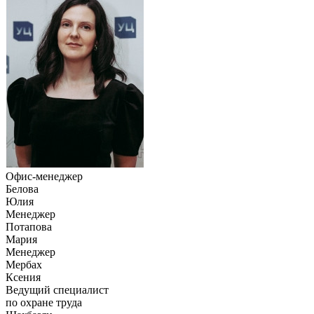
Офис-менеджер
Белова
Юлия
Менеджер
Потапова
Мария
Менеджер
Мербах
Ксения
Ведущий специалист
по охране труда