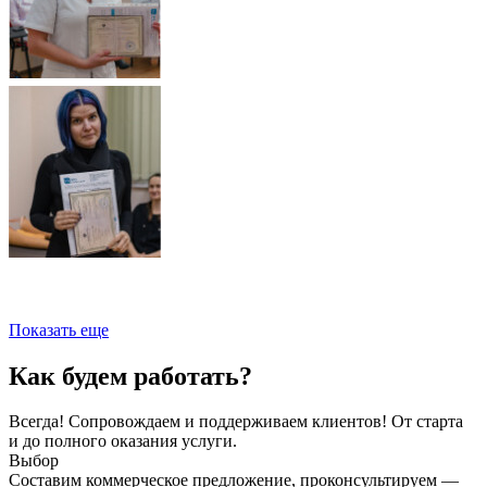
Показать еще
Как будем работать?
Всегда! Сопровождаем и поддерживаем клиентов! От старта
и до полного оказания услуги.
Выбор
Составим коммерческое предложение, проконсультируем —