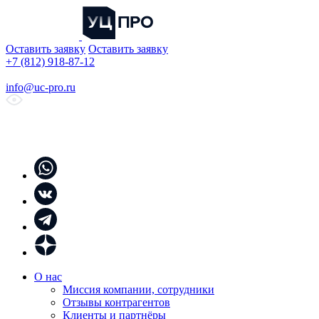
Оставить заявку
Оставить заявку
+7 (812) 918-87-12
info@uc-pro.ru
О нас
Миссия компании, сотрудники
Отзывы контрагентов
Клиенты и партнёры