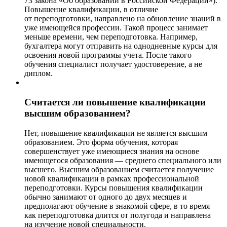
73 закона «Об образовании в Российской Федерации»).
Повышение квалификации, в отличие
от переподготовки, направлено на обновление знаний в
уже имеющейся профессии. Такой процесс занимает
меньше времени, чем переподготовка. Например,
бухгалтера могут отправить на однодневные курсы для
освоения новой программы учета. После такого
обучения специалист получает удостоверение, а не
диплом.
Считается ли повышение квалификации
высшим образованием?
Нет, повышение квалификации не является высшим
образованием. Это форма обучения, которая
совершенствует уже имеющиеся знания на основе
имеющегося образования — среднего специального или
высшего. Высшим образованием считается получение
новой квалификации в рамках профессиональной
переподготовки. Курсы повышения квалификации
обычно занимают от одного до двух месяцев и
предполагают обучение в знакомой сфере, в то время
как переподготовка длится от полугода и направлена
на изучение новой специальности.