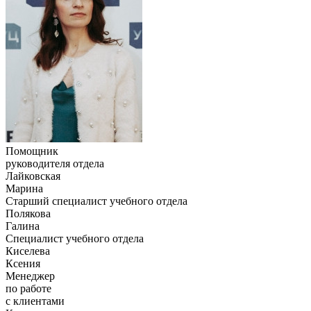
Помощник
руководителя отдела
Лайковская
Марина
Старший специалист учебного отдела
Полякова
Галина
Специалист учебного отдела
Киселева
Ксения
Менеджер
по работе
с клиентами