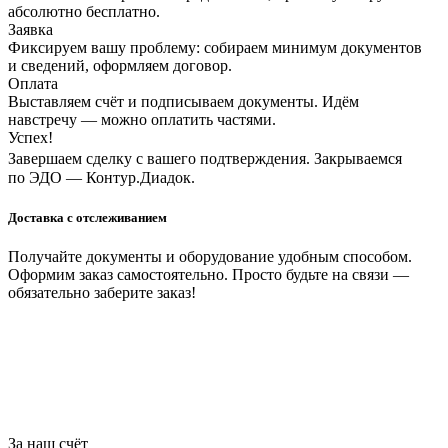
абсолютно бесплатно.
Заявка
Фиксируем вашу проблему: собираем минимум документов
и сведений, оформляем договор.
Оплата
Выставляем счёт и подписываем документы. Идём
навстречу — можно оплатить частями.
Успех!
Завершаем сделку с вашего подтверждения. Закрываемся
по ЭДО — Контур.Диадок.
Доставка с отслеживанием
Получайте документы и оборудование удобным способом.
Оформим заказ самостоятельно. Просто будьте на связи —
обязательно заберите заказ!
За наш счёт