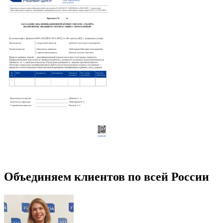
Объединяем клиентов по всей России