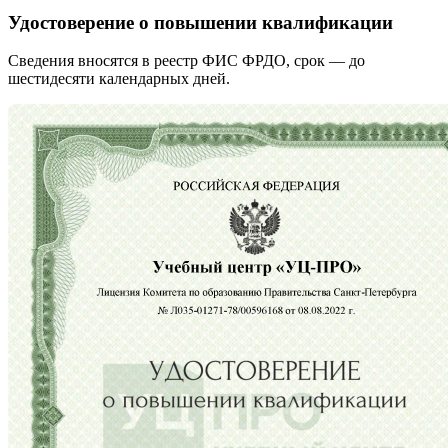
Удостоверение о повышении квалификации
Сведения вносятся в реестр ФИС ФРДО, срок — до
шестидесяти календарных дней.