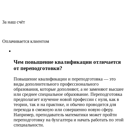
За наш счёт
Оплачивается клиентом
Чем повышение квалификации отличается
от переподготовки?
Повышение квалификации и переподготовка — это
виды дополнительного профессионального
образования, которые дополняют, а не заменяют высшее
или среднее специальное образование. Переподготовка
предполагает изучение новой профессии с нуля, как в
теории, так и на практике, и обычно проводится для
перехода в смежную или совершенно новую сферу.
Например, преподаватель математики может пройти
переподготовку на бухгалтера и начать работать по этой
специальности.