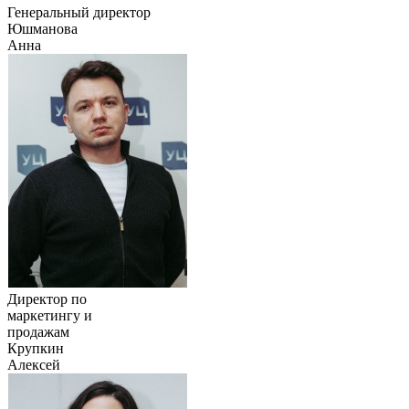
Генеральный директор
Юшманова
Анна
Директор по
маркетингу и
продажам
Крупкин
Алексей