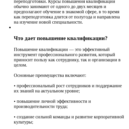
переподготовки. Курсы повышения квалификации
обычно занимают от одного до двух месяцев и
предполагают обучение в знакомой сфере, в то время
как переподготовка длится от полугода и направлена
на изучение новой специальности.
Что дает повышение квалификации?
Повышение квалификации — это эффективный
инструмент профессионального развития, который
приносит пользу как сотруднику, так и организации в
целом.
Основные преимущества включают:
• профессиональный рост сотрудников и поддержание
их знаний на актуальном уровне;
• повышение личной эффективности и
производительности труда;
• создание сильной команды и развитие корпоративной
культуры;