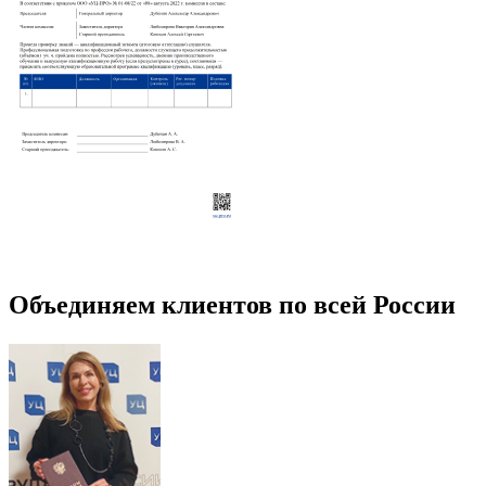
Объединяем клиентов по всей России