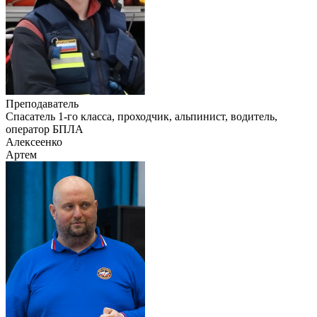
Преподаватель
Cпасатель 1-го класса, проходчик, альпинист, водитель,
оператор БПЛА
Алексеенко
Артем