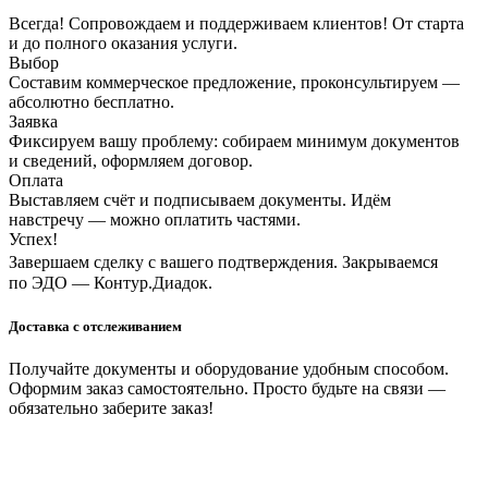
Всегда! Сопровождаем и поддерживаем клиентов! От старта
и до полного оказания услуги.
Выбор
Составим коммерческое предложение, проконсультируем —
абсолютно бесплатно.
Заявка
Фиксируем вашу проблему: собираем минимум документов
и сведений, оформляем договор.
Оплата
Выставляем счёт и подписываем документы. Идём
навстречу — можно оплатить частями.
Успех!
Завершаем сделку с вашего подтверждения. Закрываемся
по ЭДО — Контур.Диадок.
Доставка с отслеживанием
Получайте документы и оборудование удобным способом.
Оформим заказ самостоятельно. Просто будьте на связи —
обязательно заберите заказ!