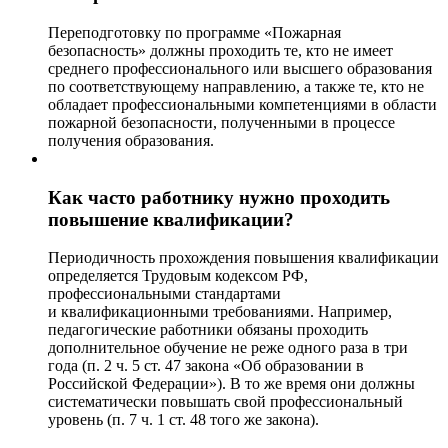
Переподготовку по программе «Пожарная
безопасность» должны проходить те, кто не имеет
среднего профессионального или высшего образования
по соответствующему направлению, а также те, кто не
обладает профессиональными компетенциями в области
пожарной безопасности, полученными в процессе
получения образования.
Как часто работнику нужно проходить
повышение квалификации?
Периодичность прохождения повышения квалификации
определяется Трудовым кодексом РФ,
профессиональными стандартами
и квалификационными требованиями. Например,
педагогические работники обязаны проходить
дополнительное обучение не реже одного раза в три
года (п. 2 ч. 5 ст. 47 закона «Об образовании в
Российской Федерации»). В то же время они должны
систематически повышать свой профессиональный
уровень (п. 7 ч. 1 ст. 48 того же закона).