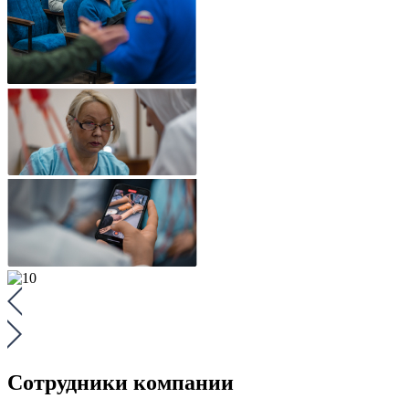
Сотрудники компании