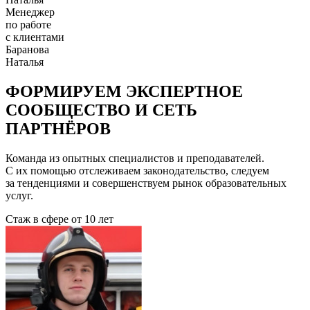
Менеджер
по работе
с клиентами
Баранова
Наталья
ФОРМИРУЕМ ЭКСПЕРТНОЕ
СООБЩЕСТВО И СЕТЬ
ПАРТНЁРОВ
Команда из опытных специалистов и преподавателей.
С их помощью отслеживаем законодательство, следуем
за тенденциями и совершенствуем рынок образовательных
услуг.
Стаж в сфере
от 10 лет