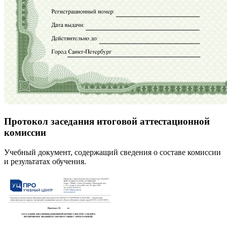
Протокол заседания итоговой аттестационной
комиссии
Учебный документ, содержащий сведения о составе комиссии
и результатах обучения.