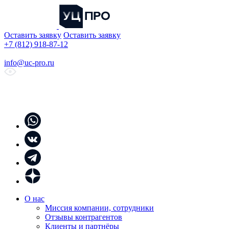
Оставить заявку
Оставить заявку
+7 (812) 918-87-12
info@uc-pro.ru
О нас
Миссия компании, сотрудники
Отзывы контрагентов
Клиенты и партнёры