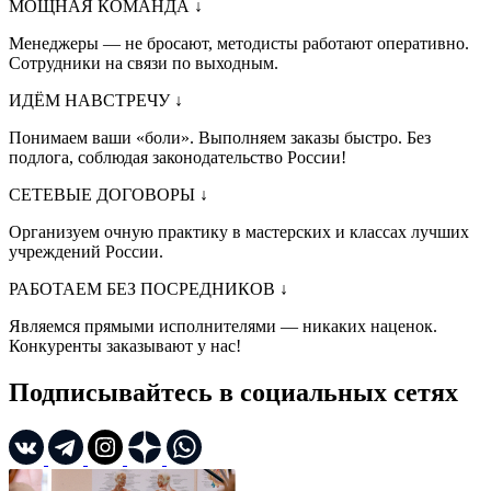
МОЩНАЯ КОМАНДА
↓
Менеджеры — не бросают, методисты работают оперативно.
Сотрудники на связи по выходным.
ИДЁМ НАВСТРЕЧУ
↓
Понимаем ваши «боли». Выполняем заказы быстро. Без
подлога, соблюдая законодательство России!
СЕТЕВЫЕ ДОГОВОРЫ
↓
Организуем очную практику в мастерских и классах лучших
учреждений России.
РАБОТАЕМ БЕЗ ПОСРЕДНИКОВ
↓
Являемся прямыми исполнителями — никаких наценок.
Конкуренты заказывают у нас!
Подписывайтесь в социальных сетях