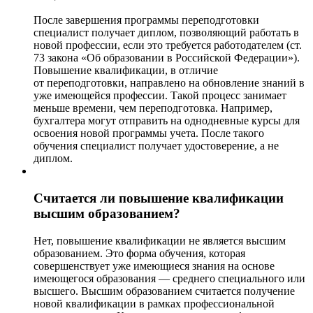
После завершения программы переподготовки
специалист получает диплом, позволяющий работать в
новой профессии, если это требуется работодателем (ст.
73 закона «Об образовании в Российской Федерации»).
Повышение квалификации, в отличие
от переподготовки, направлено на обновление знаний в
уже имеющейся профессии. Такой процесс занимает
меньше времени, чем переподготовка. Например,
бухгалтера могут отправить на однодневные курсы для
освоения новой программы учета. После такого
обучения специалист получает удостоверение, а не
диплом.
Считается ли повышение квалификации
высшим образованием?
Нет, повышение квалификации не является высшим
образованием. Это форма обучения, которая
совершенствует уже имеющиеся знания на основе
имеющегося образования — среднего специального или
высшего. Высшим образованием считается получение
новой квалификации в рамках профессиональной