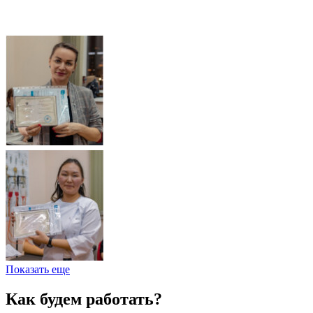
Показать еще
Как будем работать?