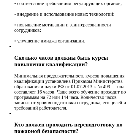
• соответствие требованиям регулирующих органов;
• внедрение и использование новых технологий;
• повышение мотивации и заинтересованности
сотрудников;
• улучшение имиджа организации.
Сколько часов должны быть курсы
повышения квалификации?
Минимальная продолжительность курсов повышения
квалификации установлена Приказом Министерства
образования и науки РФ от 01.07.2013 г. № 499 — она
составляет 16 часов. Чаще всего обучение проходит по
программам на 72 или 144 часа. Количество часов
зависит от уровня подготовки сотрудника, его целей и
требований работодателя.
Кто должен проходить переподготовку по
пожарной безопасности?