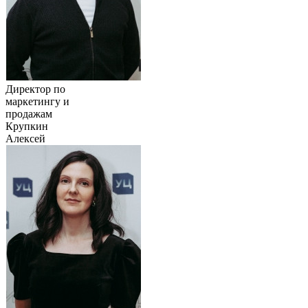
Директор по
маркетингу и
продажам
Крупкин
Алексей