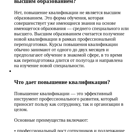
высшим образованием?
Нет, повышение квалификации не является высшим
образованием. Это форма обучения, которая
совершенствует уже имеющиеся знания на основе
имеющегося образования — среднего специального или
высшего. Высшим образованием считается получение
новой квалификации в рамках профессиональной
переподготовки. Курсы повышения квалификации
обычно занимают от одного до двух месяцев и
предполагают обучение в знакомой сфере, в то время
как переподготовка длится от полугода и направлена
на изучение новой специальности.
Что дает повышение квалификации?
Повышение квалификации — это эффективный
инструмент профессионального развития, который
приносит пользу как сотруднику, так и организации в
целом.
Основные преимущества включают:
• профессиональный рост сотрудников и поддержание