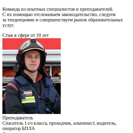
Команда из опытных специалистов и преподавателей.
С их помощью отслеживаем законодательство, следуем
за тенденциями и совершенствуем рынок образовательных
услуг.
Стаж в сфере
от 10 лет
Преподаватель
Cпасатель 1-го класса, проходчик, альпинист, водитель,
оператор БПЛА