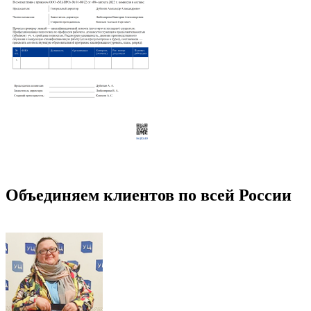
Объединяем клиентов по всей России