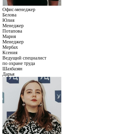
Офис-менеджер
Белова
Юлия
Менеджер
Потапова
Мария
Менеджер
Мербах
Ксения
Ведущий специалист
по охране труда
Шахбазян
Дарья