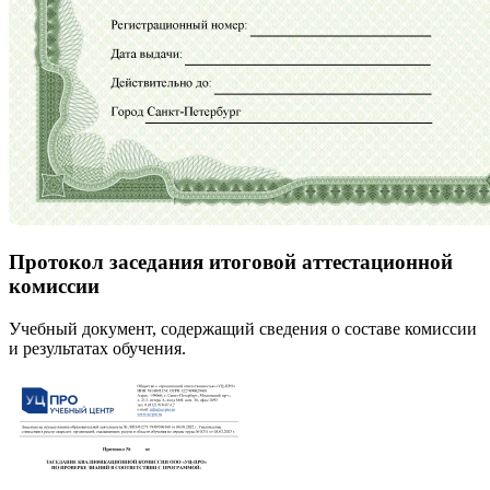
Протокол заседания итоговой аттестационной
комиссии
Учебный документ, содержащий сведения о составе комиссии
и результатах обучения.