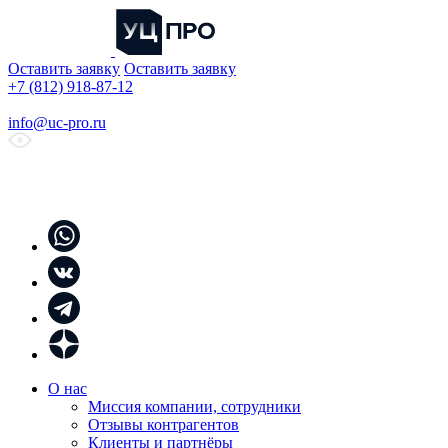
Оставить заявку
Оставить заявку
+7 (812) 918-87-12
info@uc-pro.ru
О нас
Миссия компании, сотрудники
Отзывы контрагентов
Клиенты и партнёры