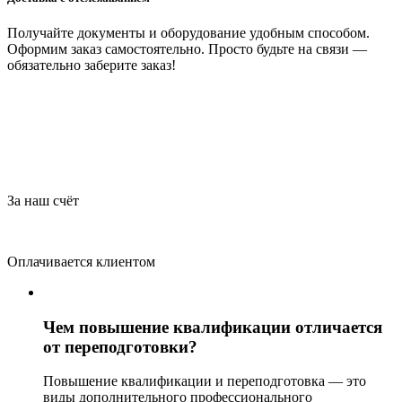
Получайте документы и оборудование удобным способом.
Оформим заказ самостоятельно. Просто будьте на связи —
обязательно заберите заказ!
За наш счёт
Оплачивается клиентом
Чем повышение квалификации отличается
от переподготовки?
Повышение квалификации и переподготовка — это
виды дополнительного профессионального