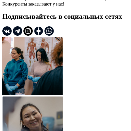
Конкуренты заказывают у нас!
Подписывайтесь в социальных сетях