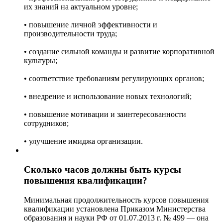
их знаний на актуальном уровне;
• повышение личной эффективности и
производительности труда;
• создание сильной команды и развитие корпоративной
культуры;
• соответствие требованиям регулирующих органов;
• внедрение и использование новых технологий;
• повышение мотивации и заинтересованности
сотрудников;
• улучшение имиджа организации.
Сколько часов должны быть курсы
повышения квалификации?
Минимальная продолжительность курсов повышения
квалификации установлена Приказом Министерства
образования и науки РФ от 01.07.2013 г. № 499 — она