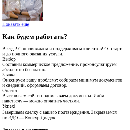
Показать еще
Как будем работать?
Всегда! Сопровождаем и поддерживаем клиентов! От старта
и до полного оказания услуги.
Выбор
Составим коммерческое предложение, проконсультируем —
абсолютно бесплатно.
Заявка
Фиксируем вашу проблему: собираем минимум документов
и сведений, оформляем договор.
Оплата
Выставляем счёт и подписываем документы. Идём
навстречу — можно оплатить частями.
Успех!
Завершаем сделку с вашего подтверждения. Закрываемся
по ЭДО — Контур.Диадок.
Доставка с отслеживанием