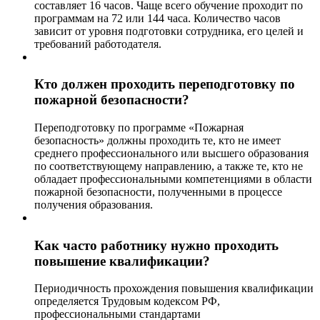
составляет 16 часов. Чаще всего обучение проходит по
программам на 72 или 144 часа. Количество часов
зависит от уровня подготовки сотрудника, его целей и
требований работодателя.
Кто должен проходить переподготовку по
пожарной безопасности?
Переподготовку по программе «Пожарная
безопасность» должны проходить те, кто не имеет
среднего профессионального или высшего образования
по соответствующему направлению, а также те, кто не
обладает профессиональными компетенциями в области
пожарной безопасности, полученными в процессе
получения образования.
Как часто работнику нужно проходить
повышение квалификации?
Периодичность прохождения повышения квалификации
определяется Трудовым кодексом РФ,
профессиональными стандартами