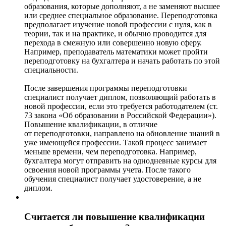
образования, которые дополняют, а не заменяют высшее
или среднее специальное образование. Переподготовка
предполагает изучение новой профессии с нуля, как в
теории, так и на практике, и обычно проводится для
перехода в смежную или совершенно новую сферу.
Например, преподаватель математики может пройти
переподготовку на бухгалтера и начать работать по этой
специальности.
После завершения программы переподготовки
специалист получает диплом, позволяющий работать в
новой профессии, если это требуется работодателем (ст.
73 закона «Об образовании в Российской Федерации»).
Повышение квалификации, в отличие
от переподготовки, направлено на обновление знаний в
уже имеющейся профессии. Такой процесс занимает
меньше времени, чем переподготовка. Например,
бухгалтера могут отправить на однодневные курсы для
освоения новой программы учета. После такого
обучения специалист получает удостоверение, а не
диплом.
Считается ли повышение квалификации