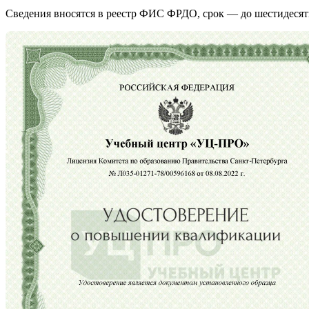
Сведения вносятся в реестр ФИС ФРДО, срок — до шестидесят