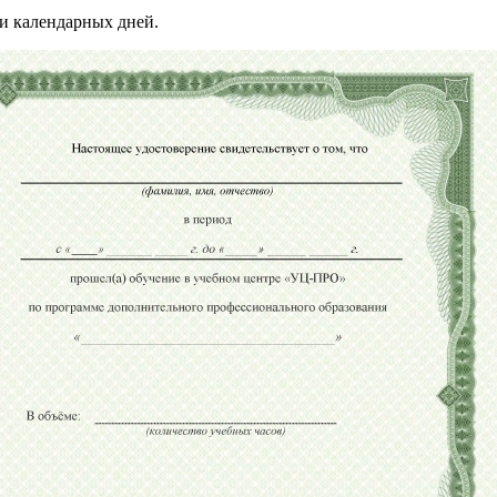
и календарных дней.