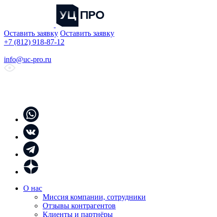
Оставить заявку
Оставить заявку
+7 (812) 918-87-12
info@uc-pro.ru
О нас
Миссия компании, сотрудники
Отзывы контрагентов
Клиенты и партнёры