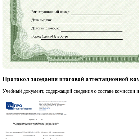
Протокол заседания итоговой аттестационной ко
Учебный документ, содержащий сведения о составе комиссии и 