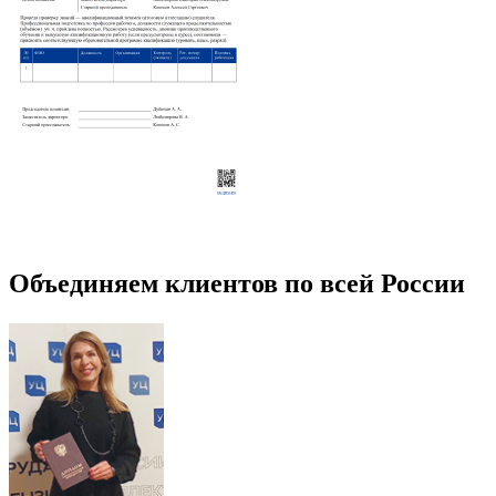
Объединяем клиентов по всей России