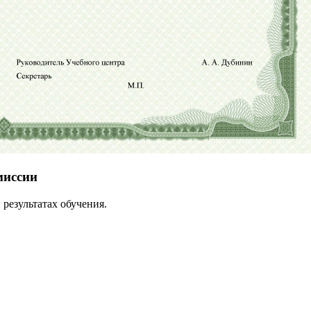
миссии
результатах обучения.