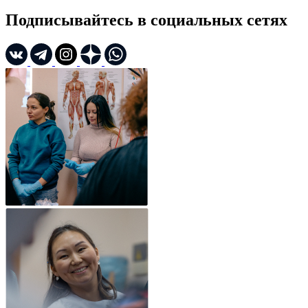
Подписывайтесь в социальных сетях