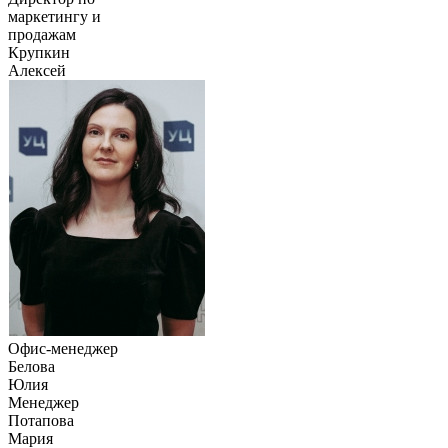
маркетингу и
продажам
Крупкин
Алексей
Офис-менеджер
Белова
Юлия
Менеджер
Потапова
Мария