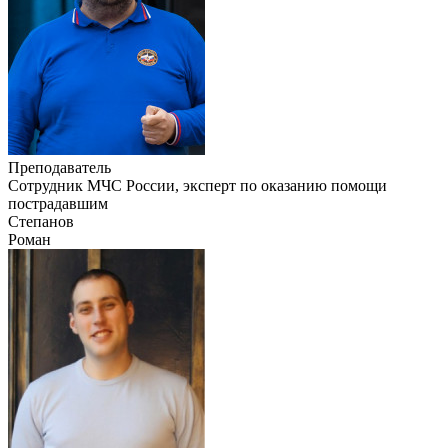
Преподаватель
Сотрудник МЧС России, эксперт по оказанию помощи
пострадавшим
Степанов
Роман