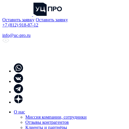
Оставить заявку
Оставить заявку
+7 (812) 918-87-12
info@uc-pro.ru
О нас
Миссия компании, сотрудники
Отзывы контрагентов
Клиенты и партнёры