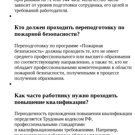
зависит от уровня подготовки сотрудника, его целей и
требований работодателя.
Кто должен проходить переподготовку по
пожарной безопасности?
Переподготовку по программе «Пожарная
безопасность» должны проходить те, кто не имеет
среднего профессионального или высшего образования
по соответствующему направлению, а также те, кто не
обладает профессиональными компетенциями в области
пожарной безопасности, полученными в процессе
получения образования.
Как часто работнику нужно проходить
повышение квалификации?
Периодичность прохождения повышения квалификации
определяется Трудовым кодексом РФ,
профессиональными стандартами
и квалификационными требованиями. Например,