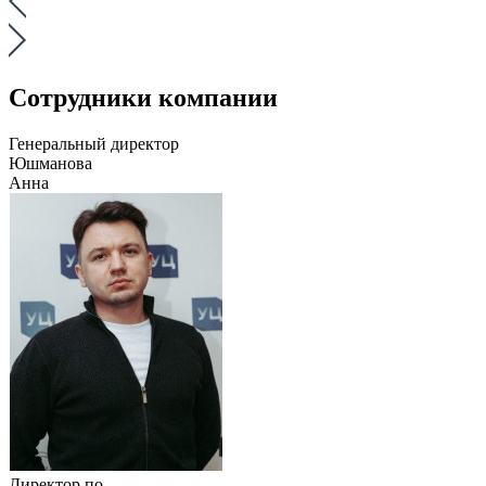
Сотрудники компании
Генеральный директор
Юшманова
Анна
Директор по