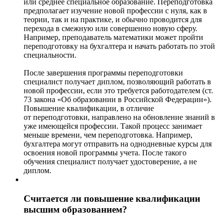
или среднее специальное образование. Переподготовка
предполагает изучение новой профессии с нуля, как в
теории, так и на практике, и обычно проводится для
перехода в смежную или совершенно новую сферу.
Например, преподаватель математики может пройти
переподготовку на бухгалтера и начать работать по этой
специальности.
После завершения программы переподготовки
специалист получает диплом, позволяющий работать в
новой профессии, если это требуется работодателем (ст.
73 закона «Об образовании в Российской Федерации»).
Повышение квалификации, в отличие
от переподготовки, направлено на обновление знаний в
уже имеющейся профессии. Такой процесс занимает
меньше времени, чем переподготовка. Например,
бухгалтера могут отправить на однодневные курсы для
освоения новой программы учета. После такого
обучения специалист получает удостоверение, а не
диплом.
Считается ли повышение квалификации
высшим образованием?