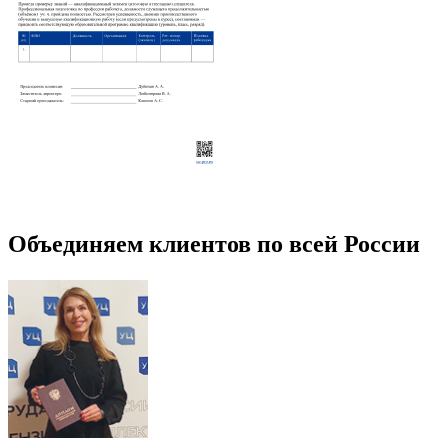
Объединяем клиентов по всей России