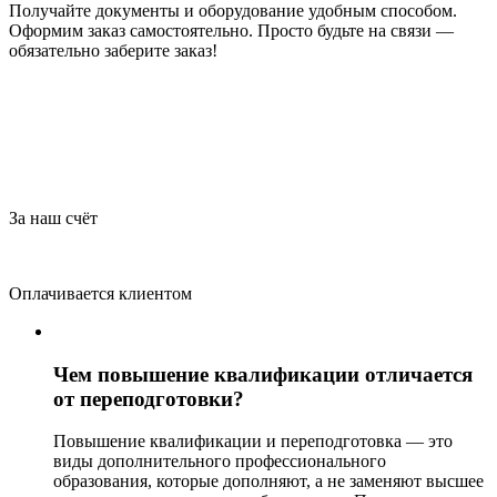
Получайте документы и оборудование удобным способом.
Оформим заказ самостоятельно. Просто будьте на связи —
обязательно заберите заказ!
За наш счёт
Оплачивается клиентом
Чем повышение квалификации отличается
от переподготовки?
Повышение квалификации и переподготовка — это
виды дополнительного профессионального
образования, которые дополняют, а не заменяют высшее