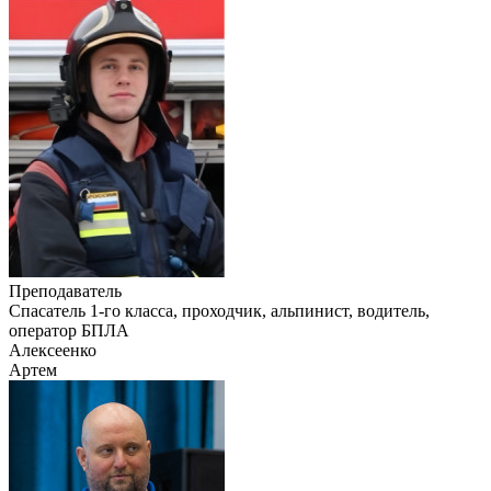
Преподаватель
Cпасатель 1-го класса, проходчик, альпинист, водитель,
оператор БПЛА
Алексеенко
Артем