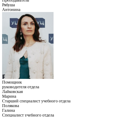
Преподаватель
Рябуша
Антонина
Помощник
руководителя отдела
Лайковская
Марина
Старший специалист учебного отдела
Полякова
Галина
Специалист учебного отдела