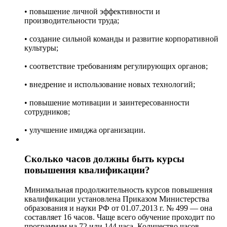
• повышение личной эффективности и
производительности труда;
• создание сильной команды и развитие корпоративной
культуры;
• соответствие требованиям регулирующих органов;
• внедрение и использование новых технологий;
• повышение мотивации и заинтересованности
сотрудников;
• улучшение имиджа организации.
Сколько часов должны быть курсы
повышения квалификации?
Минимальная продолжительность курсов повышения
квалификации установлена Приказом Министерства
образования и науки РФ от 01.07.2013 г. № 499 — она
составляет 16 часов. Чаще всего обучение проходит по
программам на 72 или 144 часа. Количество часов