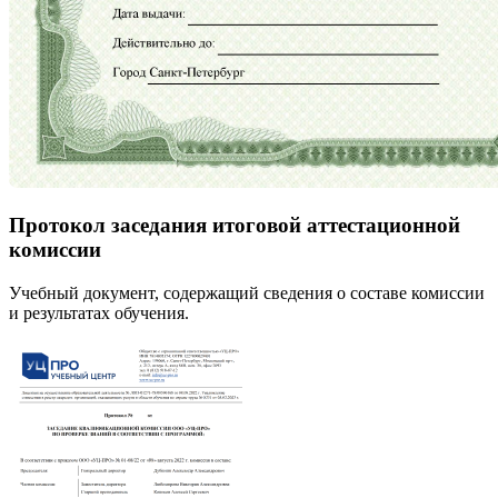
Протокол заседания итоговой аттестационной
комиссии
Учебный документ, содержащий сведения о составе комиссии
и результатах обучения.