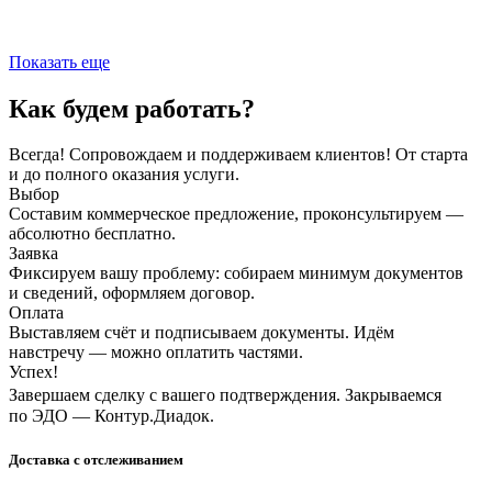
Показать еще
Как будем работать?
Всегда! Сопровождаем и поддерживаем клиентов! От старта
и до полного оказания услуги.
Выбор
Составим коммерческое предложение, проконсультируем —
абсолютно бесплатно.
Заявка
Фиксируем вашу проблему: собираем минимум документов
и сведений, оформляем договор.
Оплата
Выставляем счёт и подписываем документы. Идём
навстречу — можно оплатить частями.
Успех!
Завершаем сделку с вашего подтверждения. Закрываемся
по ЭДО — Контур.Диадок.
Доставка с отслеживанием