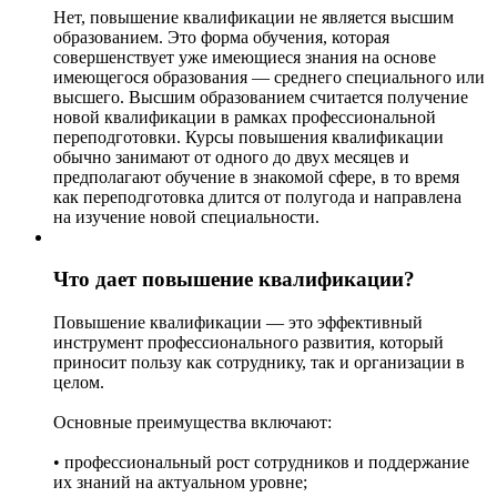
Нет, повышение квалификации не является высшим
образованием. Это форма обучения, которая
совершенствует уже имеющиеся знания на основе
имеющегося образования — среднего специального или
высшего. Высшим образованием считается получение
новой квалификации в рамках профессиональной
переподготовки. Курсы повышения квалификации
обычно занимают от одного до двух месяцев и
предполагают обучение в знакомой сфере, в то время
как переподготовка длится от полугода и направлена
на изучение новой специальности.
Что дает повышение квалификации?
Повышение квалификации — это эффективный
инструмент профессионального развития, который
приносит пользу как сотруднику, так и организации в
целом.
Основные преимущества включают:
• профессиональный рост сотрудников и поддержание
их знаний на актуальном уровне;