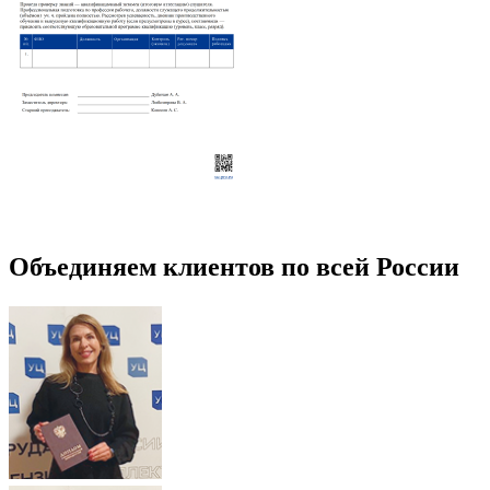
Объединяем клиентов по всей России