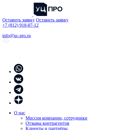
Оставить заявку
Оставить заявку
+7 (812) 918-87-12
info@uc-pro.ru
О нас
Миссия компании, сотрудники
Отзывы контрагентов
Клиенты и партнёры