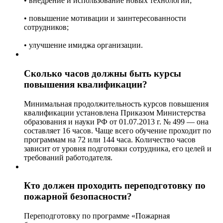
• внедрение и использование новых технологий;
• повышение мотивации и заинтересованности
сотрудников;
• улучшение имиджа организации.
Сколько часов должны быть курсы
повышения квалификации?
Минимальная продолжительность курсов повышения
квалификации установлена Приказом Министерства
образования и науки РФ от 01.07.2013 г. № 499 — она
составляет 16 часов. Чаще всего обучение проходит по
программам на 72 или 144 часа. Количество часов
зависит от уровня подготовки сотрудника, его целей и
требований работодателя.
Кто должен проходить переподготовку по
пожарной безопасности?
Переподготовку по программе «Пожарная