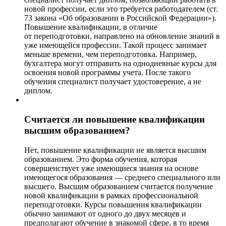
новой профессии, если это требуется работодателем (ст.
73 закона «Об образовании в Российской Федерации»).
Повышение квалификации, в отличие
от переподготовки, направлено на обновление знаний в
уже имеющейся профессии. Такой процесс занимает
меньше времени, чем переподготовка. Например,
бухгалтера могут отправить на однодневные курсы для
освоения новой программы учета. После такого
обучения специалист получает удостоверение, а не
диплом.
Считается ли повышение квалификации
высшим образованием?
Нет, повышение квалификации не является высшим
образованием. Это форма обучения, которая
совершенствует уже имеющиеся знания на основе
имеющегося образования — среднего специального или
высшего. Высшим образованием считается получение
новой квалификации в рамках профессиональной
переподготовки. Курсы повышения квалификации
обычно занимают от одного до двух месяцев и
предполагают обучение в знакомой сфере, в то время