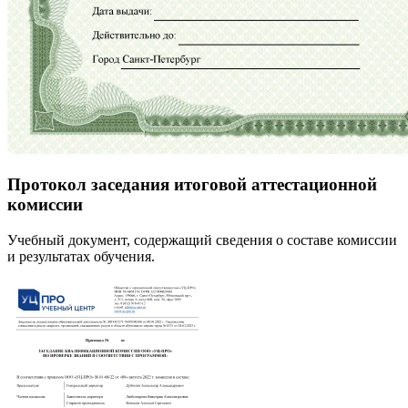
Протокол заседания итоговой аттестационной
комиссии
Учебный документ, содержащий сведения о составе комиссии
и результатах обучения.