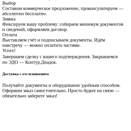
Выбор
Составим коммерческое предложение, проконсультируем —
абсолютно бесплатно.
Заявка
Фиксируем вашу проблему: собираем минимум документов
и сведений, оформляем договор.
Оплата
Выставляем счёт и подписываем документы. Идём
навстречу — можно оплатить частями.
Успех!
Завершаем сделку с вашего подтверждения. Закрываемся
по ЭДО — Контур.Диадок.
Доставка с отслеживанием
Получайте документы и оборудование удобным способом.
Оформим заказ самостоятельно. Просто будьте на связи —
обязательно заберите заказ!