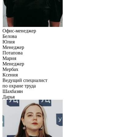
Офис-менеджер
Белова
Юлия
Менеджер
Потапова
Мария
Менеджер
Мербах
Ксения
Ведущий специалист
по охране труда
Шахбазян
Дарья