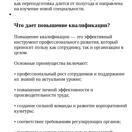
как переподготовка длится от полугода и направлена
на изучение новой специальности.
Что дает повышение квалификации?
Повышение квалификации — это эффективный
инструмент профессионального развития, который
приносит пользу как сотруднику, так и организации в
целом.
Основные преимущества включают:
• профессиональный рост сотрудников и поддержание
их знаний на актуальном уровне;
• повышение личной эффективности и
производительности труда;
• создание сильной команды и развитие корпоративной
культуры;
• соответствие требованиям регулирующих органов;