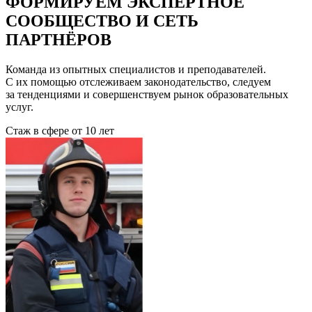
ФОРМИРУЕМ ЭКСПЕРТНОЕ
СООБЩЕСТВО И СЕТЬ
ПАРТНЁРОВ
Команда из опытных специалистов и преподавателей.
С их помощью отслеживаем законодательство, следуем
за тенденциями и совершенствуем рынок образовательных
услуг.
Стаж в сфере
от 10 лет