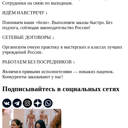
Сотрудники на связи по выходным.
ИДЁМ НАВСТРЕЧУ
↓
Понимаем ваши «боли». Выполняем заказы быстро. Без
подлога, соблюдая законодательство России!
СЕТЕВЫЕ ДОГОВОРЫ
↓
Организуем очную практику в мастерских и классах лучших
учреждений России.
РАБОТАЕМ БЕЗ ПОСРЕДНИКОВ
↓
Являемся прямыми исполнителями — никаких наценок.
Конкуренты заказывают у нас!
Подписывайтесь в социальных сетях