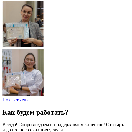
Показать еще
Как будем работать?
Всегда! Сопровождаем и поддерживаем клиентов! От старта
и до полного оказания услуги.