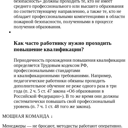
безопасность» должны проходить те, кто не имеет
среднего профессионального или высшего образования
по соответствующему направлению, а также те, кто не
обладает профессиональными компетенциями в области
пожарной безопасности, полученными в процессе
получения образования.
Как часто работнику нужно проходить
повышение квалификации?
Периодичность прохождения повышения квалификации
определяется Трудовым кодексом РФ,
профессиональными стандартами
и квалификационными требованиями. Например,
педагогические работники обязаны проходить
дополнительное обучение не реже одного раза в три
года (п. 2 ч. 5 ст. 47 закона «Об образовании в
Российской Федерации»). В то же время они должны
систематически повышать свой профессиональный
уровень (п. 7 ч. 1 ст. 48 того же закона).
МОЩНАЯ КОМАНДА
↓
Менеджеры — не бросают, методисты работают оперативно.