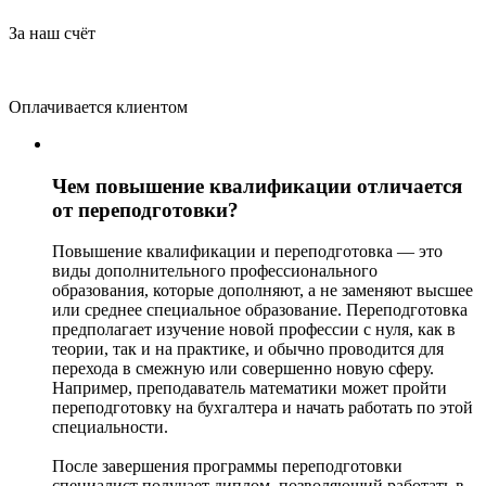
За наш счёт
Оплачивается клиентом
Чем повышение квалификации отличается
от переподготовки?
Повышение квалификации и переподготовка — это
виды дополнительного профессионального
образования, которые дополняют, а не заменяют высшее
или среднее специальное образование. Переподготовка
предполагает изучение новой профессии с нуля, как в
теории, так и на практике, и обычно проводится для
перехода в смежную или совершенно новую сферу.
Например, преподаватель математики может пройти
переподготовку на бухгалтера и начать работать по этой
специальности.
После завершения программы переподготовки
специалист получает диплом, позволяющий работать в