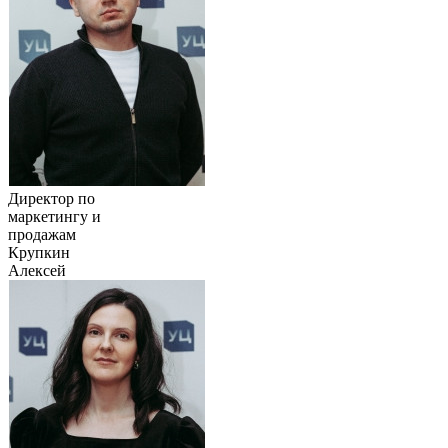
Директор по
маркетингу и
продажам
Крупкин
Алексей