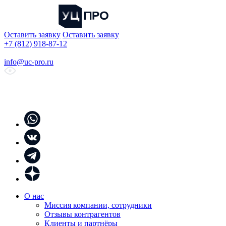
Оставить заявку
Оставить заявку
+7 (812) 918-87-12
info@uc-pro.ru
О нас
Миссия компании, сотрудники
Отзывы контрагентов
Клиенты и партнёры