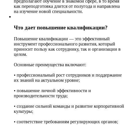
предполагают обучение в знакомой сфере, в то время
как переподготовка длится от полугода и направлена
на изучение новой специальности.
Что дает повышение квалификации?
Повышение квалификации — это эффективный
инструмент профессионального развития, который
приносит пользу как сотруднику, так и организации в
целом.
Основные преимущества включают:
• профессиональный рост сотрудников и поддержание
их знаний на актуальном уровне;
• повышение личной эффективности и
производительности труда;
• создание сильной команды и развитие корпоративной
культуры;
• соответствие требованиям регулирующих органов;