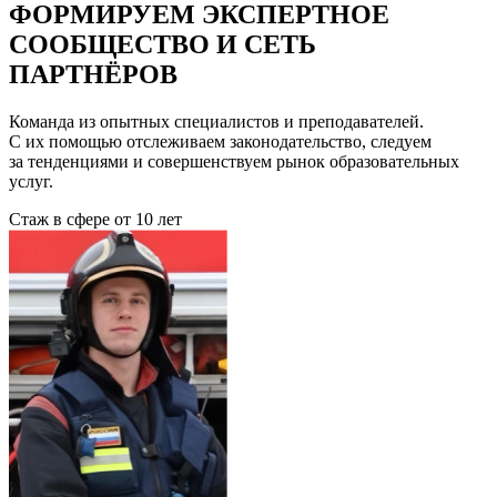
ФОРМИРУЕМ ЭКСПЕРТНОЕ
СООБЩЕСТВО И СЕТЬ
ПАРТНЁРОВ
Команда из опытных специалистов и преподавателей.
С их помощью отслеживаем законодательство, следуем
за тенденциями и совершенствуем рынок образовательных
услуг.
Стаж в сфере
от 10 лет