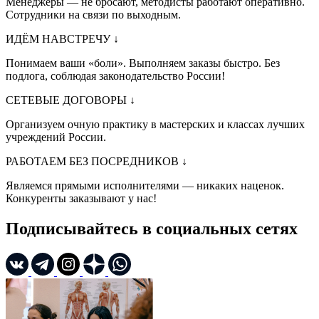
Менеджеры — не бросают, методисты работают оперативно.
Сотрудники на связи по выходным.
ИДЁМ НАВСТРЕЧУ
↓
Понимаем ваши «боли». Выполняем заказы быстро. Без
подлога, соблюдая законодательство России!
СЕТЕВЫЕ ДОГОВОРЫ
↓
Организуем очную практику в мастерских и классах лучших
учреждений России.
РАБОТАЕМ БЕЗ ПОСРЕДНИКОВ
↓
Являемся прямыми исполнителями — никаких наценок.
Конкуренты заказывают у нас!
Подписывайтесь в социальных сетях