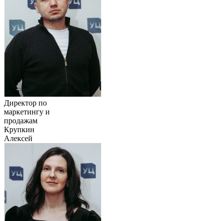
Директор по
маркетингу и
продажам
Крупкин
Алексей