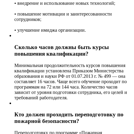
• внедрение и использование новых технологий;
• повышение мотивации и заинтересованности
сотрудников;
• улучшение имиджа организации.
Сколько часов должны быть курсы
повышения квалификации?
Минимальная продолжительность курсов повышения
квалификации установлена Приказом Министерства
образования и науки РФ от 01.07.2013 г. № 499 — она
составляет 16 часов. Чаще всего обучение проходит по
программам на 72 или 144 часа. Количество часов
зависит от уровня подготовки сотрудника, его целей и
требований работодателя.
Кто должен проходить переподготовку по
пожарной безопасности?
Переподготовку по программе «Пожарная