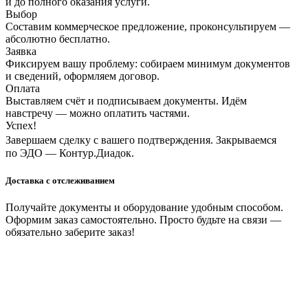
и до полного оказания услуги.
Выбор
Составим коммерческое предложение, проконсультируем —
абсолютно бесплатно.
Заявка
Фиксируем вашу проблему: собираем минимум документов
и сведений, оформляем договор.
Оплата
Выставляем счёт и подписываем документы. Идём
навстречу — можно оплатить частями.
Успех!
Завершаем сделку с вашего подтверждения. Закрываемся
по ЭДО — Контур.Диадок.
Доставка с отслеживанием
Получайте документы и оборудование удобным способом.
Оформим заказ самостоятельно. Просто будьте на связи —
обязательно заберите заказ!