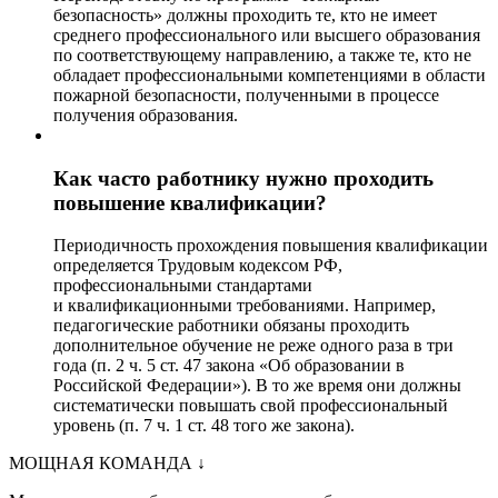
безопасность» должны проходить те, кто не имеет
среднего профессионального или высшего образования
по соответствующему направлению, а также те, кто не
обладает профессиональными компетенциями в области
пожарной безопасности, полученными в процессе
получения образования.
Как часто работнику нужно проходить
повышение квалификации?
Периодичность прохождения повышения квалификации
определяется Трудовым кодексом РФ,
профессиональными стандартами
и квалификационными требованиями. Например,
педагогические работники обязаны проходить
дополнительное обучение не реже одного раза в три
года (п. 2 ч. 5 ст. 47 закона «Об образовании в
Российской Федерации»). В то же время они должны
систематически повышать свой профессиональный
уровень (п. 7 ч. 1 ст. 48 того же закона).
МОЩНАЯ КОМАНДА
↓