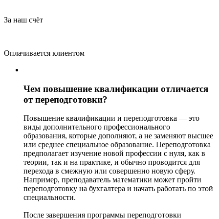
За наш счёт
Оплачивается клиентом
Чем повышение квалификации отличается
от переподготовки?
Повышение квалификации и переподготовка — это
виды дополнительного профессионального
образования, которые дополняют, а не заменяют высшее
или среднее специальное образование. Переподготовка
предполагает изучение новой профессии с нуля, как в
теории, так и на практике, и обычно проводится для
перехода в смежную или совершенно новую сферу.
Например, преподаватель математики может пройти
переподготовку на бухгалтера и начать работать по этой
специальности.
После завершения программы переподготовки