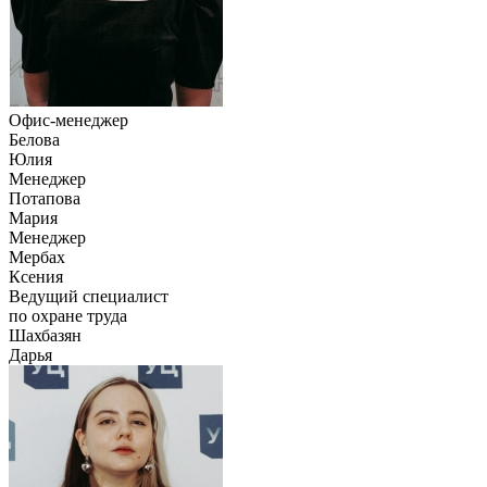
Офис-менеджер
Белова
Юлия
Менеджер
Потапова
Мария
Менеджер
Мербах
Ксения
Ведущий специалист
по охране труда
Шахбазян
Дарья