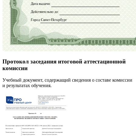
Протокол заседания итоговой аттестационной
комиссии
Учебный документ, содержащий сведения о составе комиссии
и результатах обучения.