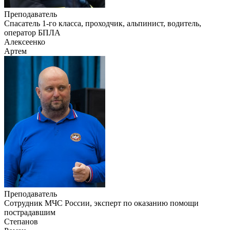
Преподаватель
Cпасатель 1-го класса, проходчик, альпинист, водитель,
оператор БПЛА
Алексеенко
Артем
Преподаватель
Сотрудник МЧС России, эксперт по оказанию помощи
пострадавшим
Степанов