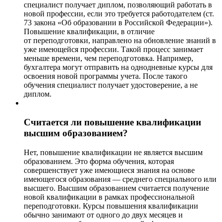
специалист получает диплом, позволяющий работать в
новой профессии, если это требуется работодателем (ст.
73 закона «Об образовании в Российской Федерации»).
Повышение квалификации, в отличие
от переподготовки, направлено на обновление знаний в
уже имеющейся профессии. Такой процесс занимает
меньше времени, чем переподготовка. Например,
бухгалтера могут отправить на однодневные курсы для
освоения новой программы учета. После такого
обучения специалист получает удостоверение, а не
диплом.
Считается ли повышение квалификации
высшим образованием?
Нет, повышение квалификации не является высшим
образованием. Это форма обучения, которая
совершенствует уже имеющиеся знания на основе
имеющегося образования — среднего специального или
высшего. Высшим образованием считается получение
новой квалификации в рамках профессиональной
переподготовки. Курсы повышения квалификации
обычно занимают от одного до двух месяцев и