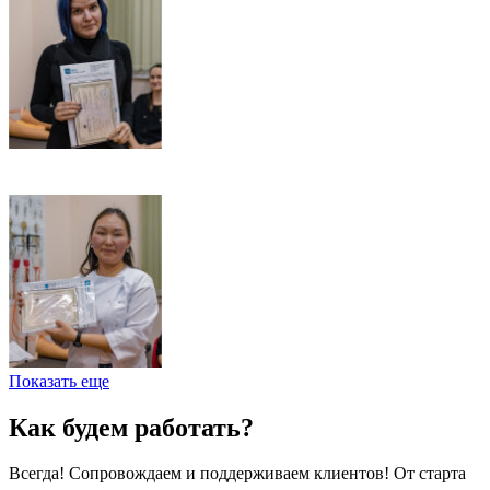
Показать еще
Как будем работать?
Всегда! Сопровождаем и поддерживаем клиентов! От старта