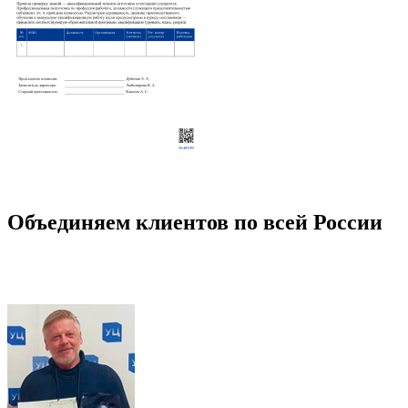
Объединяем клиентов по всей России