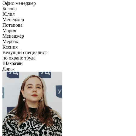
Офис-менеджер
Белова
Юлия
Менеджер
Потапова
Мария
Менеджер
Мербах
Ксения
Ведущий специалист
по охране труда
Шахбазян
Дарья