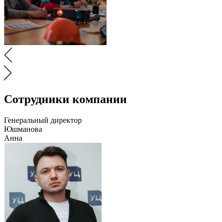
Сотрудники компании
Генеральный директор
Юшманова
Анна