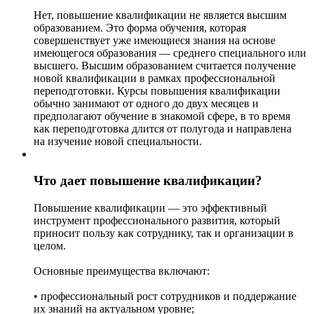
Нет, повышение квалификации не является высшим
образованием. Это форма обучения, которая
совершенствует уже имеющиеся знания на основе
имеющегося образования — среднего специального или
высшего. Высшим образованием считается получение
новой квалификации в рамках профессиональной
переподготовки. Курсы повышения квалификации
обычно занимают от одного до двух месяцев и
предполагают обучение в знакомой сфере, в то время
как переподготовка длится от полугода и направлена
на изучение новой специальности.
Что дает повышение квалификации?
Повышение квалификации — это эффективный
инструмент профессионального развития, который
приносит пользу как сотруднику, так и организации в
целом.
Основные преимущества включают:
• профессиональный рост сотрудников и поддержание
их знаний на актуальном уровне;