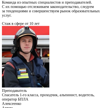
Команда из опытных специалистов и преподавателей.
С их помощью отслеживаем законодательство, следуем
за тенденциями и совершенствуем рынок образовательных
услуг.
Стаж в сфере
от 10 лет
Преподаватель
Cпасатель 1-го класса, проходчик, альпинист, водитель,
оператор БПЛА
Алексеенко
Артем