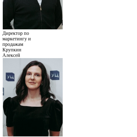
Директор по
маркетингу и
продажам
Крупкин
Алексей