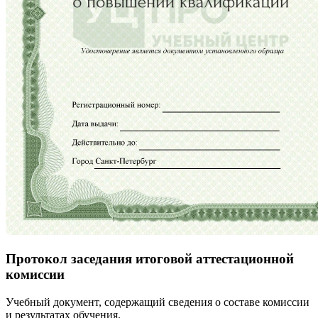
Протокол заседания итоговой аттестационной
комиссии
Учебный документ, содержащий сведения о составе комиссии
и результатах обучения.