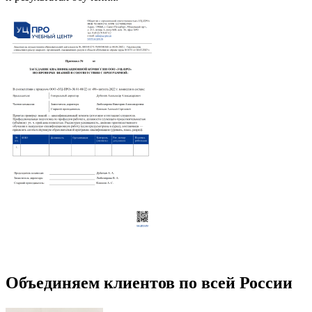
Объединяем клиентов по всей России