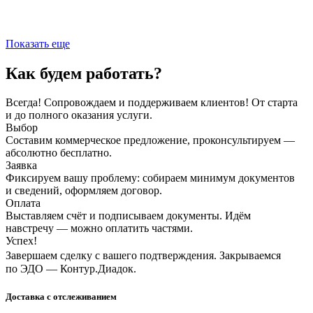
Показать еще
Как будем работать?
Всегда! Сопровождаем и поддерживаем клиентов! От старта
и до полного оказания услуги.
Выбор
Составим коммерческое предложение, проконсультируем —
абсолютно бесплатно.
Заявка
Фиксируем вашу проблему: собираем минимум документов
и сведений, оформляем договор.
Оплата
Выставляем счёт и подписываем документы. Идём
навстречу — можно оплатить частями.
Успех!
Завершаем сделку с вашего подтверждения. Закрываемся
по ЭДО — Контур.Диадок.
Доставка с отслеживанием