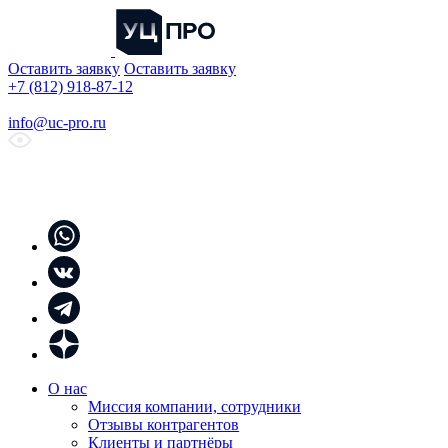
Оставить заявку
Оставить заявку
+7 (812) 918-87-12
info@uc-pro.ru
О нас
Миссия компании, сотрудники
Отзывы контрагентов
Клиенты и партнёры