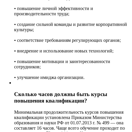
• повышение личной эффективности и
производительности труда;
• создание сильной команды и развитие корпоративной
культуры;
• соответствие требованиям регулирующих органов;
• внедрение и использование новых технологий;
• повышение мотивации и заинтересованности
сотрудников;
• улучшение имиджа организации.
Сколько часов должны быть курсы
повышения квалификации?
Минимальная продолжительность курсов повышения
квалификации установлена Приказом Министерства
образования и науки РФ от 01.07.2013 г. № 499 — она
составляет 16 часов. Чаще всего обучение проходит по