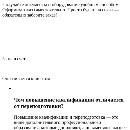
Получайте документы и оборудование удобным способом.
Оформим заказ самостоятельно. Просто будьте на связи —
обязательно заберите заказ!
За наш счёт
Оплачивается клиентом
Чем повышение квалификации отличается
от переподготовки?
Повышение квалификации и переподготовка — это
виды дополнительного профессионального
образования, которые дополняют, а не заменяют высшее