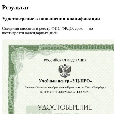
Результат
Удостоверение о повышении квалификации
Сведения вносятся в реестр ФИС ФРДО, срок — до
шестидесяти календарных дней.