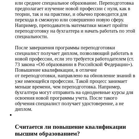
или среднее специальное образование. Переподготовка
предполагает изучение новой профессии с нуля, как в
теории, так и на практике, и обычно проводится для
перехода в смежную или совершенно новую сферу.
Например, преподаватель математики может пройти
переподготовку на бухгалтера и начать работать по этой
специальности.
После завершения программы переподготовки
специалист получает диплом, позволяющий работать в
новой профессии, если это требуется работодателем (ст.
73 закона «Об образовании в Российской Федерации»).
Повышение квалификации, в отличие
от переподготовки, направлено на обновление знаний в
уже имеющейся профессии. Такой процесс занимает
меньше времени, чем переподготовка. Например,
бухгалтера могут отправить на однодневные курсы для
освоения новой программы учета. После такого
обучения специалист получает удостоверение, а не
диплом.
Считается ли повышение квалификации
высшим образованием?