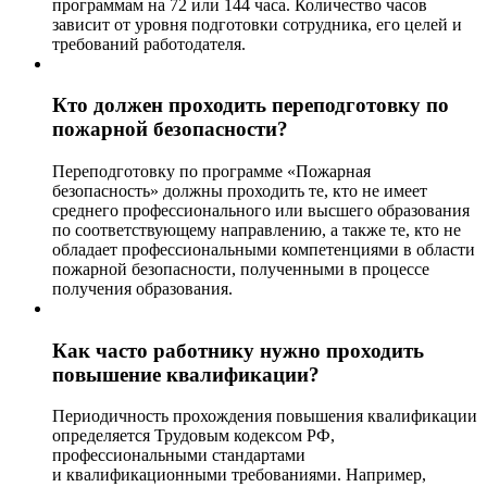
программам на 72 или 144 часа. Количество часов
зависит от уровня подготовки сотрудника, его целей и
требований работодателя.
Кто должен проходить переподготовку по
пожарной безопасности?
Переподготовку по программе «Пожарная
безопасность» должны проходить те, кто не имеет
среднего профессионального или высшего образования
по соответствующему направлению, а также те, кто не
обладает профессиональными компетенциями в области
пожарной безопасности, полученными в процессе
получения образования.
Как часто работнику нужно проходить
повышение квалификации?
Периодичность прохождения повышения квалификации
определяется Трудовым кодексом РФ,
профессиональными стандартами
и квалификационными требованиями. Например,