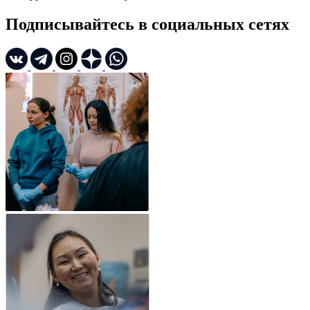
Подписывайтесь в социальных сетях