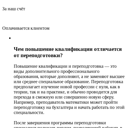
За наш счёт
Оплачивается клиентом
Чем повышение квалификации отличается
от переподготовки?
Повышение квалификации и переподготовка — это
виды дополнительного профессионального
образования, которые дополняют, а не заменяют высшее
или среднее специальное образование. Переподготовка
предполагает изучение новой профессии с нуля, как в
теории, так и на практике, и обычно проводится для
перехода в смежную или совершенно новую сферу.
Например, преподаватель математики может пройти
переподготовку на бухгалтера и начать работать по этой
специальности.
После завершения программы переподготовки
специалист получает диплом, позволяющий работать в