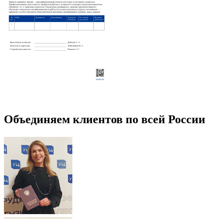
Объединяем клиентов по всей России