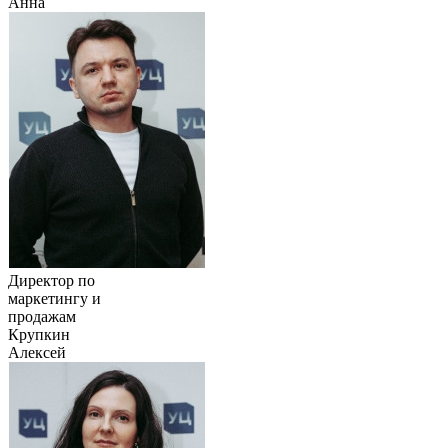
Анна
Директор по
маркетингу и
продажам
Крупкин
Алексей