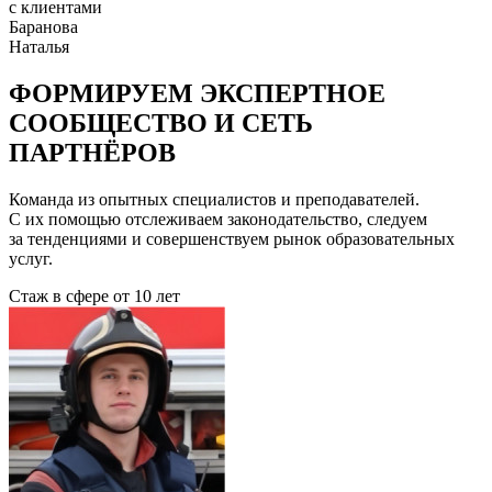
с клиентами
Баранова
Наталья
ФОРМИРУЕМ ЭКСПЕРТНОЕ
СООБЩЕСТВО И СЕТЬ
ПАРТНЁРОВ
Команда из опытных специалистов и преподавателей.
С их помощью отслеживаем законодательство, следуем
за тенденциями и совершенствуем рынок образовательных
услуг.
Стаж в сфере
от 10 лет