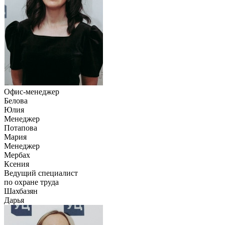
Офис-менеджер
Белова
Юлия
Менеджер
Потапова
Мария
Менеджер
Мербах
Ксения
Ведущий специалист
по охране труда
Шахбазян
Дарья