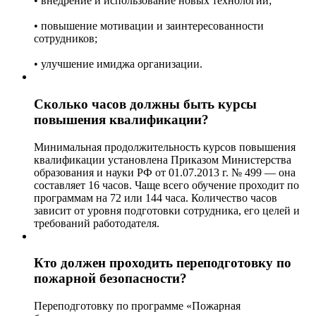
• внедрение и использование новых технологий;
• повышение мотивации и заинтересованности
сотрудников;
• улучшение имиджа организации.
Сколько часов должны быть курсы
повышения квалификации?
Минимальная продолжительность курсов повышения
квалификации установлена Приказом Министерства
образования и науки РФ от 01.07.2013 г. № 499 — она
составляет 16 часов. Чаще всего обучение проходит по
программам на 72 или 144 часа. Количество часов
зависит от уровня подготовки сотрудника, его целей и
требований работодателя.
Кто должен проходить переподготовку по
пожарной безопасности?
Переподготовку по программе «Пожарная