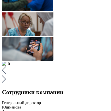
Сотрудники компании
Генеральный директор
Юшманова