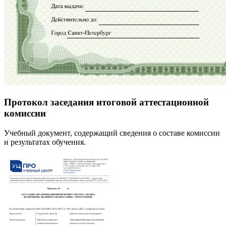
Протокол заседания итоговой аттестационной
комиссии
Учебный документ, содержащий сведения о составе комиссии
и результатах обучения.