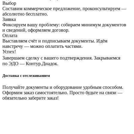
Выбор
Составим коммерческое предложение, проконсультируем —
абсолютно бесплатно.
Заявка
Фиксируем вашу проблему: собираем минимум документов
и сведений, оформляем договор.
Оплата
Выставляем счёт и подписываем документы. Идём
навстречу — можно оплатить частями.
Успех!
Завершаем сделку с вашего подтверждения. Закрываемся
по ЭДО — Контур.Диадок.
Доставка с отслеживанием
Получайте документы и оборудование удобным способом.
Оформим заказ самостоятельно. Просто будьте на связи —
обязательно заберите заказ!