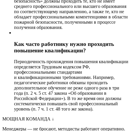
безопасность» должны проходить те, кто не имеет
среднего профессионального или высшего образования
по соответствующему направлению, а также те, кто не
обладает профессиональными компетенциями в области
пожарной безопасности, полученными в процессе
получения образования.
Как часто работнику нужно проходить
повышение квалификации?
Периодичность прохождения повышения квалификации
определяется Трудовым кодексом РФ,
профессиональными стандартами
и квалификационными требованиями. Например,
педагогические работники обязаны проходить
дополнительное обучение не реже одного раза в три
года (п. 2 ч. 5 ст. 47 закона «Об образовании в
Российской Федерации»). В то же время они должны
систематически повышать свой профессиональный
уровень (п. 7 ч. 1 ст. 48 того же закона).
МОЩНАЯ КОМАНДА
↓
Менеджеры — не бросают, методисты работают оперативно.