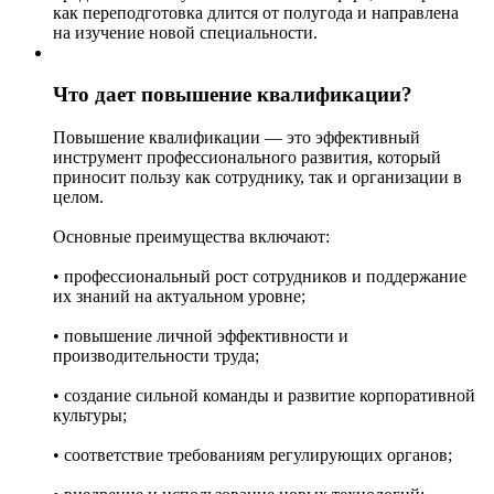
как переподготовка длится от полугода и направлена
на изучение новой специальности.
Что дает повышение квалификации?
Повышение квалификации — это эффективный
инструмент профессионального развития, который
приносит пользу как сотруднику, так и организации в
целом.
Основные преимущества включают:
• профессиональный рост сотрудников и поддержание
их знаний на актуальном уровне;
• повышение личной эффективности и
производительности труда;
• создание сильной команды и развитие корпоративной
культуры;
• соответствие требованиям регулирующих органов;