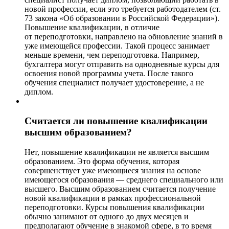
новой профессии, если это требуется работодателем (ст.
73 закона «Об образовании в Российской Федерации»).
Повышение квалификации, в отличие
от переподготовки, направлено на обновление знаний в
уже имеющейся профессии. Такой процесс занимает
меньше времени, чем переподготовка. Например,
бухгалтера могут отправить на однодневные курсы для
освоения новой программы учета. После такого
обучения специалист получает удостоверение, а не
диплом.
Считается ли повышение квалификации
высшим образованием?
Нет, повышение квалификации не является высшим
образованием. Это форма обучения, которая
совершенствует уже имеющиеся знания на основе
имеющегося образования — среднего специального или
высшего. Высшим образованием считается получение
новой квалификации в рамках профессиональной
переподготовки. Курсы повышения квалификации
обычно занимают от одного до двух месяцев и
предполагают обучение в знакомой сфере, в то время