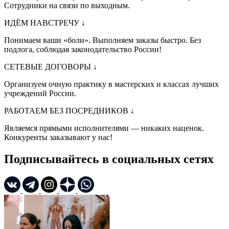
Сотрудники на связи по выходным.
ИДЁМ НАВСТРЕЧУ
↓
Понимаем ваши «боли». Выполняем заказы быстро. Без
подлога, соблюдая законодательство России!
СЕТЕВЫЕ ДОГОВОРЫ
↓
Организуем очную практику в мастерских и классах лучших
учреждений России.
РАБОТАЕМ БЕЗ ПОСРЕДНИКОВ
↓
Являемся прямыми исполнителями — никаких наценок.
Конкуренты заказывают у нас!
Подписывайтесь в социальных сетях