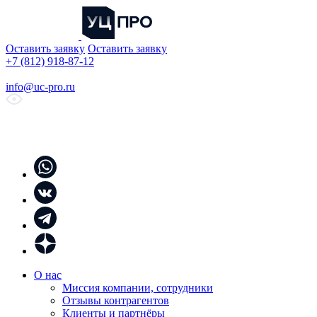
Оставить заявку
Оставить заявку
+7 (812) 918-87-12
info@uc-pro.ru
О нас
Миссия компании, сотрудники
Отзывы контрагентов
Клиенты и партнёры