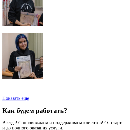
Показать еще
Как будем работать?
Всегда! Сопровождаем и поддерживаем клиентов! От старта
и до полного оказания услуги.