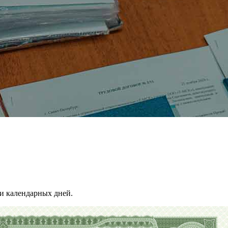
и календарных дней.