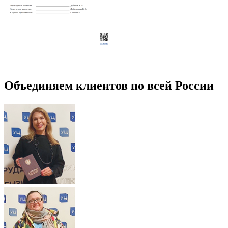
Объединяем клиентов по всей России