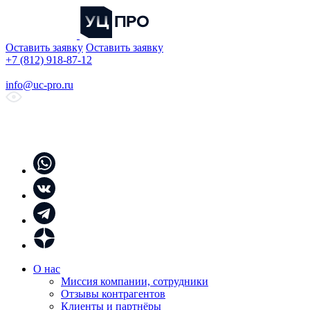
Оставить заявку
Оставить заявку
+7 (812) 918-87-12
info@uc-pro.ru
О нас
Миссия компании, сотрудники
Отзывы контрагентов
Клиенты и партнёры