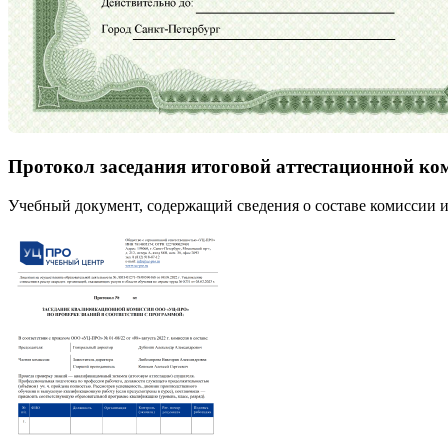
Протокол заседания итоговой аттестационной ко
Учебный документ, содержащий сведения о составе комиссии и 