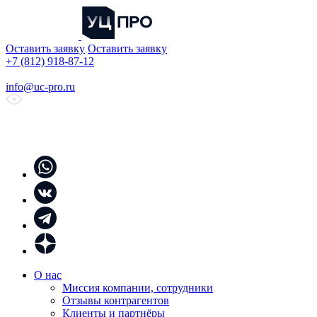
Оставить заявку
Оставить заявку
+7 (812) 918-87-12
info@uc-pro.ru
О нас
Миссия компании, сотрудники
Отзывы контрагентов
Клиенты и партнёры