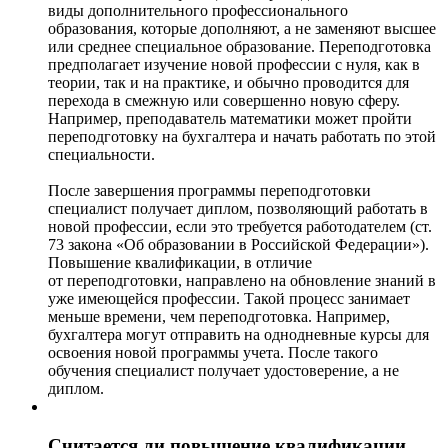
виды дополнительного профессионального
образования, которые дополняют, а не заменяют высшее
или среднее специальное образование. Переподготовка
предполагает изучение новой профессии с нуля, как в
теории, так и на практике, и обычно проводится для
перехода в смежную или совершенно новую сферу.
Например, преподаватель математики может пройти
переподготовку на бухгалтера и начать работать по этой
специальности.
После завершения программы переподготовки
специалист получает диплом, позволяющий работать в
новой профессии, если это требуется работодателем (ст.
73 закона «Об образовании в Российской Федерации»).
Повышение квалификации, в отличие
от переподготовки, направлено на обновление знаний в
уже имеющейся профессии. Такой процесс занимает
меньше времени, чем переподготовка. Например,
бухгалтера могут отправить на однодневные курсы для
освоения новой программы учета. После такого
обучения специалист получает удостоверение, а не
диплом.
Считается ли повышение квалификации