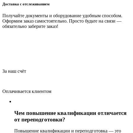
Доставка с отслеживанием
Получайте документы и оборудование удобным способом.
Оформим заказ самостоятельно. Просто будьте на связи —
обязательно заберите заказ!
За наш счёт
Оплачивается клиентом
Чем повышение квалификации отличается
от переподготовки?
Повышение квалификации и переподготовка — это