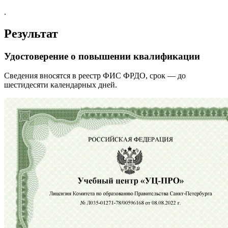
.
Результат
Удостоверение о повышении квалификации
Сведения вносятся в реестр ФИС ФРДО, срок — до
шестидесяти календарных дней.