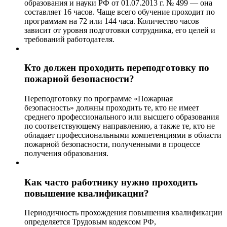
образования и науки РФ от 01.07.2013 г. № 499 — она
составляет 16 часов. Чаще всего обучение проходит по
программам на 72 или 144 часа. Количество часов
зависит от уровня подготовки сотрудника, его целей и
требований работодателя.
Кто должен проходить переподготовку по
пожарной безопасности?
Переподготовку по программе «Пожарная
безопасность» должны проходить те, кто не имеет
среднего профессионального или высшего образования
по соответствующему направлению, а также те, кто не
обладает профессиональными компетенциями в области
пожарной безопасности, полученными в процессе
получения образования.
Как часто работнику нужно проходить
повышение квалификации?
Периодичность прохождения повышения квалификации
определяется Трудовым кодексом РФ,