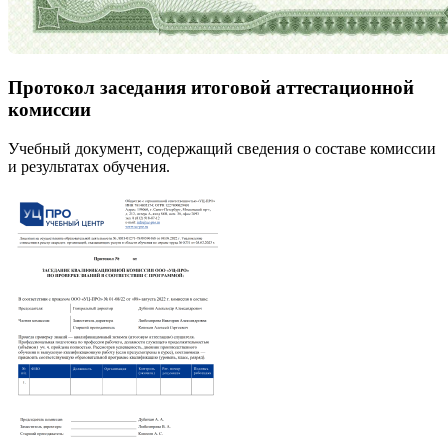
Протокол заседания итоговой аттестационной
комиссии
Учебный документ, содержащий сведения о составе комиссии
и результатах обучения.