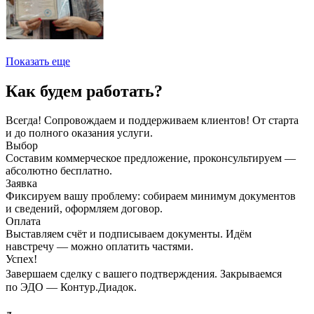
Показать еще
Как будем работать?
Всегда! Сопровождаем и поддерживаем клиентов! От старта
и до полного оказания услуги.
Выбор
Составим коммерческое предложение, проконсультируем —
абсолютно бесплатно.
Заявка
Фиксируем вашу проблему: собираем минимум документов
и сведений, оформляем договор.
Оплата
Выставляем счёт и подписываем документы. Идём
навстречу — можно оплатить частями.
Успех!
Завершаем сделку с вашего подтверждения. Закрываемся
по ЭДО — Контур.Диадок.