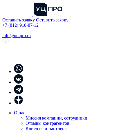
Оставить заявку
Оставить заявку
+7 (812) 918-87-12
info@uc-pro.ru
О нас
Миссия компании, сотрудники
Отзывы контрагентов
Клиенты и партнёры