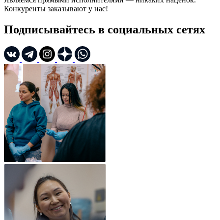
Конкуренты заказывают у нас!
Подписывайтесь в социальных сетях