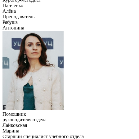
Панченко
Алёна
Преподаватель
Рябуша
Антонина
Помощник
руководителя отдела
Лайковская
Марина
Старший специалист учебного отдела