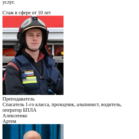
услуг.
Стаж в сфере
от 10 лет
Преподаватель
Cпасатель 1-го класса, проходчик, альпинист, водитель,
оператор БПЛА
Алексеенко
Артем