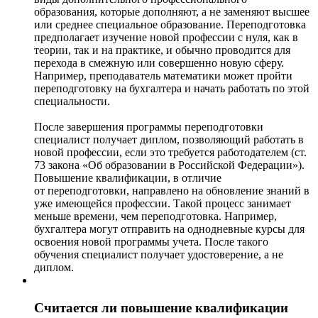
образования, которые дополняют, а не заменяют высшее
или среднее специальное образование. Переподготовка
предполагает изучение новой профессии с нуля, как в
теории, так и на практике, и обычно проводится для
перехода в смежную или совершенно новую сферу.
Например, преподаватель математики может пройти
переподготовку на бухгалтера и начать работать по этой
специальности.
После завершения программы переподготовки
специалист получает диплом, позволяющий работать в
новой профессии, если это требуется работодателем (ст.
73 закона «Об образовании в Российской Федерации»).
Повышение квалификации, в отличие
от переподготовки, направлено на обновление знаний в
уже имеющейся профессии. Такой процесс занимает
меньше времени, чем переподготовка. Например,
бухгалтера могут отправить на однодневные курсы для
освоения новой программы учета. После такого
обучения специалист получает удостоверение, а не
диплом.
Считается ли повышение квалификации