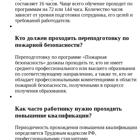
составляет 16 часов. Чаще всего обучение проходит по
программам на 72 или 144 часа. Количество часов
зависит от уровня подготовки сотрудника, его целей и
требований работодателя.
Кто должен проходить переподготовку по
пожарной безопасности?
Переподготовку по программе «Пожарная
безопасность» должны проходить те, кто не имеет
среднего профессионального или высшего образования
по соответствующему направлению, а также те, кто не
обладает профессиональными компетенциями в области
пожарной безопасности, полученными в процессе
получения образования.
Как часто работнику нужно проходить
повышение квалификации?
Периодичность прохождения повышения квалификации
определяется Трудовым кодексом РФ,
профессиональными стандартами