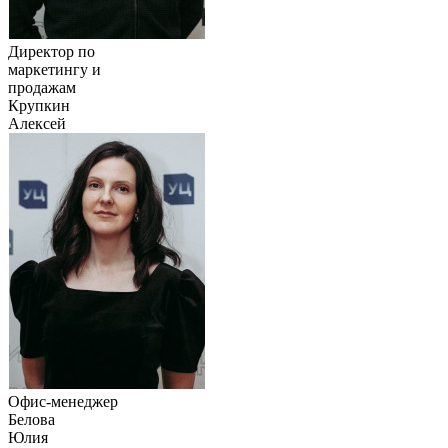
Директор по
маркетингу и
продажам
Крупкин
Алексей
Офис-менеджер
Белова
Юлия