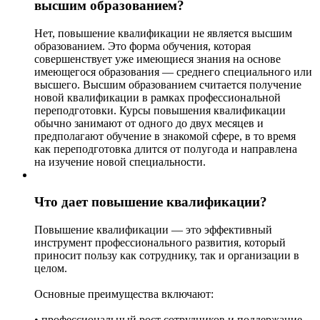
высшим образованием?
Нет, повышение квалификации не является высшим
образованием. Это форма обучения, которая
совершенствует уже имеющиеся знания на основе
имеющегося образования — среднего специального или
высшего. Высшим образованием считается получение
новой квалификации в рамках профессиональной
переподготовки. Курсы повышения квалификации
обычно занимают от одного до двух месяцев и
предполагают обучение в знакомой сфере, в то время
как переподготовка длится от полугода и направлена
на изучение новой специальности.
Что дает повышение квалификации?
Повышение квалификации — это эффективный
инструмент профессионального развития, который
приносит пользу как сотруднику, так и организации в
целом.
Основные преимущества включают:
• профессиональный рост сотрудников и поддержание