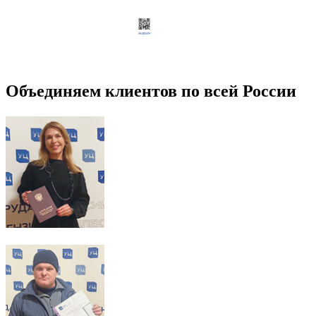
Объединяем клиентов по всей России