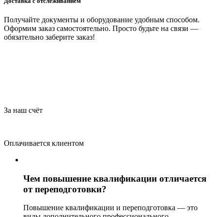
Доставка с отслеживанием
Получайте документы и оборудование удобным способом.
Оформим заказ самостоятельно. Просто будьте на связи —
обязательно заберите заказ!
За наш счёт
Оплачивается клиентом
Чем повышение квалификации отличается
от переподготовки?
Повышение квалификации и переподготовка — это
виды дополнительного профессионального