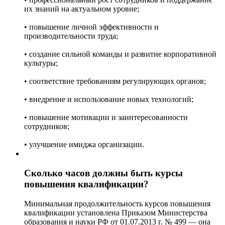
их знаний на актуальном уровне;
• повышение личной эффективности и
производительности труда;
• создание сильной команды и развитие корпоративной
культуры;
• соответствие требованиям регулирующих органов;
• внедрение и использование новых технологий;
• повышение мотивации и заинтересованности
сотрудников;
• улучшение имиджа организации.
Сколько часов должны быть курсы
повышения квалификации?
Минимальная продолжительность курсов повышения
квалификации установлена Приказом Министерства
образования и науки РФ от 01.07.2013 г. № 499 — она