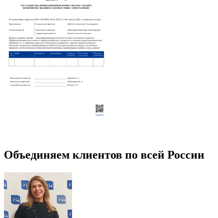
Объединяем клиентов по всей России