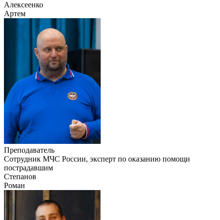
Алексеенко
Артем
Преподаватель
Сотрудник МЧС России, эксперт по оказанию помощи
пострадавшим
Степанов
Роман