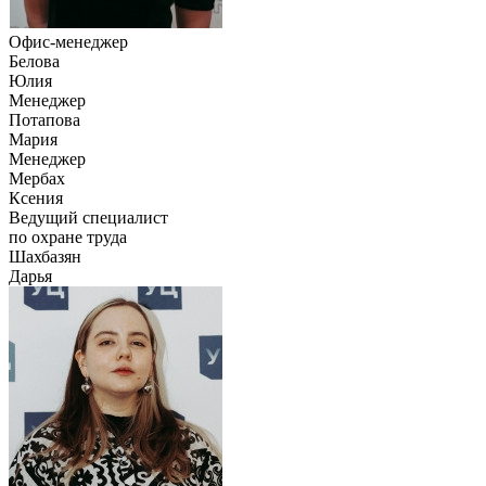
Офис-менеджер
Белова
Юлия
Менеджер
Потапова
Мария
Менеджер
Мербах
Ксения
Ведущий специалист
по охране труда
Шахбазян
Дарья