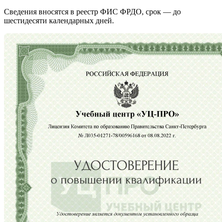
Сведения вносятся в реестр ФИС ФРДО, срок — до
шестидесяти календарных дней.