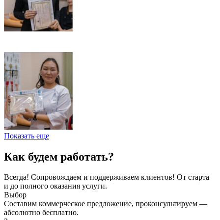
Показать еще
Как будем работать?
Всегда! Сопровождаем и поддерживаем клиентов! От старта
и до полного оказания услуги.
Выбор
Составим коммерческое предложение, проконсультируем —
абсолютно бесплатно.