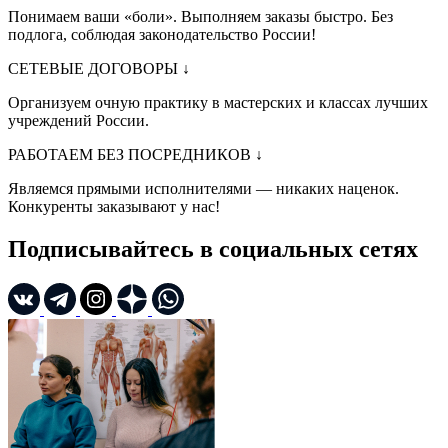
Понимаем ваши «боли». Выполняем заказы быстро. Без
подлога, соблюдая законодательство России!
СЕТЕВЫЕ ДОГОВОРЫ
↓
Организуем очную практику в мастерских и классах лучших
учреждений России.
РАБОТАЕМ БЕЗ ПОСРЕДНИКОВ
↓
Являемся прямыми исполнителями — никаких наценок.
Конкуренты заказывают у нас!
Подписывайтесь в социальных сетях