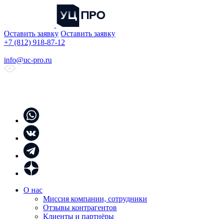
Оставить заявку
Оставить заявку
+7 (812) 918-87-12
info@uc-pro.ru
О нас
Миссия компании, сотрудники
Отзывы контрагентов
Клиенты и партнёры