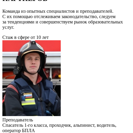
Команда из опытных специалистов и преподавателей.
С их помощью отслеживаем законодательство, следуем
за тенденциями и совершенствуем рынок образовательных
услуг.
Стаж в сфере
от 10 лет
Преподаватель
Cпасатель 1-го класса, проходчик, альпинист, водитель,
оператор БПЛА