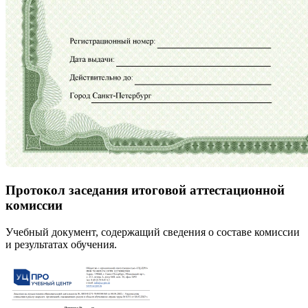
Протокол заседания итоговой аттестационной
комиссии
Учебный документ, содержащий сведения о составе комиссии
и результатах обучения.