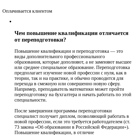
Оплачивается клиентом
Чем повышение квалификации отличается
от переподготовки?
Повышение квалификации и переподготовка — это
виды дополнительного профессионального
образования, которые дополняют, а не заменяют высшее
или среднее специальное образование. Переподготовка
предполагает изучение новой профессии с нуля, как в
теории, так и на практике, и обычно проводится для
перехода в смежную или совершенно новую сферу.
Например, преподаватель математики может пройти
переподготовку на бухгалтера и начать работать по этой
специальности.
После завершения программы переподготовки
специалист получает диплом, позволяющий работать в
новой профессии, если это требуется работодателем (ст.
73 закона «Об образовании в Российской Федерации»).
Повышение квалификации, в отличие