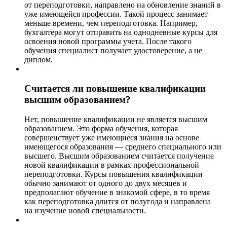
от переподготовки, направлено на обновление знаний в
уже имеющейся профессии. Такой процесс занимает
меньше времени, чем переподготовка. Например,
бухгалтера могут отправить на однодневные курсы для
освоения новой программы учета. После такого
обучения специалист получает удостоверение, а не
диплом.
Считается ли повышение квалификации
высшим образованием?
Нет, повышение квалификации не является высшим
образованием. Это форма обучения, которая
совершенствует уже имеющиеся знания на основе
имеющегося образования — среднего специального или
высшего. Высшим образованием считается получение
новой квалификации в рамках профессиональной
переподготовки. Курсы повышения квалификации
обычно занимают от одного до двух месяцев и
предполагают обучение в знакомой сфере, в то время
как переподготовка длится от полугода и направлена
на изучение новой специальности.