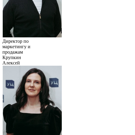
Директор по
маркетингу и
продажам
Крупкин
Алексей