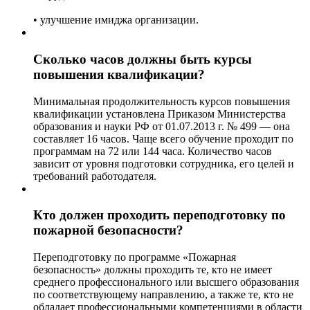
• улучшение имиджа организации.
Сколько часов должны быть курсы
повышения квалификации?
Минимальная продолжительность курсов повышения
квалификации установлена Приказом Министерства
образования и науки РФ от 01.07.2013 г. № 499 — она
составляет 16 часов. Чаще всего обучение проходит по
программам на 72 или 144 часа. Количество часов
зависит от уровня подготовки сотрудника, его целей и
требований работодателя.
Кто должен проходить переподготовку по
пожарной безопасности?
Переподготовку по программе «Пожарная
безопасность» должны проходить те, кто не имеет
среднего профессионального или высшего образования
по соответствующему направлению, а также те, кто не
обладает профессиональными компетенциями в области