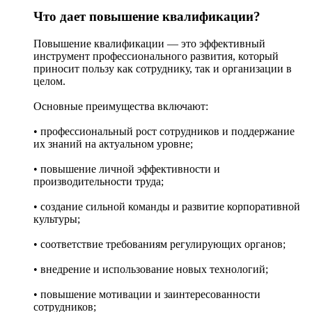
Что дает повышение квалификации?
Повышение квалификации — это эффективный
инструмент профессионального развития, который
приносит пользу как сотруднику, так и организации в
целом.
Основные преимущества включают:
• профессиональный рост сотрудников и поддержание
их знаний на актуальном уровне;
• повышение личной эффективности и
производительности труда;
• создание сильной команды и развитие корпоративной
культуры;
• соответствие требованиям регулирующих органов;
• внедрение и использование новых технологий;
• повышение мотивации и заинтересованности
сотрудников;