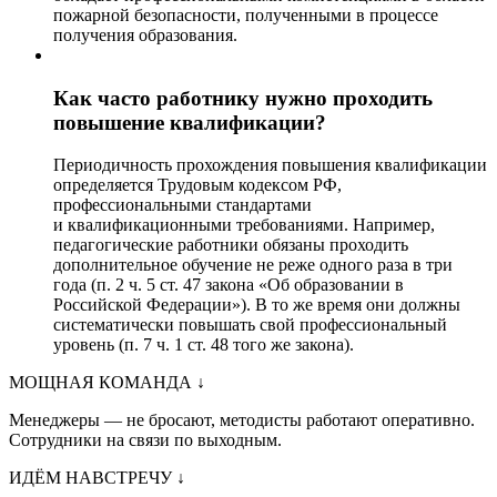
пожарной безопасности, полученными в процессе
получения образования.
Как часто работнику нужно проходить
повышение квалификации?
Периодичность прохождения повышения квалификации
определяется Трудовым кодексом РФ,
профессиональными стандартами
и квалификационными требованиями. Например,
педагогические работники обязаны проходить
дополнительное обучение не реже одного раза в три
года (п. 2 ч. 5 ст. 47 закона «Об образовании в
Российской Федерации»). В то же время они должны
систематически повышать свой профессиональный
уровень (п. 7 ч. 1 ст. 48 того же закона).
МОЩНАЯ КОМАНДА
↓
Менеджеры — не бросают, методисты работают оперативно.
Сотрудники на связи по выходным.
ИДЁМ НАВСТРЕЧУ
↓