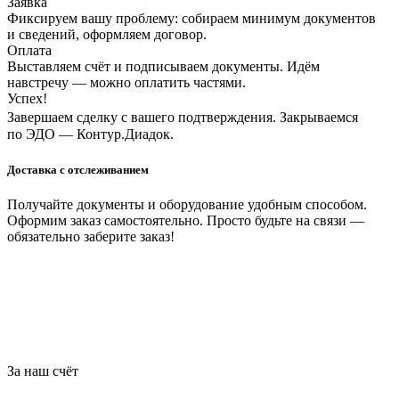
Заявка
Фиксируем вашу проблему: собираем минимум документов
и сведений, оформляем договор.
Оплата
Выставляем счёт и подписываем документы. Идём
навстречу — можно оплатить частями.
Успех!
Завершаем сделку с вашего подтверждения. Закрываемся
по ЭДО — Контур.Диадок.
Доставка с отслеживанием
Получайте документы и оборудование удобным способом.
Оформим заказ самостоятельно. Просто будьте на связи —
обязательно заберите заказ!
За наш счёт