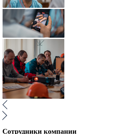
Сотрудники компании