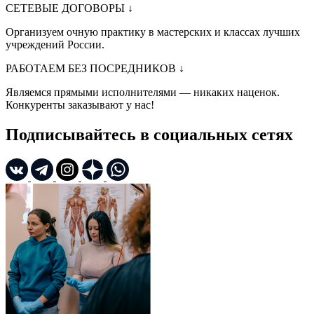
СЕТЕВЫЕ ДОГОВОРЫ
↓
Организуем очную практику в мастерских и классах лучших
учреждений России.
РАБОТАЕМ БЕЗ ПОСРЕДНИКОВ
↓
Являемся прямыми исполнителями — никаких наценок.
Конкуренты заказывают у нас!
Подписывайтесь в социальных сетях