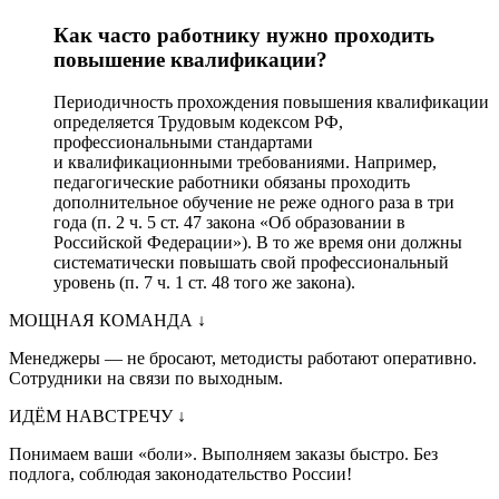
Как часто работнику нужно проходить
повышение квалификации?
Периодичность прохождения повышения квалификации
определяется Трудовым кодексом РФ,
профессиональными стандартами
и квалификационными требованиями. Например,
педагогические работники обязаны проходить
дополнительное обучение не реже одного раза в три
года (п. 2 ч. 5 ст. 47 закона «Об образовании в
Российской Федерации»). В то же время они должны
систематически повышать свой профессиональный
уровень (п. 7 ч. 1 ст. 48 того же закона).
МОЩНАЯ КОМАНДА
↓
Менеджеры — не бросают, методисты работают оперативно.
Сотрудники на связи по выходным.
ИДЁМ НАВСТРЕЧУ
↓
Понимаем ваши «боли». Выполняем заказы быстро. Без
подлога, соблюдая законодательство России!