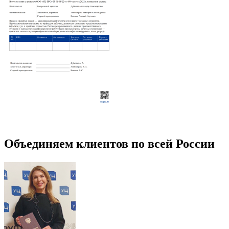
Объединяем клиентов по всей России