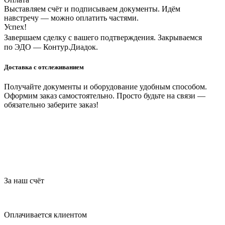
Выставляем счёт и подписываем документы. Идём
навстречу — можно оплатить частями.
Успех!
Завершаем сделку с вашего подтверждения. Закрываемся
по ЭДО — Контур.Диадок.
Доставка с отслеживанием
Получайте документы и оборудование удобным способом.
Оформим заказ самостоятельно. Просто будьте на связи —
обязательно заберите заказ!
За наш счёт
Оплачивается клиентом