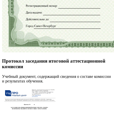
Протокол заседания итоговой аттестационной
комиссии
Учебный документ, содержащий сведения о составе комиссии
и результатах обучения.