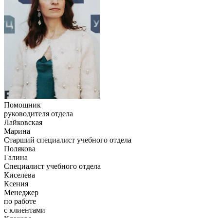
Помощник
руководителя отдела
Лайковская
Марина
Старший специалист учебного отдела
Полякова
Галина
Специалист учебного отдела
Киселева
Ксения
Менеджер
по работе
с клиентами