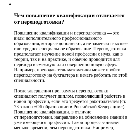
Чем повышение квалификации отличается
от переподготовки?
Повышение квалификации и переподготовка — это
виды дополнительного профессионального
образования, которые дополняют, а не заменяют высшее
или среднее специальное образование. Переподготовка
предполагает изучение новой профессии с нуля, как в
теории, так и на практике, и обычно проводится для
перехода в смежную или совершенно новую сферу.
Например, преподаватель математики может пройти
переподготовку на бухгалтера и начать работать по этой
специальности.
После завершения программы переподготовки
специалист получает диплом, позволяющий работать в
новой профессии, если это требуется работодателем (ст.
73 закона «Об образовании в Российской Федерации»).
Повышение квалификации, в отличие
от переподготовки, направлено на обновление знаний в
уже имеющейся профессии. Такой процесс занимает
меньше времени, чем переподготовка. Например,