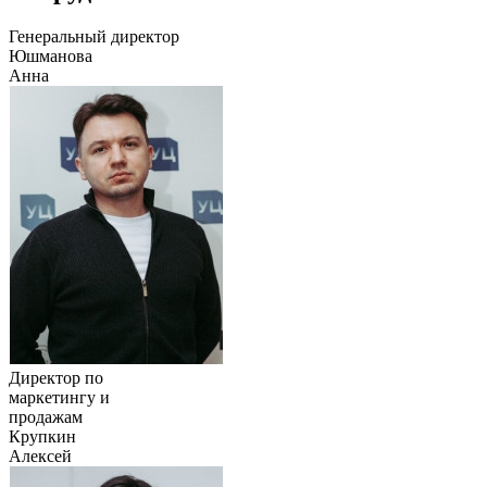
Генеральный директор
Юшманова
Анна
Директор по
маркетингу и
продажам
Крупкин
Алексей