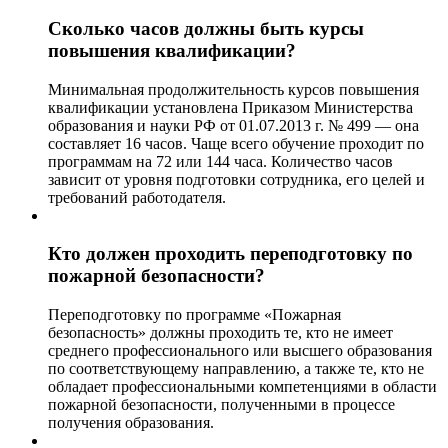
Сколько часов должны быть курсы
повышения квалификации?
Минимальная продолжительность курсов повышения
квалификации установлена Приказом Министерства
образования и науки РФ от 01.07.2013 г. № 499 — она
составляет 16 часов. Чаще всего обучение проходит по
программам на 72 или 144 часа. Количество часов
зависит от уровня подготовки сотрудника, его целей и
требований работодателя.
Кто должен проходить переподготовку по
пожарной безопасности?
Переподготовку по программе «Пожарная
безопасность» должны проходить те, кто не имеет
среднего профессионального или высшего образования
по соответствующему направлению, а также те, кто не
обладает профессиональными компетенциями в области
пожарной безопасности, полученными в процессе
получения образования.