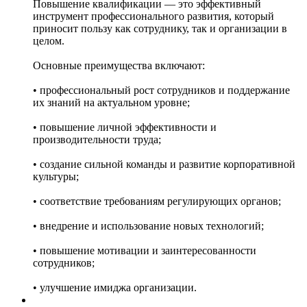
Повышение квалификации — это эффективный
инструмент профессионального развития, который
приносит пользу как сотруднику, так и организации в
целом.
Основные преимущества включают:
• профессиональный рост сотрудников и поддержание
их знаний на актуальном уровне;
• повышение личной эффективности и
производительности труда;
• создание сильной команды и развитие корпоративной
культуры;
• соответствие требованиям регулирующих органов;
• внедрение и использование новых технологий;
• повышение мотивации и заинтересованности
сотрудников;
• улучшение имиджа организации.