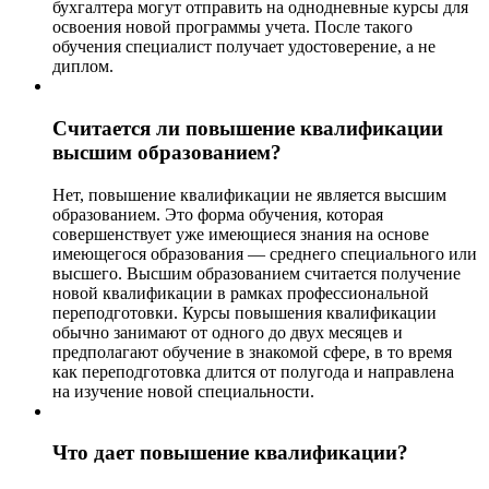
бухгалтера могут отправить на однодневные курсы для
освоения новой программы учета. После такого
обучения специалист получает удостоверение, а не
диплом.
Считается ли повышение квалификации
высшим образованием?
Нет, повышение квалификации не является высшим
образованием. Это форма обучения, которая
совершенствует уже имеющиеся знания на основе
имеющегося образования — среднего специального или
высшего. Высшим образованием считается получение
новой квалификации в рамках профессиональной
переподготовки. Курсы повышения квалификации
обычно занимают от одного до двух месяцев и
предполагают обучение в знакомой сфере, в то время
как переподготовка длится от полугода и направлена
на изучение новой специальности.
Что дает повышение квалификации?