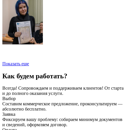
Показать еще
Как будем работать?
Всегда! Сопровождаем и поддерживаем клиентов! От старта
и до полного оказания услуги.
Выбор
Составим коммерческое предложение, проконсультируем —
абсолютно бесплатно.
Заявка
Фиксируем вашу проблему: собираем минимум документов
и сведений, оформляем договор.
Оплата