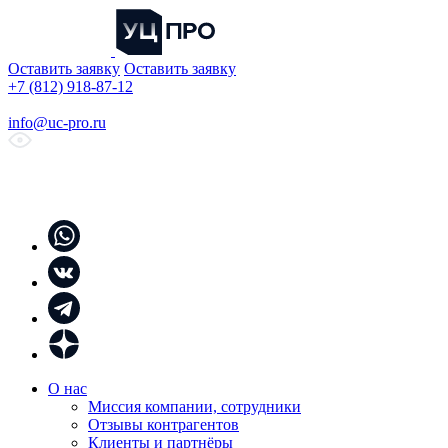
Оставить заявку
Оставить заявку
+7 (812) 918-87-12
info@uc-pro.ru
О нас
Миссия компании, сотрудники
Отзывы контрагентов
Клиенты и партнёры