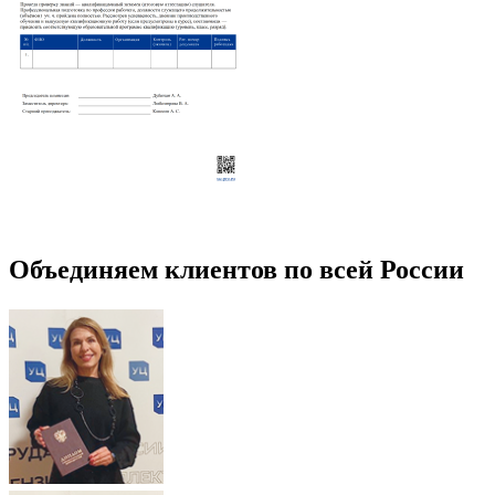
Объединяем клиентов по всей России