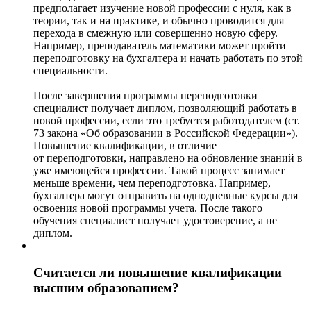
предполагает изучение новой профессии с нуля, как в
теории, так и на практике, и обычно проводится для
перехода в смежную или совершенно новую сферу.
Например, преподаватель математики может пройти
переподготовку на бухгалтера и начать работать по этой
специальности.
После завершения программы переподготовки
специалист получает диплом, позволяющий работать в
новой профессии, если это требуется работодателем (ст.
73 закона «Об образовании в Российской Федерации»).
Повышение квалификации, в отличие
от переподготовки, направлено на обновление знаний в
уже имеющейся профессии. Такой процесс занимает
меньше времени, чем переподготовка. Например,
бухгалтера могут отправить на однодневные курсы для
освоения новой программы учета. После такого
обучения специалист получает удостоверение, а не
диплом.
Считается ли повышение квалификации
высшим образованием?