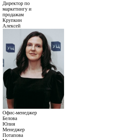
Директор по
маркетингу и
продажам
Крупкин
Алексей
Офис-менеджер
Белова
Юлия
Менеджер
Потапова