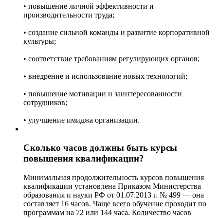
• повышение личной эффективности и
производительности труда;
• создание сильной команды и развитие корпоративной
культуры;
• соответствие требованиям регулирующих органов;
• внедрение и использование новых технологий;
• повышение мотивации и заинтересованности
сотрудников;
• улучшение имиджа организации.
Сколько часов должны быть курсы
повышения квалификации?
Минимальная продолжительность курсов повышения
квалификации установлена Приказом Министерства
образования и науки РФ от 01.07.2013 г. № 499 — она
составляет 16 часов. Чаще всего обучение проходит по
программам на 72 или 144 часа. Количество часов