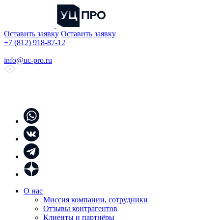
Оставить заявку
Оставить заявку
+7 (812) 918-87-12
info@uc-pro.ru
О нас
Миссия компании, сотрудники
Отзывы контрагентов
Клиенты и партнёры