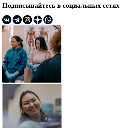
Подписывайтесь в социальных сетях