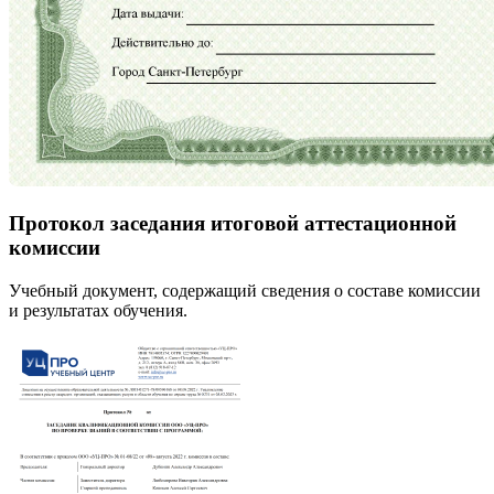
Протокол заседания итоговой аттестационной
комиссии
Учебный документ, содержащий сведения о составе комиссии
и результатах обучения.