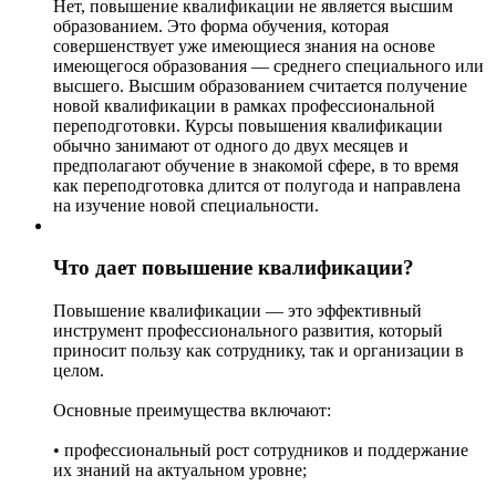
Нет, повышение квалификации не является высшим
образованием. Это форма обучения, которая
совершенствует уже имеющиеся знания на основе
имеющегося образования — среднего специального или
высшего. Высшим образованием считается получение
новой квалификации в рамках профессиональной
переподготовки. Курсы повышения квалификации
обычно занимают от одного до двух месяцев и
предполагают обучение в знакомой сфере, в то время
как переподготовка длится от полугода и направлена
на изучение новой специальности.
Что дает повышение квалификации?
Повышение квалификации — это эффективный
инструмент профессионального развития, который
приносит пользу как сотруднику, так и организации в
целом.
Основные преимущества включают:
• профессиональный рост сотрудников и поддержание
их знаний на актуальном уровне;