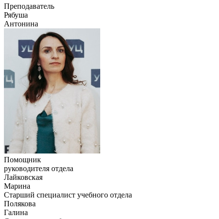
Преподаватель
Рябуша
Антонина
Помощник
руководителя отдела
Лайковская
Марина
Старший специалист учебного отдела
Полякова
Галина