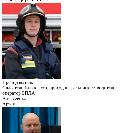
Преподаватель
Cпасатель 1-го класса, проходчик, альпинист, водитель,
оператор БПЛА
Алексеенко
Артем