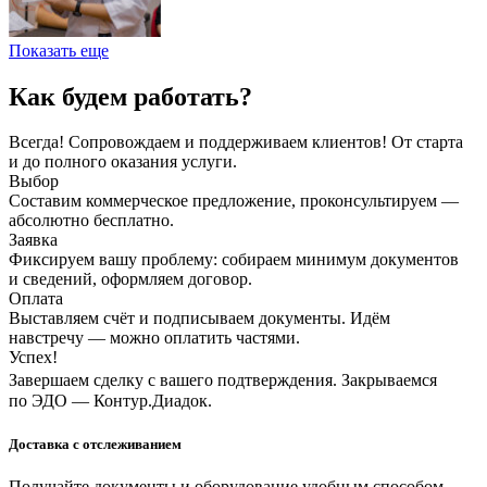
Показать еще
Как будем работать?
Всегда! Сопровождаем и поддерживаем клиентов! От старта
и до полного оказания услуги.
Выбор
Составим коммерческое предложение, проконсультируем —
абсолютно бесплатно.
Заявка
Фиксируем вашу проблему: собираем минимум документов
и сведений, оформляем договор.
Оплата
Выставляем счёт и подписываем документы. Идём
навстречу — можно оплатить частями.
Успех!
Завершаем сделку с вашего подтверждения. Закрываемся
по ЭДО — Контур.Диадок.
Доставка с отслеживанием
Получайте документы и оборудование удобным способом.