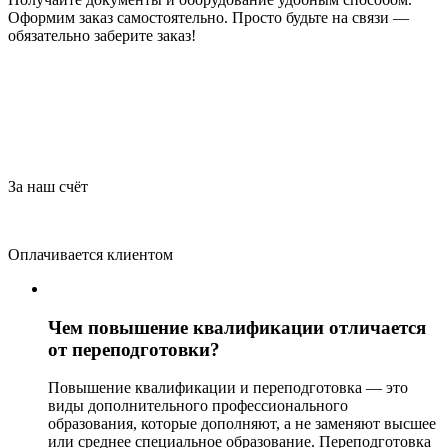
Оформим заказ самостоятельно. Просто будьте на связи —
обязательно заберите заказ!
За наш счёт
Оплачивается клиентом
Чем повышение квалификации отличается
от переподготовки?
Повышение квалификации и переподготовка — это
виды дополнительного профессионального
образования, которые дополняют, а не заменяют высшее
или среднее специальное образование. Переподготовка