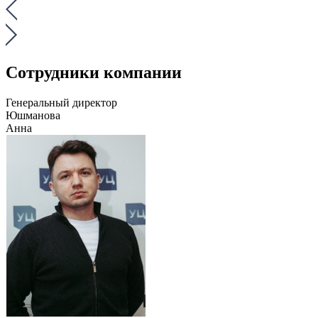
Сотрудники компании
Генеральный директор
Юшманова
Анна