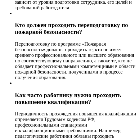
зависит от уровня подготовки сотрудника, его целей и
требований работодателя.
Кто должен проходить переподготовку по
пожарной безопасности?
Переподготовку по программе «Пожарная
безопасность» должны проходить те, кто не имеет
среднего профессионального или высшего образования
по соответствующему направлению, а также те, кто не
обладает профессиональными компетенциями в области
пожарной безопасности, полученными в процессе
получения образования.
Как часто работнику нужно проходить
повышение квалификации?
Периодичность прохождения повышения квалификации
определяется Трудовым кодексом РФ,
профессиональными стандартами
и квалификационными требованиями. Например,
педагогические работники обязаны проходить