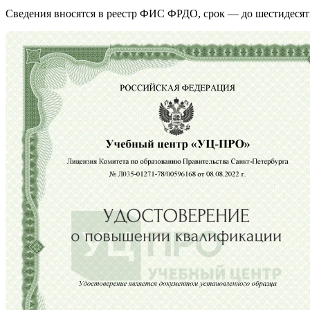
Сведения вносятся в реестр ФИС ФРДО, срок — до шестидесят