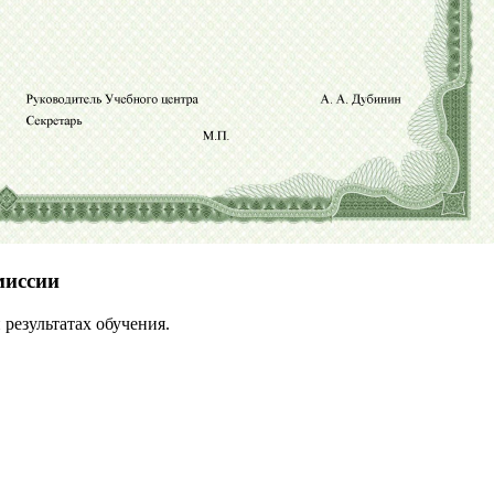
миссии
результатах обучения.