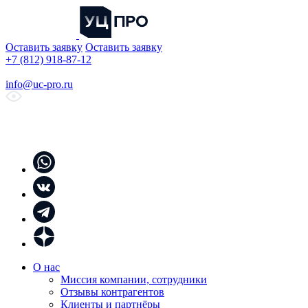
Оставить заявку
Оставить заявку
+7 (812) 918-87-12
info@uc-pro.ru
О нас
Миссия компании, сотрудники
Отзывы контрагентов
Клиенты и партнёры