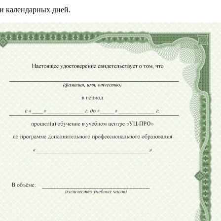
и календарных дней.