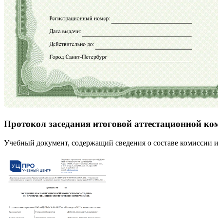
Протокол заседания итоговой аттестационной ко
Учебный документ, содержащий сведения о составе комиссии и 