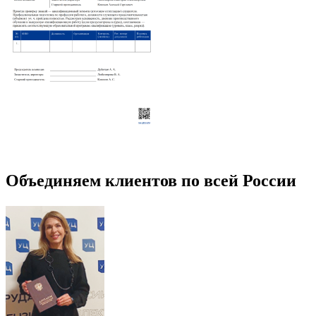
Объединяем клиентов по всей России