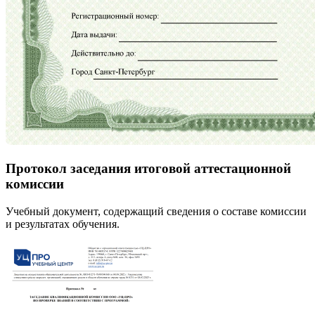
Протокол заседания итоговой аттестационной
комиссии
Учебный документ, содержащий сведения о составе комиссии
и результатах обучения.