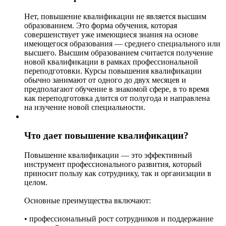
Нет, повышение квалификации не является высшим
образованием. Это форма обучения, которая
совершенствует уже имеющиеся знания на основе
имеющегося образования — среднего специального или
высшего. Высшим образованием считается получение
новой квалификации в рамках профессиональной
переподготовки. Курсы повышения квалификации
обычно занимают от одного до двух месяцев и
предполагают обучение в знакомой сфере, в то время
как переподготовка длится от полугода и направлена
на изучение новой специальности.
Что дает повышение квалификации?
Повышение квалификации — это эффективный
инструмент профессионального развития, который
приносит пользу как сотруднику, так и организации в
целом.
Основные преимущества включают:
• профессиональный рост сотрудников и поддержание