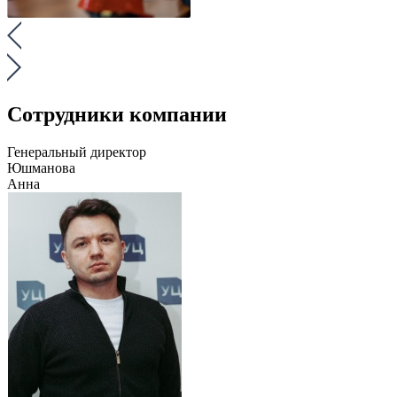
Сотрудники компании
Генеральный директор
Юшманова
Анна