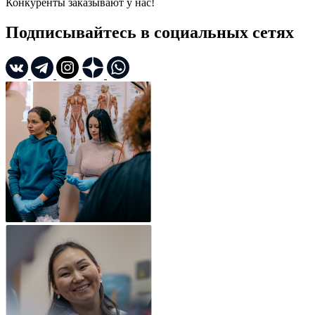
Конкуренты заказывают у нас!
Подписывайтесь в социальных сетях