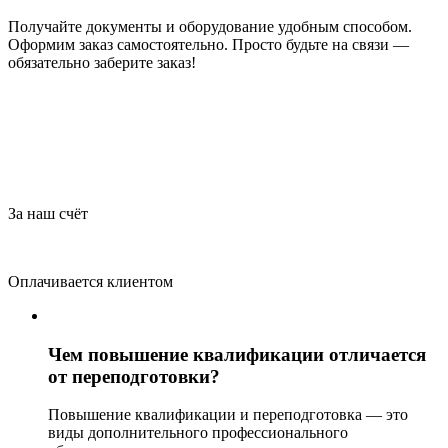
Получайте документы и оборудование удобным способом.
Оформим заказ самостоятельно. Просто будьте на связи —
обязательно заберите заказ!
За наш счёт
Оплачивается клиентом
Чем повышение квалификации отличается
от переподготовки?
Повышение квалификации и переподготовка — это
виды дополнительного профессионального