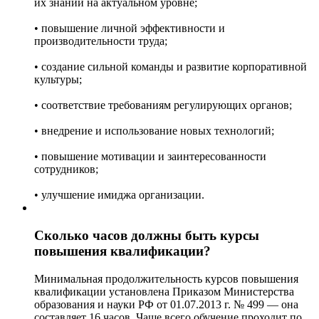
их знаний на актуальном уровне;
• повышение личной эффективности и
производительности труда;
• создание сильной команды и развитие корпоративной
культуры;
• соответствие требованиям регулирующих органов;
• внедрение и использование новых технологий;
• повышение мотивации и заинтересованности
сотрудников;
• улучшение имиджа организации.
Сколько часов должны быть курсы
повышения квалификации?
Минимальная продолжительность курсов повышения
квалификации установлена Приказом Министерства
образования и науки РФ от 01.07.2013 г. № 499 — она
составляет 16 часов. Чаще всего обучение проходит по