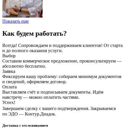
Показать еще
Как будем работать?
Всегда! Сопровождаем и поддерживаем клиентов! От старта
и до полного оказания услуги.
Выбор
Составим коммерческое предложение, проконсультируем —
абсолютно бесплатно.
Заявка
Фиксируем вашу проблему: собираем минимум документов
и сведений, оформляем договор.
Оплата
Выставляем счёт и подписываем документы. Идём
навстречу — можно оплатить частями.
Успех!
Завершаем сделку с вашего подтверждения. Закрываемся
по ЭДО — Контур.Диадок.
Доставка с отслеживанием