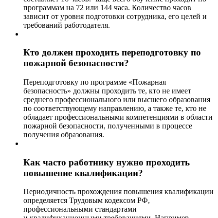
программам на 72 или 144 часа. Количество часов
зависит от уровня подготовки сотрудника, его целей и
требований работодателя.
Кто должен проходить переподготовку по
пожарной безопасности?
Переподготовку по программе «Пожарная
безопасность» должны проходить те, кто не имеет
среднего профессионального или высшего образования
по соответствующему направлению, а также те, кто не
обладает профессиональными компетенциями в области
пожарной безопасности, полученными в процессе
получения образования.
Как часто работнику нужно проходить
повышение квалификации?
Периодичность прохождения повышения квалификации
определяется Трудовым кодексом РФ,
профессиональными стандартами
и квалификационными требованиями. Например,