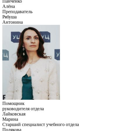
Панченко
Алёна
Преподаватель
Рябуша
Антонина
Помощник
руководителя отдела
Лайковская
Марина
Старший специалист учебного отдела
Полякова