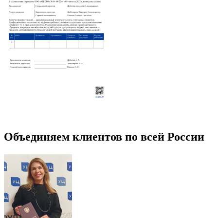
Объединяем клиентов по всей России