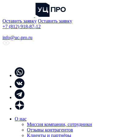
Оставить заявку
Оставить заявку
+7 (812) 918-87-12
info@uc-pro.ru
О нас
Миссия компании, сотрудники
Отзывы контрагентов
Клиенты и партнёры