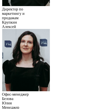
Директор по
маркетингу и
продажам
Крупкин
Алексей
Офис-менеджер
Белова
Юлия
Менеджер