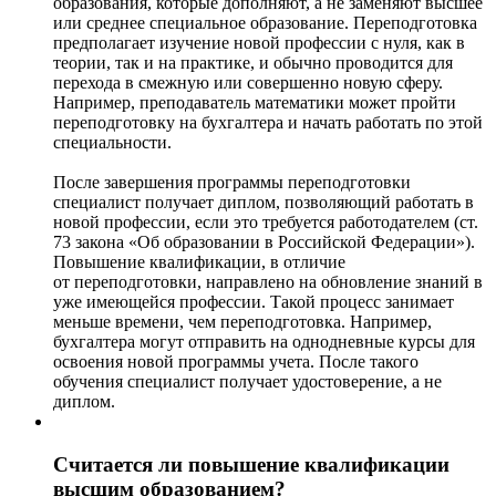
образования, которые дополняют, а не заменяют высшее
или среднее специальное образование. Переподготовка
предполагает изучение новой профессии с нуля, как в
теории, так и на практике, и обычно проводится для
перехода в смежную или совершенно новую сферу.
Например, преподаватель математики может пройти
переподготовку на бухгалтера и начать работать по этой
специальности.
После завершения программы переподготовки
специалист получает диплом, позволяющий работать в
новой профессии, если это требуется работодателем (ст.
73 закона «Об образовании в Российской Федерации»).
Повышение квалификации, в отличие
от переподготовки, направлено на обновление знаний в
уже имеющейся профессии. Такой процесс занимает
меньше времени, чем переподготовка. Например,
бухгалтера могут отправить на однодневные курсы для
освоения новой программы учета. После такого
обучения специалист получает удостоверение, а не
диплом.
Считается ли повышение квалификации
высшим образованием?