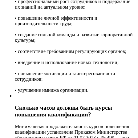
• профессиональный рост сотрудников и поддержание
их знаний на актуальном уровне;
• повышение личной эффективности и
производительности труда;
• создание сильной команды и развитие корпоративной
культуры;
• соответствие требованиям регулирующих органов;
• внедрение и использование новых технологий;
• повышение мотивации и заинтересованности
сотрудников;
• улучшение имиджа организации.
Сколько часов должны быть курсы
повышения квалификации?
Минимальная продолжительность курсов повышения
квалификации установлена Приказом Министерства
образования и науки РФ от 01.07.2013 г. № 499 — она