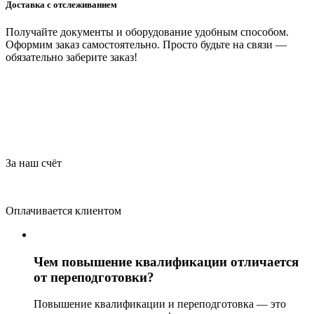
Доставка с отслеживанием
Получайте документы и оборудование удобным способом.
Оформим заказ самостоятельно. Просто будьте на связи —
обязательно заберите заказ!
За наш счёт
Оплачивается клиентом
Чем повышение квалификации отличается
от переподготовки?
Повышение квалификации и переподготовка — это