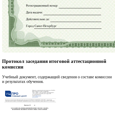
Протокол заседания итоговой аттестационной
комиссии
Учебный документ, содержащий сведения о составе комиссии
и результатах обучения.