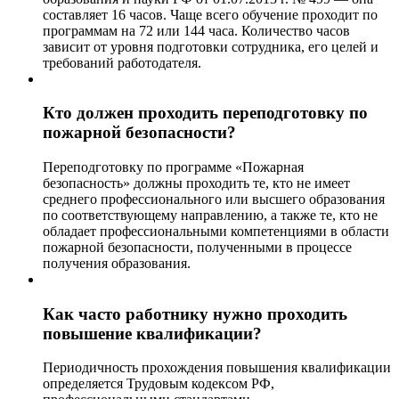
составляет 16 часов. Чаще всего обучение проходит по
программам на 72 или 144 часа. Количество часов
зависит от уровня подготовки сотрудника, его целей и
требований работодателя.
Кто должен проходить переподготовку по
пожарной безопасности?
Переподготовку по программе «Пожарная
безопасность» должны проходить те, кто не имеет
среднего профессионального или высшего образования
по соответствующему направлению, а также те, кто не
обладает профессиональными компетенциями в области
пожарной безопасности, полученными в процессе
получения образования.
Как часто работнику нужно проходить
повышение квалификации?
Периодичность прохождения повышения квалификации
определяется Трудовым кодексом РФ,