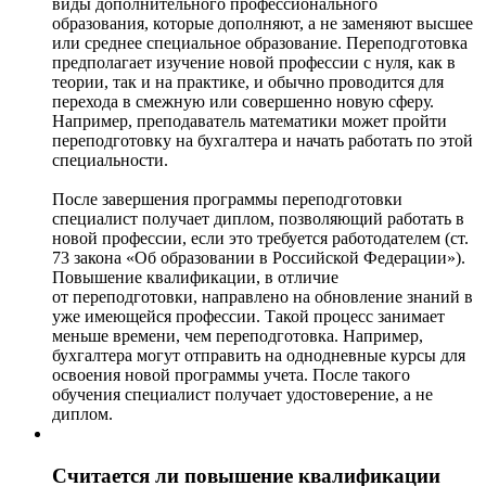
виды дополнительного профессионального
образования, которые дополняют, а не заменяют высшее
или среднее специальное образование. Переподготовка
предполагает изучение новой профессии с нуля, как в
теории, так и на практике, и обычно проводится для
перехода в смежную или совершенно новую сферу.
Например, преподаватель математики может пройти
переподготовку на бухгалтера и начать работать по этой
специальности.
После завершения программы переподготовки
специалист получает диплом, позволяющий работать в
новой профессии, если это требуется работодателем (ст.
73 закона «Об образовании в Российской Федерации»).
Повышение квалификации, в отличие
от переподготовки, направлено на обновление знаний в
уже имеющейся профессии. Такой процесс занимает
меньше времени, чем переподготовка. Например,
бухгалтера могут отправить на однодневные курсы для
освоения новой программы учета. После такого
обучения специалист получает удостоверение, а не
диплом.
Считается ли повышение квалификации