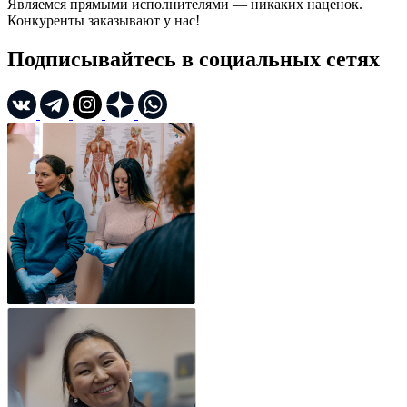
Являемся прямыми исполнителями — никаких наценок.
Конкуренты заказывают у нас!
Подписывайтесь в социальных сетях