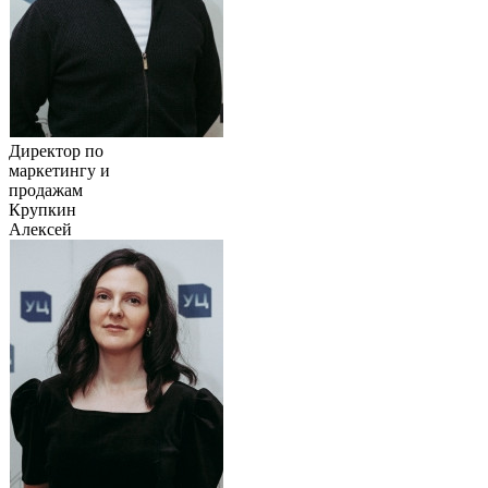
Директор по
маркетингу и
продажам
Крупкин
Алексей