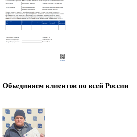
Объединяем клиентов по всей России