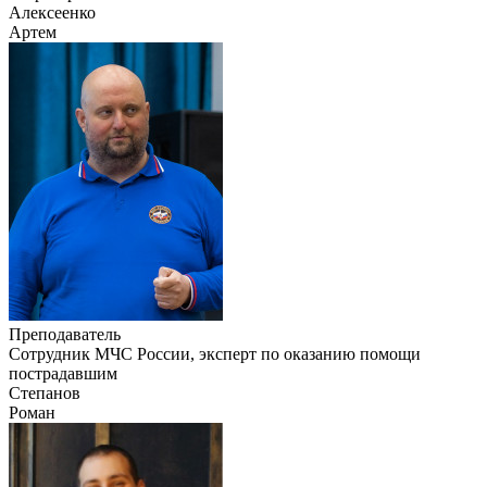
Алексеенко
Артем
Преподаватель
Сотрудник МЧС России, эксперт по оказанию помощи
пострадавшим
Степанов
Роман