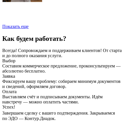
Показать еще
Как будем работать?
Всегда! Сопровождаем и поддерживаем клиентов! От старта
и до полного оказания услуги.
Выбор
Составим коммерческое предложение, проконсультируем —
абсолютно бесплатно.
Заявка
Фиксируем вашу проблему: собираем минимум документов
и сведений, оформляем договор.
Оплата
Выставляем счёт и подписываем документы. Идём
навстречу — можно оплатить частями.
Успех!
Завершаем сделку с вашего подтверждения. Закрываемся
по ЭДО — Контур.Диадок.