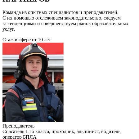
Команда из опытных специалистов и преподавателей.
С их помощью отслеживаем законодательство, следуем
за тенденциями и совершенствуем рынок образовательных
услуг.
Стаж в сфере
от 10 лет
Преподаватель
Cпасатель 1-го класса, проходчик, альпинист, водитель,
оператор БПЛА