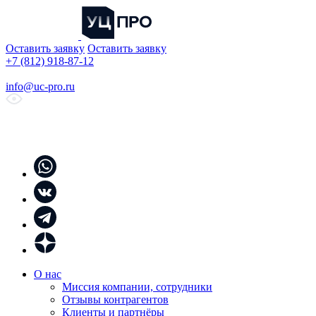
Оставить заявку
Оставить заявку
+7 (812) 918-87-12
info@uc-pro.ru
О нас
Миссия компании, сотрудники
Отзывы контрагентов
Клиенты и партнёры