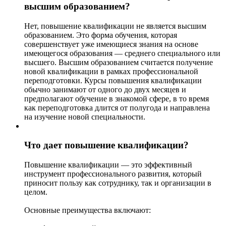
высшим образованием?
Нет, повышение квалификации не является высшим
образованием. Это форма обучения, которая
совершенствует уже имеющиеся знания на основе
имеющегося образования — среднего специального или
высшего. Высшим образованием считается получение
новой квалификации в рамках профессиональной
переподготовки. Курсы повышения квалификации
обычно занимают от одного до двух месяцев и
предполагают обучение в знакомой сфере, в то время
как переподготовка длится от полугода и направлена
на изучение новой специальности.
Что дает повышение квалификации?
Повышение квалификации — это эффективный
инструмент профессионального развития, который
приносит пользу как сотруднику, так и организации в
целом.
Основные преимущества включают: