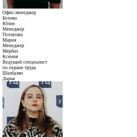
Офис-менеджер
Белова
Юлия
Менеджер
Потапова
Мария
Менеджер
Мербах
Ксения
Ведущий специалист
по охране труда
Шахбазян
Дарья