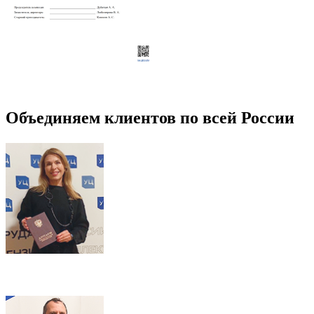
Объединяем клиентов по всей России