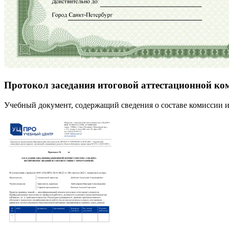
Протокол заседания итоговой аттестационной ко
Учебный документ, содержащий сведения о составе комиссии и 