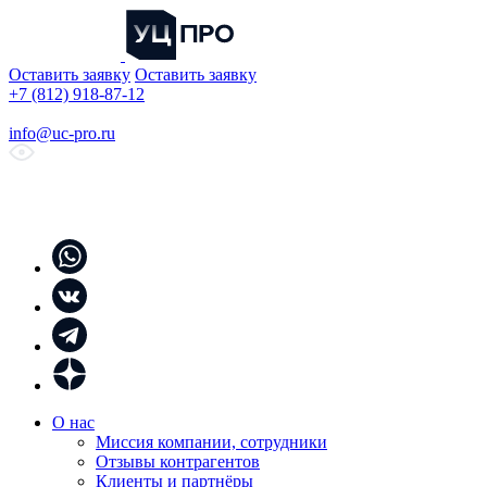
Оставить заявку
Оставить заявку
+7 (812) 918-87-12
info@uc-pro.ru
О нас
Миссия компании, сотрудники
Отзывы контрагентов
Клиенты и партнёры