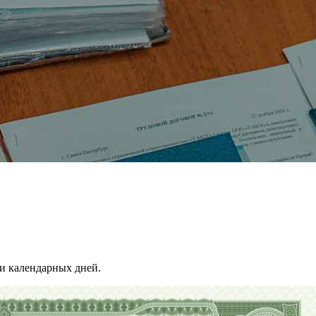
и календарных дней.