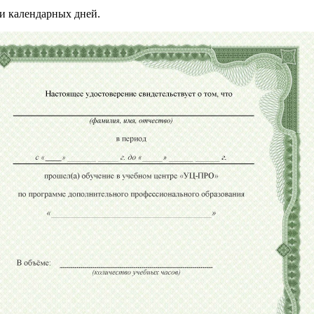
и календарных дней.