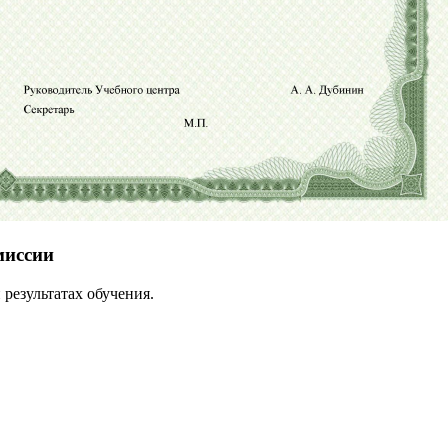
миссии
результатах обучения.