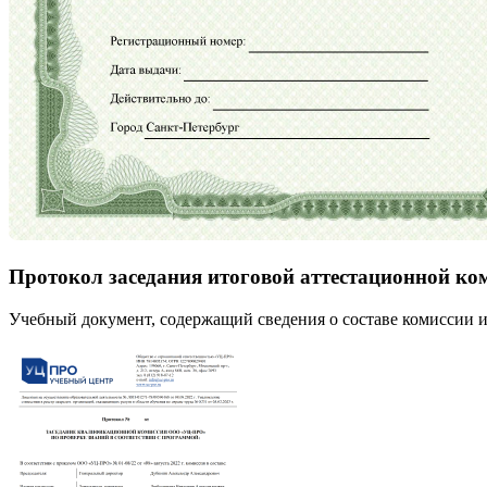
Протокол заседания итоговой аттестационной ко
Учебный документ, содержащий сведения о составе комиссии и 