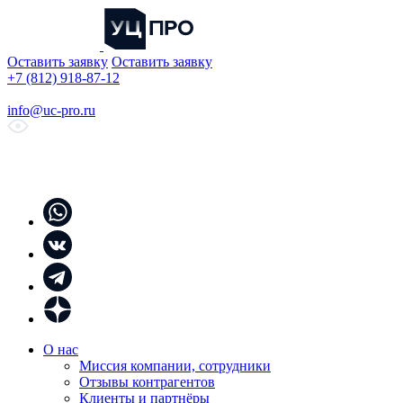
Оставить заявку
Оставить заявку
+7 (812) 918-87-12
info@uc-pro.ru
О нас
Миссия компании, сотрудники
Отзывы контрагентов
Клиенты и партнёры