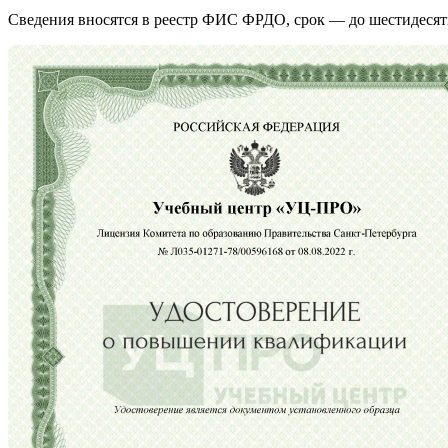
Сведения вносятся в реестр ФИС ФРДО, срок — до шестидесят