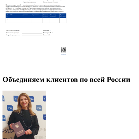
Объединяем клиентов по всей России