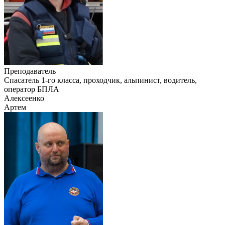
Преподаватель
Cпасатель 1-го класса, проходчик, альпинист, водитель,
оператор БПЛА
Алексеенко
Артем