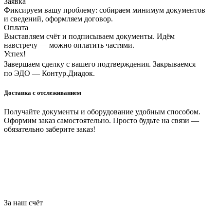
Заявка
Фиксируем вашу проблему: собираем минимум документов
и сведений, оформляем договор.
Оплата
Выставляем счёт и подписываем документы. Идём
навстречу — можно оплатить частями.
Успех!
Завершаем сделку с вашего подтверждения. Закрываемся
по ЭДО — Контур.Диадок.
Доставка с отслеживанием
Получайте документы и оборудование удобным способом.
Оформим заказ самостоятельно. Просто будьте на связи —
обязательно заберите заказ!
За наш счёт