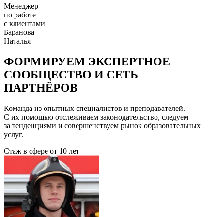
Менеджер
по работе
с клиентами
Баранова
Наталья
ФОРМИРУЕМ ЭКСПЕРТНОЕ
СООБЩЕСТВО И СЕТЬ
ПАРТНЁРОВ
Команда из опытных специалистов и преподавателей.
С их помощью отслеживаем законодательство, следуем
за тенденциями и совершенствуем рынок образовательных
услуг.
Стаж в сфере
от 10 лет