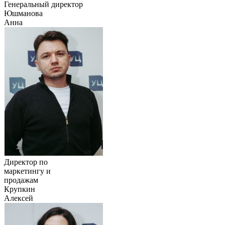
Генеральный директор
Юшманова
Анна
Директор по
маркетингу и
продажам
Крупкин
Алексей