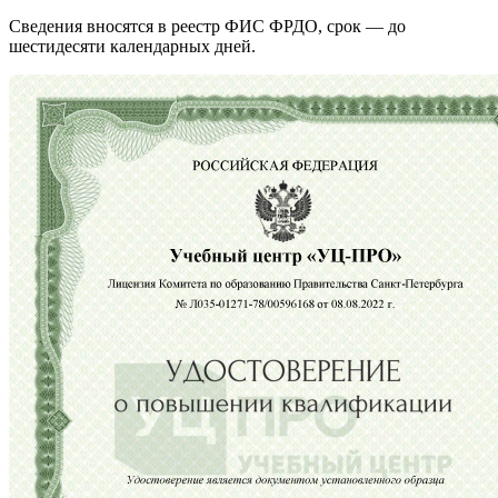
Сведения вносятся в реестр ФИС ФРДО, срок — до
шестидесяти календарных дней.