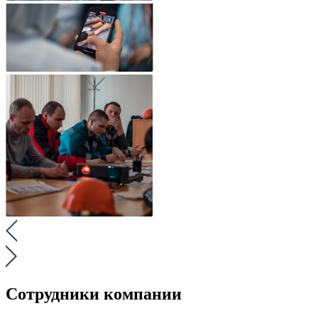
Сотрудники компании