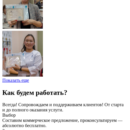
Показать еще
Как будем работать?
Всегда! Сопровождаем и поддерживаем клиентов! От старта
и до полного оказания услуги.
Выбор
Составим коммерческое предложение, проконсультируем —
абсолютно бесплатно.