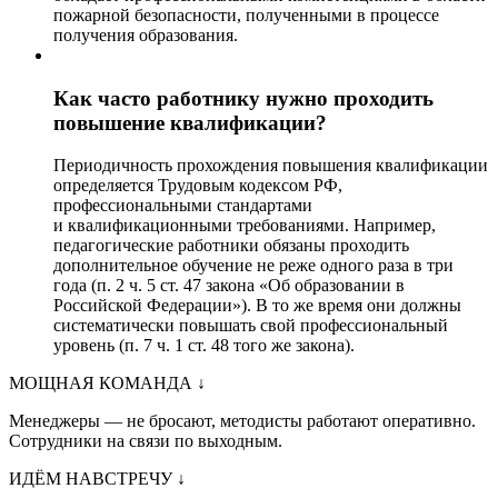
пожарной безопасности, полученными в процессе
получения образования.
Как часто работнику нужно проходить
повышение квалификации?
Периодичность прохождения повышения квалификации
определяется Трудовым кодексом РФ,
профессиональными стандартами
и квалификационными требованиями. Например,
педагогические работники обязаны проходить
дополнительное обучение не реже одного раза в три
года (п. 2 ч. 5 ст. 47 закона «Об образовании в
Российской Федерации»). В то же время они должны
систематически повышать свой профессиональный
уровень (п. 7 ч. 1 ст. 48 того же закона).
МОЩНАЯ КОМАНДА
↓
Менеджеры — не бросают, методисты работают оперативно.
Сотрудники на связи по выходным.
ИДЁМ НАВСТРЕЧУ
↓