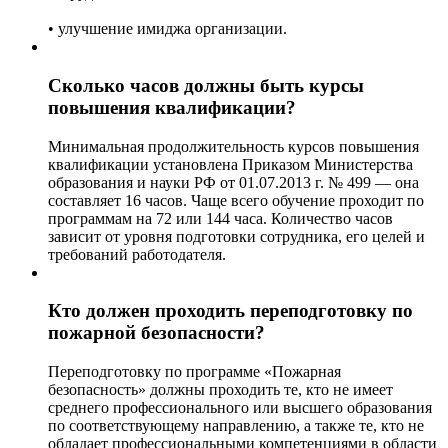
• улучшение имиджа организации.
Сколько часов должны быть курсы
повышения квалификации?
Минимальная продолжительность курсов повышения
квалификации установлена Приказом Министерства
образования и науки РФ от 01.07.2013 г. № 499 — она
составляет 16 часов. Чаще всего обучение проходит по
программам на 72 или 144 часа. Количество часов
зависит от уровня подготовки сотрудника, его целей и
требований работодателя.
Кто должен проходить переподготовку по
пожарной безопасности?
Переподготовку по программе «Пожарная
безопасность» должны проходить те, кто не имеет
среднего профессионального или высшего образования
по соответствующему направлению, а также те, кто не
обладает профессиональными компетенциями в области