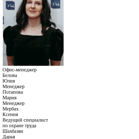
Офис-менеджер
Белова
Юлия
Менеджер
Потапова
Мария
Менеджер
Мербах
Ксения
Ведущий специалист
по охране труда
Шахбазян
Дарья