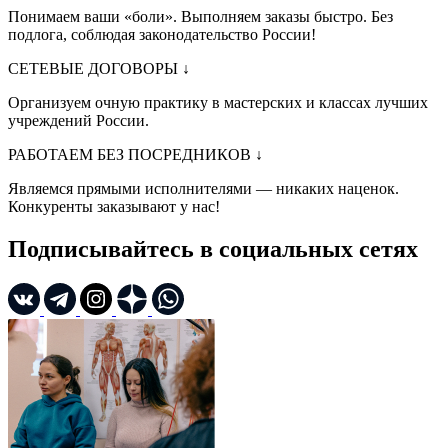
Понимаем ваши «боли». Выполняем заказы быстро. Без
подлога, соблюдая законодательство России!
СЕТЕВЫЕ ДОГОВОРЫ
↓
Организуем очную практику в мастерских и классах лучших
учреждений России.
РАБОТАЕМ БЕЗ ПОСРЕДНИКОВ
↓
Являемся прямыми исполнителями — никаких наценок.
Конкуренты заказывают у нас!
Подписывайтесь в социальных сетях