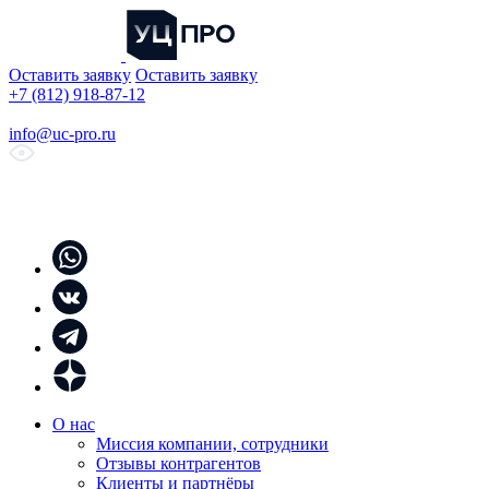
Оставить заявку
Оставить заявку
+7 (812) 918-87-12
info@uc-pro.ru
О нас
Миссия компании, сотрудники
Отзывы контрагентов
Клиенты и партнёры