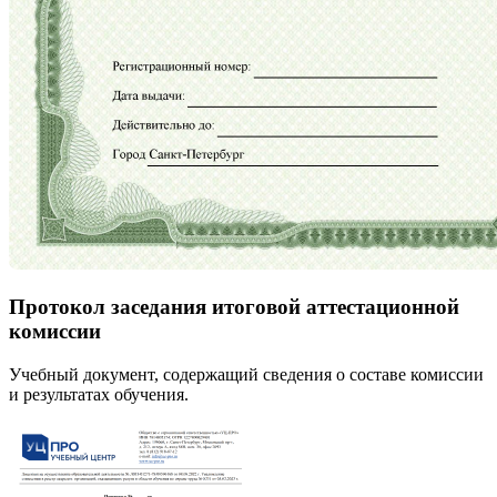
Протокол заседания итоговой аттестационной
комиссии
Учебный документ, содержащий сведения о составе комиссии
и результатах обучения.