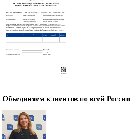
Объединяем клиентов по всей России