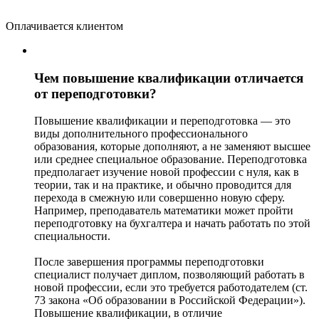
Оплачивается клиентом
Чем повышение квалификации отличается
от переподготовки?
Повышение квалификации и переподготовка — это
виды дополнительного профессионального
образования, которые дополняют, а не заменяют высшее
или среднее специальное образование. Переподготовка
предполагает изучение новой профессии с нуля, как в
теории, так и на практике, и обычно проводится для
перехода в смежную или совершенно новую сферу.
Например, преподаватель математики может пройти
переподготовку на бухгалтера и начать работать по этой
специальности.
После завершения программы переподготовки
специалист получает диплом, позволяющий работать в
новой профессии, если это требуется работодателем (ст.
73 закона «Об образовании в Российской Федерации»).
Повышение квалификации, в отличие