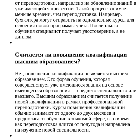
от переподготовки, направлено на обновление знаний в
уже имеющейся профессии. Такой процесс занимает
меньше времени, чем переподготовка. Например,
бухгалтера могут отправить на однодневные курсы для
освоения новой программы учета. После такого
обучения специалист получает удостоверение, а не
диплом.
Считается ли повышение квалификации
высшим образованием?
Нет, повышение квалификации не является высшим
образованием. Это форма обучения, которая
совершенствует уже имеющиеся знания на основе
имеющегося образования — среднего специального или
высшего. Высшим образованием считается получение
новой квалификации в рамках профессиональной
переподготовки. Курсы повышения квалификации
обычно занимают от одного до двух месяцев и
предполагают обучение в знакомой сфере, в то время
как переподготовка длится от полугода и направлена
на изучение новой специальности.