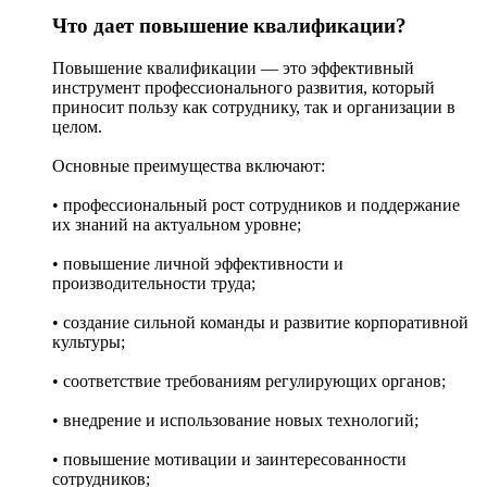
Что дает повышение квалификации?
Повышение квалификации — это эффективный
инструмент профессионального развития, который
приносит пользу как сотруднику, так и организации в
целом.
Основные преимущества включают:
• профессиональный рост сотрудников и поддержание
их знаний на актуальном уровне;
• повышение личной эффективности и
производительности труда;
• создание сильной команды и развитие корпоративной
культуры;
• соответствие требованиям регулирующих органов;
• внедрение и использование новых технологий;
• повышение мотивации и заинтересованности
сотрудников;