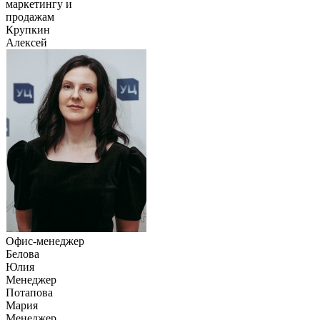
маркетингу и
продажам
Крупкин
Алексей
Офис-менеджер
Белова
Юлия
Менеджер
Потапова
Мария
Менеджер