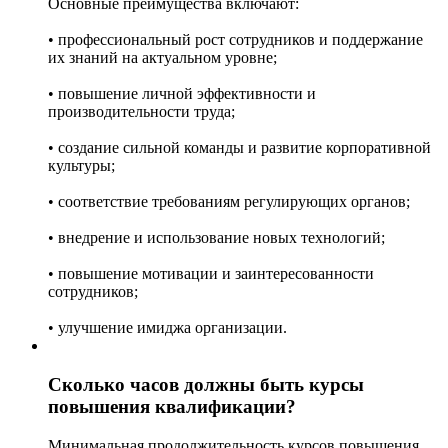
Основные преимущества включают:
• профессиональный рост сотрудников и поддержание
их знаний на актуальном уровне;
• повышение личной эффективности и
производительности труда;
• создание сильной команды и развитие корпоративной
культуры;
• соответствие требованиям регулирующих органов;
• внедрение и использование новых технологий;
• повышение мотивации и заинтересованности
сотрудников;
• улучшение имиджа организации.
Сколько часов должны быть курсы
повышения квалификации?
Минимальная продолжительность курсов повышения