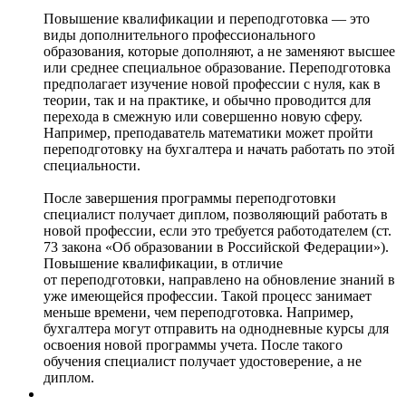
Повышение квалификации и переподготовка — это
виды дополнительного профессионального
образования, которые дополняют, а не заменяют высшее
или среднее специальное образование. Переподготовка
предполагает изучение новой профессии с нуля, как в
теории, так и на практике, и обычно проводится для
перехода в смежную или совершенно новую сферу.
Например, преподаватель математики может пройти
переподготовку на бухгалтера и начать работать по этой
специальности.
После завершения программы переподготовки
специалист получает диплом, позволяющий работать в
новой профессии, если это требуется работодателем (ст.
73 закона «Об образовании в Российской Федерации»).
Повышение квалификации, в отличие
от переподготовки, направлено на обновление знаний в
уже имеющейся профессии. Такой процесс занимает
меньше времени, чем переподготовка. Например,
бухгалтера могут отправить на однодневные курсы для
освоения новой программы учета. После такого
обучения специалист получает удостоверение, а не
диплом.