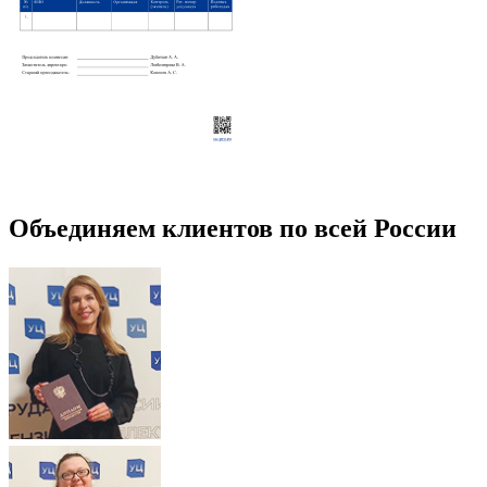
Объединяем клиентов по всей России