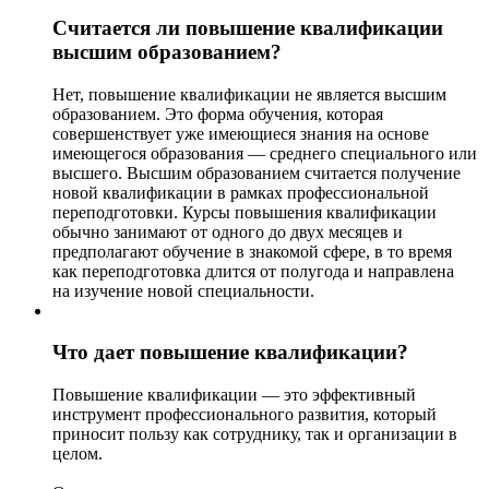
Считается ли повышение квалификации
высшим образованием?
Нет, повышение квалификации не является высшим
образованием. Это форма обучения, которая
совершенствует уже имеющиеся знания на основе
имеющегося образования — среднего специального или
высшего. Высшим образованием считается получение
новой квалификации в рамках профессиональной
переподготовки. Курсы повышения квалификации
обычно занимают от одного до двух месяцев и
предполагают обучение в знакомой сфере, в то время
как переподготовка длится от полугода и направлена
на изучение новой специальности.
Что дает повышение квалификации?
Повышение квалификации — это эффективный
инструмент профессионального развития, который
приносит пользу как сотруднику, так и организации в
целом.