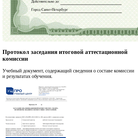
Протокол заседания итоговой аттестационной
комиссии
Учебный документ, содержащий сведения о составе комиссии
и результатах обучения.