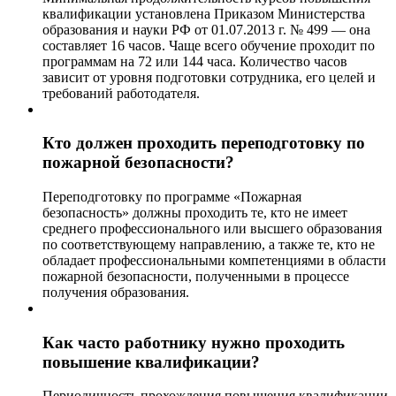
квалификации установлена Приказом Министерства
образования и науки РФ от 01.07.2013 г. № 499 — она
составляет 16 часов. Чаще всего обучение проходит по
программам на 72 или 144 часа. Количество часов
зависит от уровня подготовки сотрудника, его целей и
требований работодателя.
Кто должен проходить переподготовку по
пожарной безопасности?
Переподготовку по программе «Пожарная
безопасность» должны проходить те, кто не имеет
среднего профессионального или высшего образования
по соответствующему направлению, а также те, кто не
обладает профессиональными компетенциями в области
пожарной безопасности, полученными в процессе
получения образования.
Как часто работнику нужно проходить
повышение квалификации?
Периодичность прохождения повышения квалификации