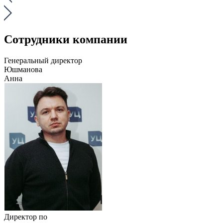
Сотрудники компании
Генеральный директор
Юшманова
Анна
Директор по