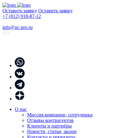
Оставить заявку
Оставить заявку
+7 (812) 918-87-12
info@uc-pro.ru
О нас
Миссия компании, сотрудники
Отзывы контрагентов
Клиенты и партнёры
Новости, статьи, акции
Контакты и реквизиты