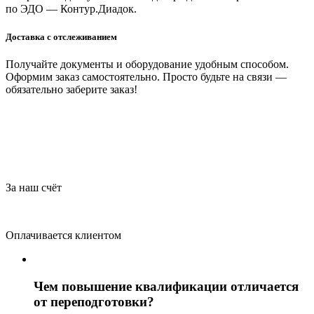
по ЭДО — Контур.Диадок.
Доставка с отслеживанием
Получайте документы и оборудование удобным способом.
Оформим заказ самостоятельно. Просто будьте на связи —
обязательно заберите заказ!
За наш счёт
Оплачивается клиентом
Чем повышение квалификации отличается
от переподготовки?