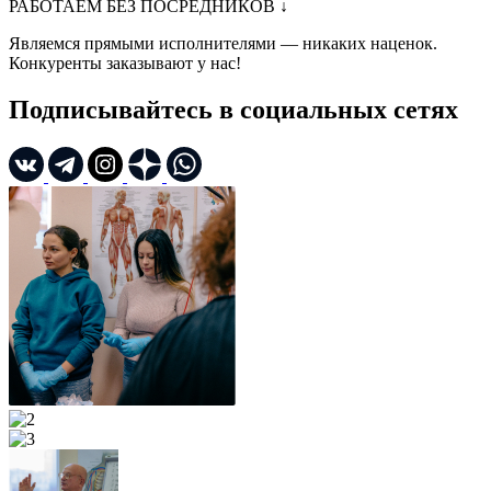
РАБОТАЕМ БЕЗ ПОСРЕДНИКОВ
↓
Являемся прямыми исполнителями — никаких наценок.
Конкуренты заказывают у нас!
Подписывайтесь в социальных сетях