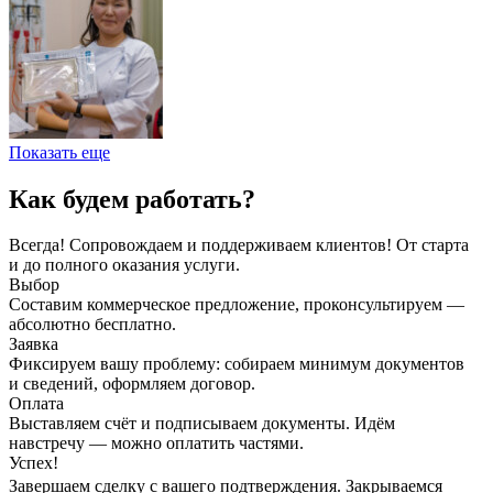
Показать еще
Как будем работать?
Всегда! Сопровождаем и поддерживаем клиентов! От старта
и до полного оказания услуги.
Выбор
Составим коммерческое предложение, проконсультируем —
абсолютно бесплатно.
Заявка
Фиксируем вашу проблему: собираем минимум документов
и сведений, оформляем договор.
Оплата
Выставляем счёт и подписываем документы. Идём
навстречу — можно оплатить частями.
Успех!
Завершаем сделку с вашего подтверждения. Закрываемся