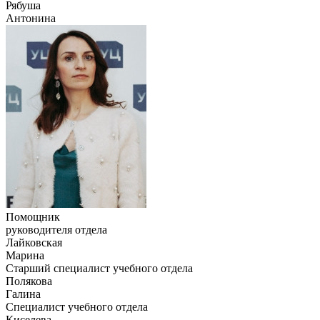
Рябуша
Антонина
Помощник
руководителя отдела
Лайковская
Марина
Старший специалист учебного отдела
Полякова
Галина
Специалист учебного отдела
Киселева