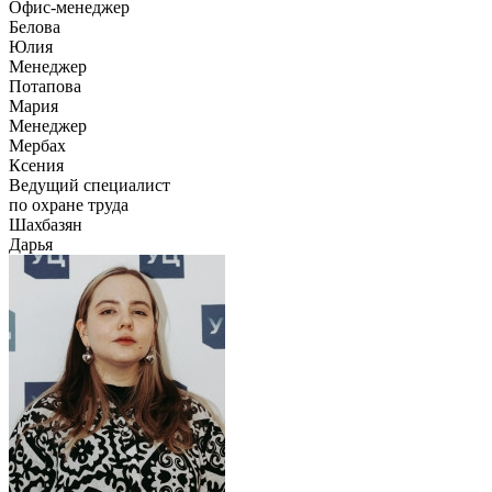
Офис-менеджер
Белова
Юлия
Менеджер
Потапова
Мария
Менеджер
Мербах
Ксения
Ведущий специалист
по охране труда
Шахбазян
Дарья