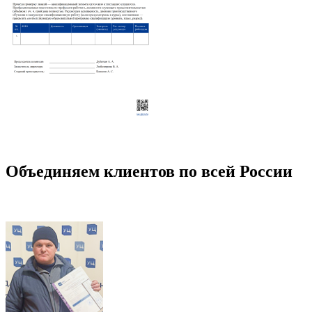
Объединяем клиентов по всей России