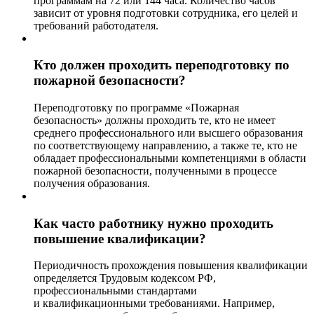
программам на 72 или 144 часа. Количество часов
зависит от уровня подготовки сотрудника, его целей и
требований работодателя.
Кто должен проходить переподготовку по
пожарной безопасности?
Переподготовку по программе «Пожарная
безопасность» должны проходить те, кто не имеет
среднего профессионального или высшего образования
по соответствующему направлению, а также те, кто не
обладает профессиональными компетенциями в области
пожарной безопасности, полученными в процессе
получения образования.
Как часто работнику нужно проходить
повышение квалификации?
Периодичность прохождения повышения квалификации
определяется Трудовым кодексом РФ,
профессиональными стандартами
и квалификационными требованиями. Например,