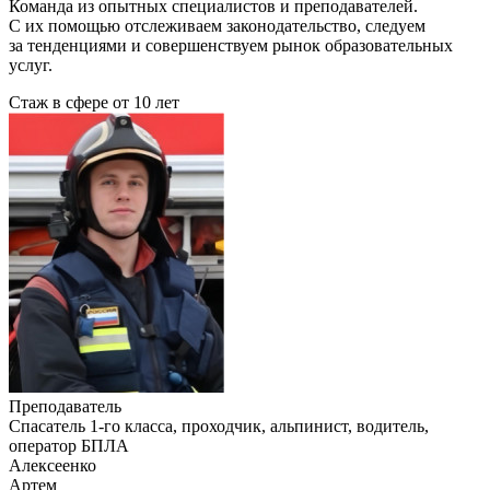
Команда из опытных специалистов и преподавателей.
С их помощью отслеживаем законодательство, следуем
за тенденциями и совершенствуем рынок образовательных
услуг.
Стаж в сфере
от 10 лет
Преподаватель
Cпасатель 1-го класса, проходчик, альпинист, водитель,
оператор БПЛА
Алексеенко
Артем