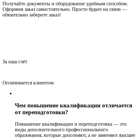
Получайте документы и оборудование удобным способом.
Оформим заказ самостоятельно. Просто будьте на связи —
обязательно заберите заказ!
За наш счёт
Оплачивается клиентом
Чем повышение квалификации отличается
от переподготовки?
Повышение квалификации и переподготовка — это
виды дополнительного профессионального
образования, которые дополняют, а не заменяют высшее