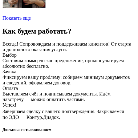
Показать еще
Как будем работать?
Всегда! Сопровождаем и поддерживаем клиентов! От старта
и до полного оказания услуги.
Выбор
Составим коммерческое предложение, проконсультируем —
абсолютно бесплатно.
Заявка
Фиксируем вашу проблему: собираем минимум документов
и сведений, оформляем договор.
Оплата
Выставляем счёт и подписываем документы. Идём
навстречу — можно оплатить частями.
Успех!
Завершаем сделку с вашего подтверждения. Закрываемся
по ЭДО — Контур.Диадок.
Доставка с отслеживанием