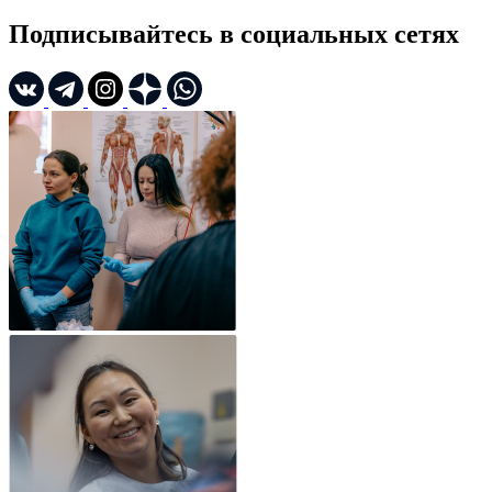
Подписывайтесь в социальных сетях