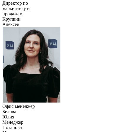
Директор по
маркетингу и
продажам
Крупкин
Алексей
Офис-менеджер
Белова
Юлия
Менеджер
Потапова