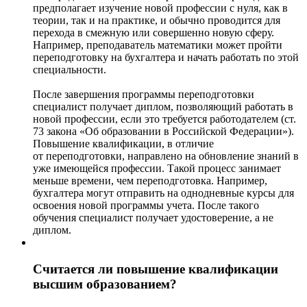
предполагает изучение новой профессии с нуля, как в
теории, так и на практике, и обычно проводится для
перехода в смежную или совершенно новую сферу.
Например, преподаватель математики может пройти
переподготовку на бухгалтера и начать работать по этой
специальности.
После завершения программы переподготовки
специалист получает диплом, позволяющий работать в
новой профессии, если это требуется работодателем (ст.
73 закона «Об образовании в Российской Федерации»).
Повышение квалификации, в отличие
от переподготовки, направлено на обновление знаний в
уже имеющейся профессии. Такой процесс занимает
меньше времени, чем переподготовка. Например,
бухгалтера могут отправить на однодневные курсы для
освоения новой программы учета. После такого
обучения специалист получает удостоверение, а не
диплом.
Считается ли повышение квалификации
высшим образованием?