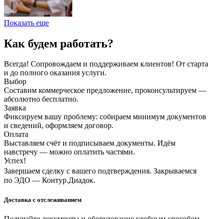
Показать еще
Как будем работать?
Всегда! Сопровождаем и поддерживаем клиентов! От старта
и до полного оказания услуги.
Выбор
Составим коммерческое предложение, проконсультируем —
абсолютно бесплатно.
Заявка
Фиксируем вашу проблему: собираем минимум документов
и сведений, оформляем договор.
Оплата
Выставляем счёт и подписываем документы. Идём
навстречу — можно оплатить частями.
Успех!
Завершаем сделку с вашего подтверждения. Закрываемся
по ЭДО — Контур.Диадок.
Доставка с отслеживанием
Получайте документы и оборудование удобным способом.