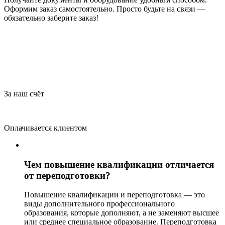
Оформим заказ самостоятельно. Просто будьте на связи —
обязательно заберите заказ!
За наш счёт
Оплачивается клиентом
Чем повышение квалификации отличается
от переподготовки?
Повышение квалификации и переподготовка — это
виды дополнительного профессионального
образования, которые дополняют, а не заменяют высшее
или среднее специальное образование. Переподготовка