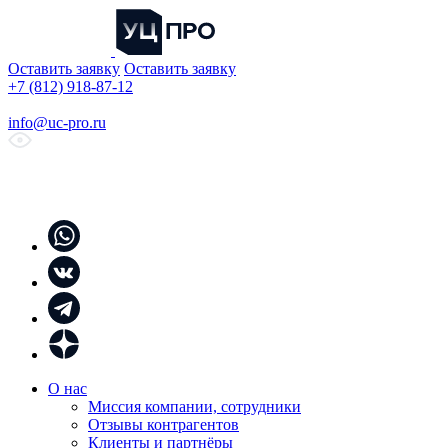
Оставить заявку
Оставить заявку
+7 (812) 918-87-12
info@uc-pro.ru
О нас
Миссия компании, сотрудники
Отзывы контрагентов
Клиенты и партнёры