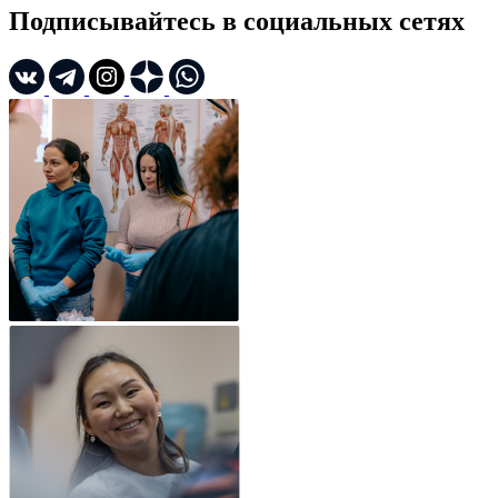
Подписывайтесь в социальных сетях