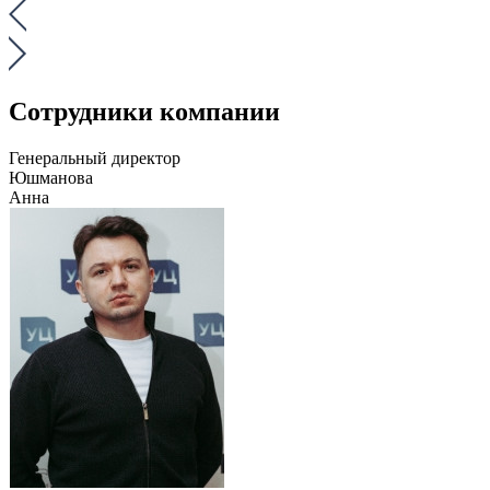
Сотрудники компании
Генеральный директор
Юшманова
Анна