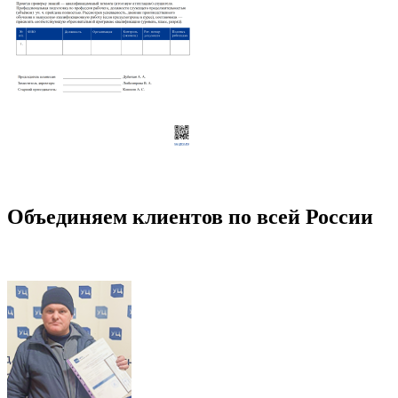
Объединяем клиентов по всей России