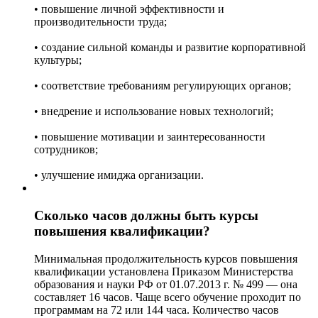
• повышение личной эффективности и
производительности труда;
• создание сильной команды и развитие корпоративной
культуры;
• соответствие требованиям регулирующих органов;
• внедрение и использование новых технологий;
• повышение мотивации и заинтересованности
сотрудников;
• улучшение имиджа организации.
Сколько часов должны быть курсы
повышения квалификации?
Минимальная продолжительность курсов повышения
квалификации установлена Приказом Министерства
образования и науки РФ от 01.07.2013 г. № 499 — она
составляет 16 часов. Чаще всего обучение проходит по
программам на 72 или 144 часа. Количество часов