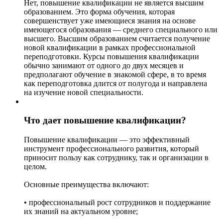
Нет, повышение квалификации не является высшим
образованием. Это форма обучения, которая
совершенствует уже имеющиеся знания на основе
имеющегося образования — среднего специального или
высшего. Высшим образованием считается получение
новой квалификации в рамках профессиональной
переподготовки. Курсы повышения квалификации
обычно занимают от одного до двух месяцев и
предполагают обучение в знакомой сфере, в то время
как переподготовка длится от полугода и направлена
на изучение новой специальности.
Что дает повышение квалификации?
Повышение квалификации — это эффективный
инструмент профессионального развития, который
приносит пользу как сотруднику, так и организации в
целом.
Основные преимущества включают:
• профессиональный рост сотрудников и поддержание
их знаний на актуальном уровне;