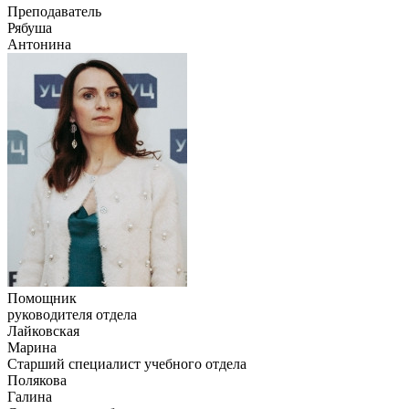
Преподаватель
Рябуша
Антонина
Помощник
руководителя отдела
Лайковская
Марина
Старший специалист учебного отдела
Полякова
Галина