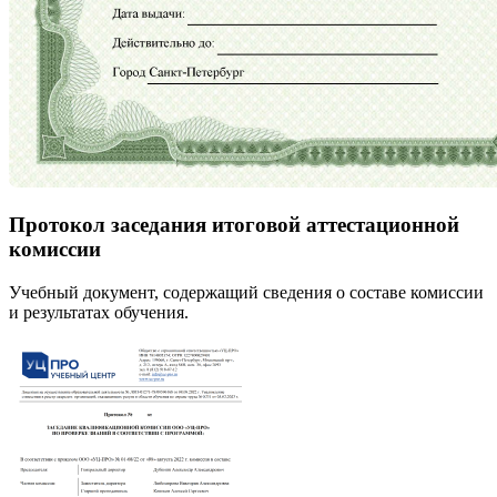
Протокол заседания итоговой аттестационной
комиссии
Учебный документ, содержащий сведения о составе комиссии
и результатах обучения.