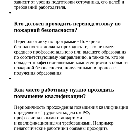
зависит от уровня подготовки сотрудника, его целей и
требований работодателя.
Кто должен проходить переподготовку по
пожарной безопасности?
Переподготовку по программе «Пожарная
безопасность» должны проходить те, кто не имеет
среднего профессионального или высшего образования
по соответствующему направлению, а также те, кто не
обладает профессиональными компетенциями в области
пожарной безопасности, полученными в процессе
получения образования.
Как часто работнику нужно проходить
повышение квалификации?
Периодичность прохождения повышения квалификации
определяется Трудовым кодексом РФ,
профессиональными стандартами
и квалификационными требованиями. Например,
педагогические работники обязаны проходить