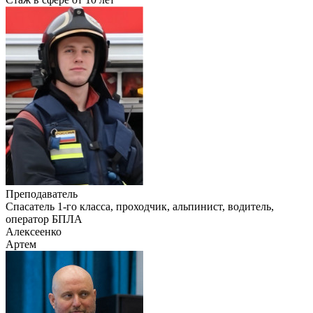
Преподаватель
Cпасатель 1-го класса, проходчик, альпинист, водитель,
оператор БПЛА
Алексеенко
Артем