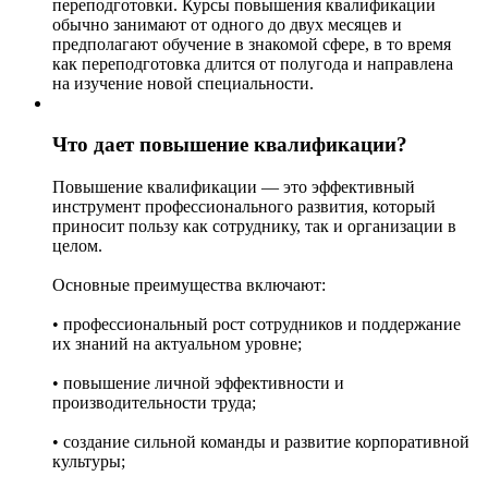
переподготовки. Курсы повышения квалификации
обычно занимают от одного до двух месяцев и
предполагают обучение в знакомой сфере, в то время
как переподготовка длится от полугода и направлена
на изучение новой специальности.
Что дает повышение квалификации?
Повышение квалификации — это эффективный
инструмент профессионального развития, который
приносит пользу как сотруднику, так и организации в
целом.
Основные преимущества включают:
• профессиональный рост сотрудников и поддержание
их знаний на актуальном уровне;
• повышение личной эффективности и
производительности труда;
• создание сильной команды и развитие корпоративной
культуры;