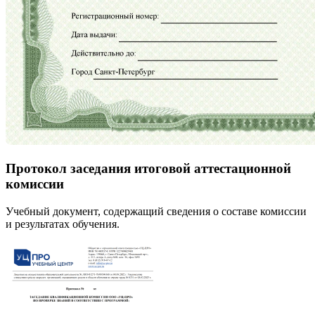
Протокол заседания итоговой аттестационной
комиссии
Учебный документ, содержащий сведения о составе комиссии
и результатах обучения.