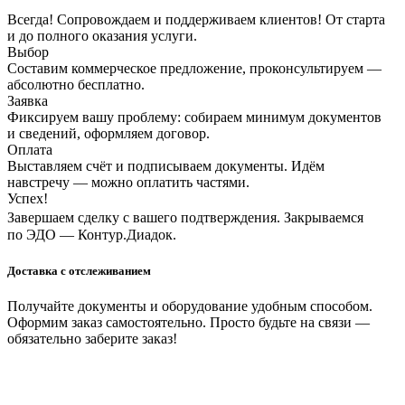
Всегда! Сопровождаем и поддерживаем клиентов! От старта
и до полного оказания услуги.
Выбор
Составим коммерческое предложение, проконсультируем —
абсолютно бесплатно.
Заявка
Фиксируем вашу проблему: собираем минимум документов
и сведений, оформляем договор.
Оплата
Выставляем счёт и подписываем документы. Идём
навстречу — можно оплатить частями.
Успех!
Завершаем сделку с вашего подтверждения. Закрываемся
по ЭДО — Контур.Диадок.
Доставка с отслеживанием
Получайте документы и оборудование удобным способом.
Оформим заказ самостоятельно. Просто будьте на связи —
обязательно заберите заказ!