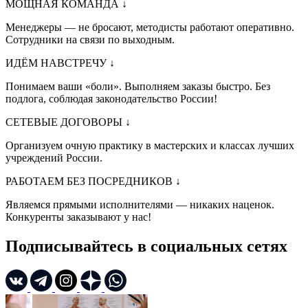
МОЩНАЯ КОМАНДА
↓
Менеджеры — не бросают, методисты работают оперативно.
Сотрудники на связи по выходным.
ИДЁМ НАВСТРЕЧУ
↓
Понимаем ваши «боли». Выполняем заказы быстро. Без
подлога, соблюдая законодательство России!
СЕТЕВЫЕ ДОГОВОРЫ
↓
Организуем очную практику в мастерских и классах лучших
учреждений России.
РАБОТАЕМ БЕЗ ПОСРЕДНИКОВ
↓
Являемся прямыми исполнителями — никаких наценок.
Конкуренты заказывают у нас!
Подписывайтесь в социальных сетях