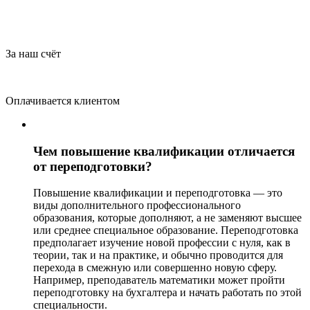
За наш счёт
Оплачивается клиентом
Чем повышение квалификации отличается
от переподготовки?
Повышение квалификации и переподготовка — это
виды дополнительного профессионального
образования, которые дополняют, а не заменяют высшее
или среднее специальное образование. Переподготовка
предполагает изучение новой профессии с нуля, как в
теории, так и на практике, и обычно проводится для
перехода в смежную или совершенно новую сферу.
Например, преподаватель математики может пройти
переподготовку на бухгалтера и начать работать по этой
специальности.