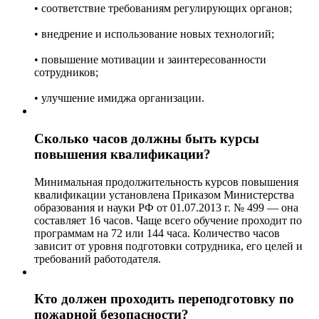
• соответствие требованиям регулирующих органов;
• внедрение и использование новых технологий;
• повышение мотивации и заинтересованности
сотрудников;
• улучшение имиджа организации.
Сколько часов должны быть курсы
повышения квалификации?
Минимальная продолжительность курсов повышения
квалификации установлена Приказом Министерства
образования и науки РФ от 01.07.2013 г. № 499 — она
составляет 16 часов. Чаще всего обучение проходит по
программам на 72 или 144 часа. Количество часов
зависит от уровня подготовки сотрудника, его целей и
требований работодателя.
Кто должен проходить переподготовку по
пожарной безопасности?