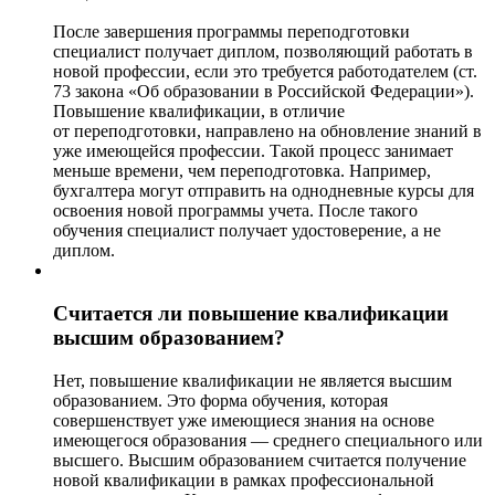
После завершения программы переподготовки
специалист получает диплом, позволяющий работать в
новой профессии, если это требуется работодателем (ст.
73 закона «Об образовании в Российской Федерации»).
Повышение квалификации, в отличие
от переподготовки, направлено на обновление знаний в
уже имеющейся профессии. Такой процесс занимает
меньше времени, чем переподготовка. Например,
бухгалтера могут отправить на однодневные курсы для
освоения новой программы учета. После такого
обучения специалист получает удостоверение, а не
диплом.
Считается ли повышение квалификации
высшим образованием?
Нет, повышение квалификации не является высшим
образованием. Это форма обучения, которая
совершенствует уже имеющиеся знания на основе
имеющегося образования — среднего специального или
высшего. Высшим образованием считается получение
новой квалификации в рамках профессиональной