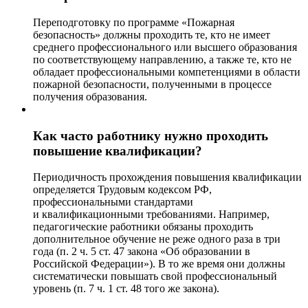
Переподготовку по программе «Пожарная
безопасность» должны проходить те, кто не имеет
среднего профессионального или высшего образования
по соответствующему направлению, а также те, кто не
обладает профессиональными компетенциями в области
пожарной безопасности, полученными в процессе
получения образования.
Как часто работнику нужно проходить
повышение квалификации?
Периодичность прохождения повышения квалификации
определяется Трудовым кодексом РФ,
профессиональными стандартами
и квалификационными требованиями. Например,
педагогические работники обязаны проходить
дополнительное обучение не реже одного раза в три
года (п. 2 ч. 5 ст. 47 закона «Об образовании в
Российской Федерации»). В то же время они должны
систематически повышать свой профессиональный
уровень (п. 7 ч. 1 ст. 48 того же закона).