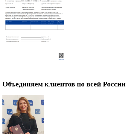
Объединяем клиентов по всей России