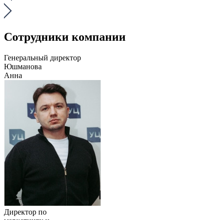
Сотрудники компании
Генеральный директор
Юшманова
Анна
Директор по