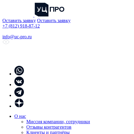
Оставить заявку
Оставить заявку
+7 (812) 918-87-12
info@uc-pro.ru
О нас
Миссия компании, сотрудники
Отзывы контрагентов
Клиенты и партнёры