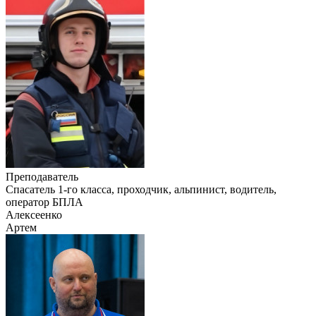
Преподаватель
Cпасатель 1-го класса, проходчик, альпинист, водитель,
оператор БПЛА
Алексеенко
Артем