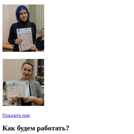
Показать еще
Как будем работать?