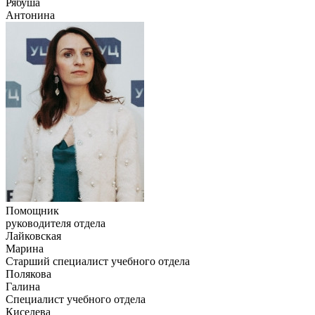
Рябуша
Антонина
Помощник
руководителя отдела
Лайковская
Марина
Старший специалист учебного отдела
Полякова
Галина
Специалист учебного отдела
Киселева