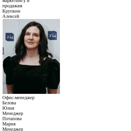
маркетингу и
продажам
Крупкин
Алексей
Офис-менеджер
Белова
Юлия
Менеджер
Потапова
Мария
Менеджер