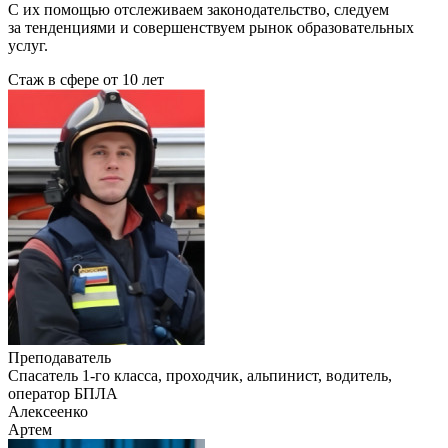
С их помощью отслеживаем законодательство, следуем
за тенденциями и совершенствуем рынок образовательных
услуг.
Стаж в сфере
от 10 лет
Преподаватель
Cпасатель 1-го класса, проходчик, альпинист, водитель,
оператор БПЛА
Алексеенко
Артем