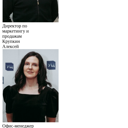
Директор по
маркетингу и
продажам
Крупкин
Алексей
Офис-менеджер