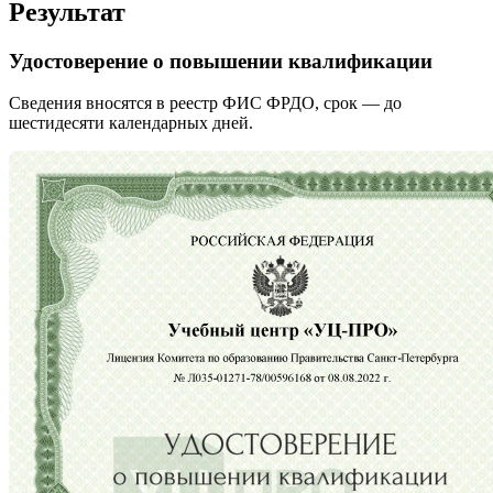
Результат
Удостоверение о повышении квалификации
Сведения вносятся в реестр ФИС ФРДО, срок — до
шестидесяти календарных дней.