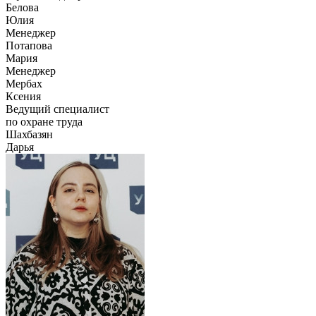
Белова
Юлия
Менеджер
Потапова
Мария
Менеджер
Мербах
Ксения
Ведущий специалист
по охране труда
Шахбазян
Дарья