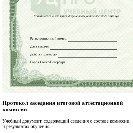
Протокол заседания итоговой аттестационной
комиссии
Учебный документ, содержащий сведения о составе комиссии
и результатах обучения.