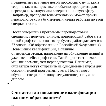
предполагает изучение новой профессии с нуля, как в
теории, так и на практике, и обычно проводится для
перехода в смежную или совершенно новую сферу.
Например, преподаватель математики может пройти
переподготовку на бухгалтера и начать работать по этой
специальности.
После завершения программы переподготовки
специалист получает диплом, позволяющий работать в
новой профессии, если это требуется работодателем (ст.
73 закона «Об образовании в Российской Федерации»).
Повышение квалификации, в отличие
от переподготовки, направлено на обновление знаний в
уже имеющейся профессии. Такой процесс занимает
меньше времени, чем переподготовка. Например,
бухгалтера могут отправить на однодневные курсы для
освоения новой программы учета. После такого
обучения специалист получает удостоверение, а не
диплом.
Считается ли повышение квалификации
высшим образованием?