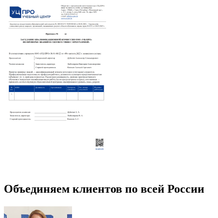
Объединяем клиентов по всей России