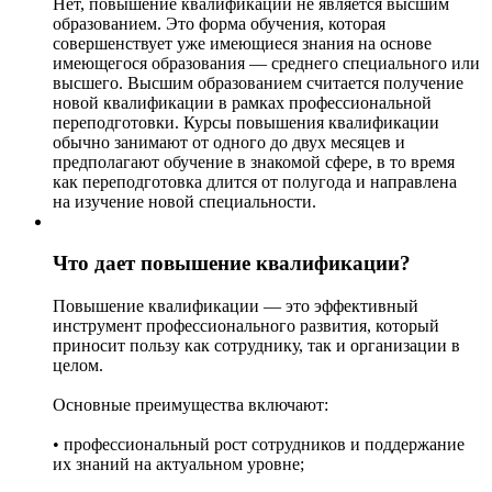
Нет, повышение квалификации не является высшим
образованием. Это форма обучения, которая
совершенствует уже имеющиеся знания на основе
имеющегося образования — среднего специального или
высшего. Высшим образованием считается получение
новой квалификации в рамках профессиональной
переподготовки. Курсы повышения квалификации
обычно занимают от одного до двух месяцев и
предполагают обучение в знакомой сфере, в то время
как переподготовка длится от полугода и направлена
на изучение новой специальности.
Что дает повышение квалификации?
Повышение квалификации — это эффективный
инструмент профессионального развития, который
приносит пользу как сотруднику, так и организации в
целом.
Основные преимущества включают:
• профессиональный рост сотрудников и поддержание
их знаний на актуальном уровне;