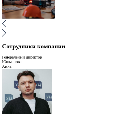
Сотрудники компании
Генеральный директор
Юшманова
Анна