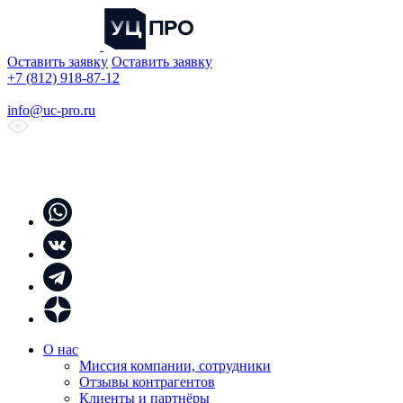
Оставить заявку
Оставить заявку
+7 (812) 918-87-12
info@uc-pro.ru
О нас
Миссия компании, сотрудники
Отзывы контрагентов
Клиенты и партнёры