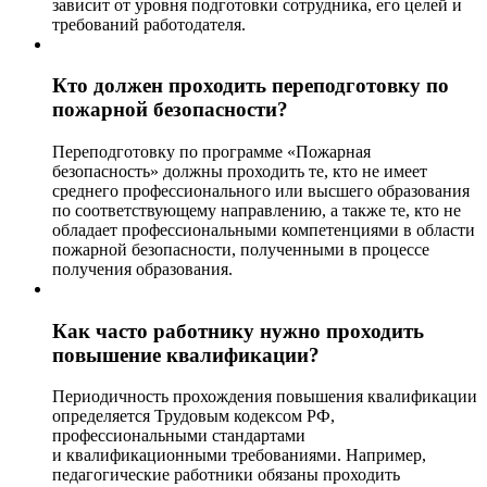
зависит от уровня подготовки сотрудника, его целей и
требований работодателя.
Кто должен проходить переподготовку по
пожарной безопасности?
Переподготовку по программе «Пожарная
безопасность» должны проходить те, кто не имеет
среднего профессионального или высшего образования
по соответствующему направлению, а также те, кто не
обладает профессиональными компетенциями в области
пожарной безопасности, полученными в процессе
получения образования.
Как часто работнику нужно проходить
повышение квалификации?
Периодичность прохождения повышения квалификации
определяется Трудовым кодексом РФ,
профессиональными стандартами
и квалификационными требованиями. Например,
педагогические работники обязаны проходить