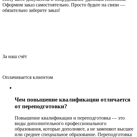
Оформим заказ самостоятельно. Просто будьте на связи —
обязательно заберите заказ!
За наш счёт
Оплачивается клиентом
Чем повышение квалификации отличается
от переподготовки?
Повышение квалификации и переподготовка — это
виды дополнительного профессионального
образования, которые дополняют, а не заменяют высшее
или среднее специальное образование. Переподготовка