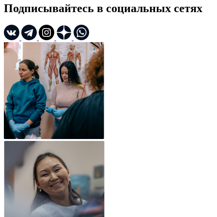
Подписывайтесь в социальных сетях