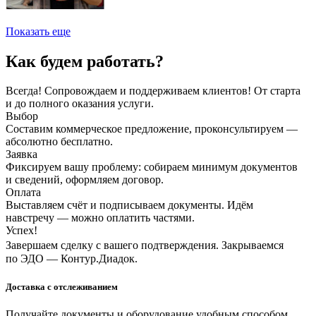
Показать еще
Как будем работать?
Всегда! Сопровождаем и поддерживаем клиентов! От старта
и до полного оказания услуги.
Выбор
Составим коммерческое предложение, проконсультируем —
абсолютно бесплатно.
Заявка
Фиксируем вашу проблему: собираем минимум документов
и сведений, оформляем договор.
Оплата
Выставляем счёт и подписываем документы. Идём
навстречу — можно оплатить частями.
Успех!
Завершаем сделку с вашего подтверждения. Закрываемся
по ЭДО — Контур.Диадок.
Доставка с отслеживанием
Получайте документы и оборудование удобным способом.