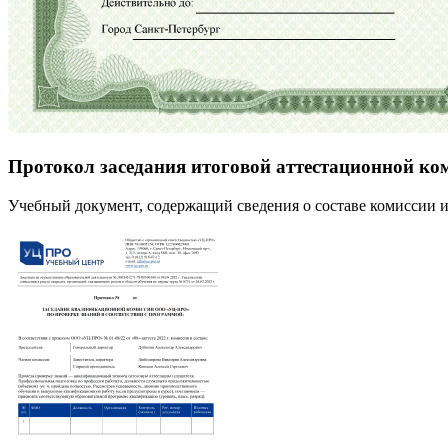
Протокол заседания итоговой аттестационной ко
Учебный документ, содержащий сведения о составе комиссии и 