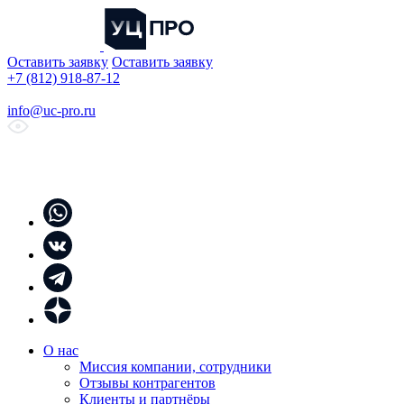
Оставить заявку
Оставить заявку
+7 (812) 918-87-12
info@uc-pro.ru
О нас
Миссия компании, сотрудники
Отзывы контрагентов
Клиенты и партнёры