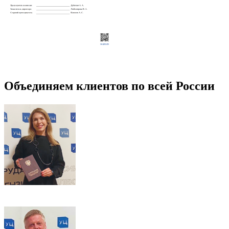
Объединяем клиентов по всей России