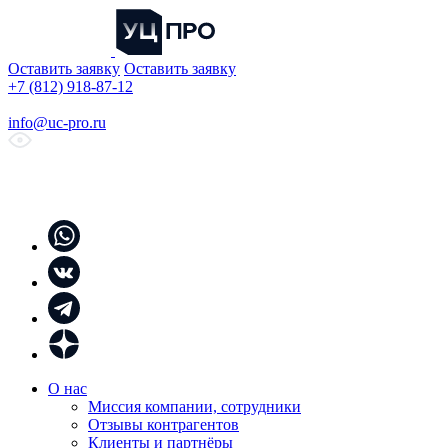
Оставить заявку
Оставить заявку
+7 (812) 918-87-12
info@uc-pro.ru
О нас
Миссия компании, сотрудники
Отзывы контрагентов
Клиенты и партнёры