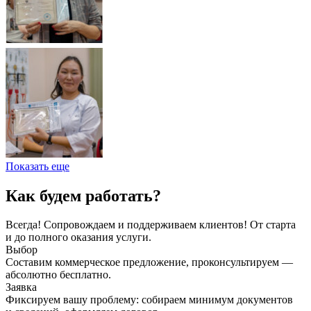
Показать еще
Как будем работать?
Всегда! Сопровождаем и поддерживаем клиентов! От старта
и до полного оказания услуги.
Выбор
Составим коммерческое предложение, проконсультируем —
абсолютно бесплатно.
Заявка
Фиксируем вашу проблему: собираем минимум документов