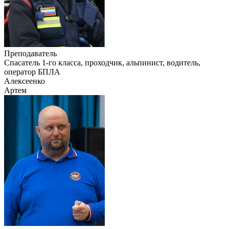
Преподаватель
Cпасатель 1-го класса, проходчик, альпинист, водитель,
оператор БПЛА
Алексеенко
Артем