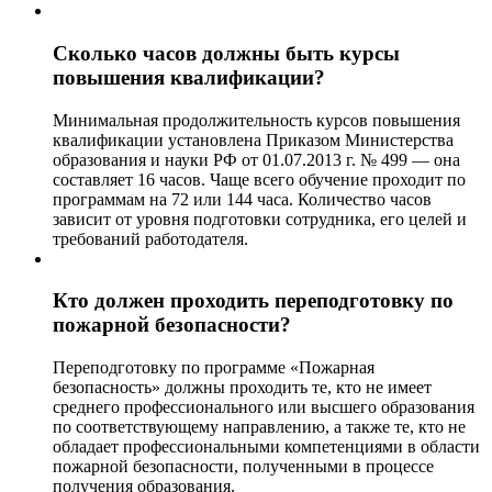
Сколько часов должны быть курсы
повышения квалификации?
Минимальная продолжительность курсов повышения
квалификации установлена Приказом Министерства
образования и науки РФ от 01.07.2013 г. № 499 — она
составляет 16 часов. Чаще всего обучение проходит по
программам на 72 или 144 часа. Количество часов
зависит от уровня подготовки сотрудника, его целей и
требований работодателя.
Кто должен проходить переподготовку по
пожарной безопасности?
Переподготовку по программе «Пожарная
безопасность» должны проходить те, кто не имеет
среднего профессионального или высшего образования
по соответствующему направлению, а также те, кто не
обладает профессиональными компетенциями в области
пожарной безопасности, полученными в процессе
получения образования.