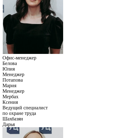
Офис-менеджер
Белова
Юлия
Менеджер
Потапова
Мария
Менеджер
Мербах
Ксения
Ведущий специалист
по охране труда
Шахбазян
Дарья