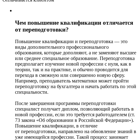
Чем повышение квалификации отличается
от переподготовки?
Повышение квалификации и переподготовка — это
виды дополнительного профессионального
образования, которые дополняют, а не заменяют высшее
или среднее специальное образование. Переподготовка
предполагает изучение новой профессии с нуля, как в
теории, так и на практике, и обычно проводится для
перехода в смежную или совершенно новую сферу.
Например, преподаватель математики может пройти
переподготовку на бухгалтера и начать работать по этой
специальности.
После завершения программы переподготовки
специалист получает диплом, позволяющий работать в
новой профессии, если это требуется работодателем (ст.
73 закона «Об образовании в Российской Федерации»).
Повышение квалификации, в отличие
от переподготовки, направлено на обновление знаний в
уже имеющейся профессии. Такой процесс занимает