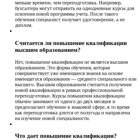
меньше времени, чем переподготовка. Например,
бухгалтера могут отправить на однодневные курсы для
освоения новой программы учета. После такого
обучения специалист получает удостоверение, а не
диплом.
Считается ли повышение квалификации
высшим образованием?
Нет, повышение квалификации не является высшим
образованием. Это форма обучения, которая
совершенствует уже имеющиеся знания на основе
имеющегося образования — среднего специального или
высшего. Высшим образованием считается получение
новой квалификации в рамках профессиональной
переподготовки. Курсы повышения квалификации
обычно занимают от одного до двух месяцев и
предполагают обучение в знакомой сфере, в то время
как переподготовка длится от полугода и направлена
на изучение новой специальности.
Что дает повышение квалификации?