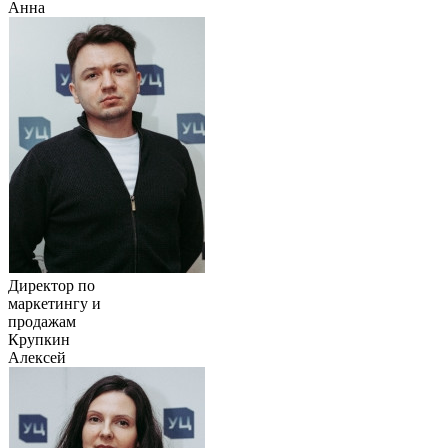
Анна
Директор по
маркетингу и
продажам
Крупкин
Алексей