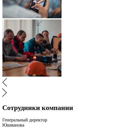
Сотрудники компании
Генеральный директор
Юшманова