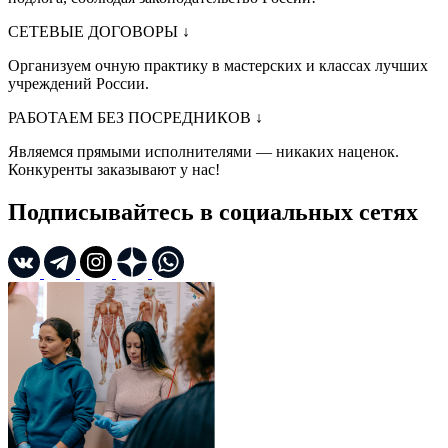
СЕТЕВЫЕ ДОГОВОРЫ
↓
Организуем очную практику в мастерских и классах лучших
учреждений России.
РАБОТАЕМ БЕЗ ПОСРЕДНИКОВ
↓
Являемся прямыми исполнителями — никаких наценок.
Конкуренты заказывают у нас!
Подписывайтесь в социальных сетях