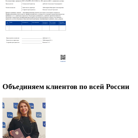
Объединяем клиентов по всей России