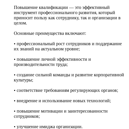
Повышение квалификации — это эффективный
инструмент профессионального развития, который
приносит пользу как сотруднику, так и организации в
целом.
Основные преимущества включают:
• профессиональный рост сотрудников и поддержание
их знаний на актуальном уровне;
• повышение личной эффективности и
производительности труда;
• создание сильной команды и развитие корпоративной
культуры;
• соответствие требованиям регулирующих органов;
• внедрение и использование новых технологий;
• повышение мотивации и заинтересованности
сотрудников;
• улучшение имиджа организации.