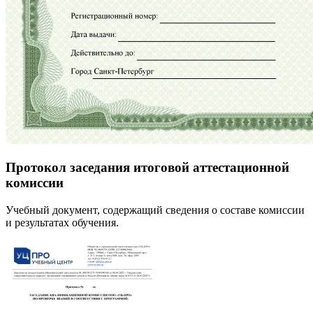
Протокол заседания итоговой аттестационной
комиссии
Учебный документ, содержащий сведения о составе комиссии
и результатах обучения.