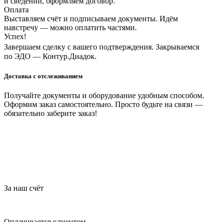
и сведений, оформляем договор.
Оплата
Выставляем счёт и подписываем документы. Идём
навстречу — можно оплатить частями.
Успех!
Завершаем сделку с вашего подтверждения. Закрываемся
по ЭДО — Контур.Диадок.
Доставка с отслеживанием
Получайте документы и оборудование удобным способом.
Оформим заказ самостоятельно. Просто будьте на связи —
обязательно заберите заказ!
За наш счёт
Оплачивается клиентом