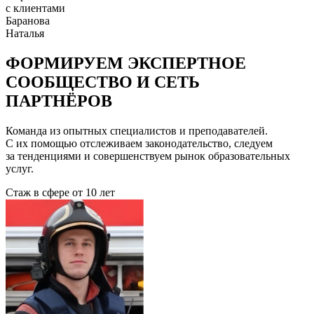
с клиентами
Баранова
Наталья
ФОРМИРУЕМ ЭКСПЕРТНОЕ
СООБЩЕСТВО И СЕТЬ
ПАРТНЁРОВ
Команда из опытных специалистов и преподавателей.
С их помощью отслеживаем законодательство, следуем
за тенденциями и совершенствуем рынок образовательных
услуг.
Стаж в сфере
от 10 лет