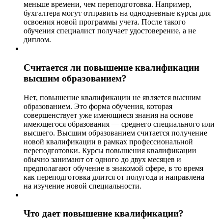
меньше времени, чем переподготовка. Например,
бухгалтера могут отправить на однодневные курсы для
освоения новой программы учета. После такого
обучения специалист получает удостоверение, а не
диплом.
Считается ли повышение квалификации
высшим образованием?
Нет, повышение квалификации не является высшим
образованием. Это форма обучения, которая
совершенствует уже имеющиеся знания на основе
имеющегося образования — среднего специального или
высшего. Высшим образованием считается получение
новой квалификации в рамках профессиональной
переподготовки. Курсы повышения квалификации
обычно занимают от одного до двух месяцев и
предполагают обучение в знакомой сфере, в то время
как переподготовка длится от полугода и направлена
на изучение новой специальности.
Что дает повышение квалификации?