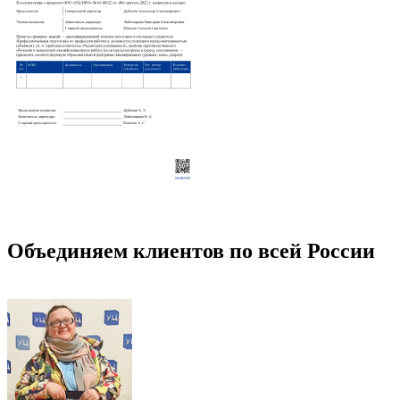
Объединяем клиентов по всей России