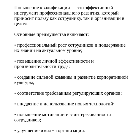
Повышение квалификации — это эффективный
инструмент профессионального развития, который
приносит пользу как сотруднику, так и организации в
целом.
Основные преимущества включают:
• профессиональный рост сотрудников и поддержание
их знаний на актуальном уровне;
• повышение личной эффективности и
производительности труда;
• создание сильной команды и развитие корпоративной
культуры;
• соответствие требованиям регулирующих органов;
• внедрение и использование новых технологий;
• повышение мотивации и заинтересованности
сотрудников;
• улучшение имиджа организации.