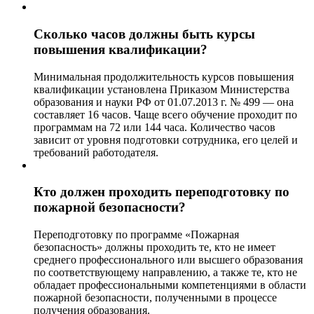
Сколько часов должны быть курсы
повышения квалификации?
Минимальная продолжительность курсов повышения
квалификации установлена Приказом Министерства
образования и науки РФ от 01.07.2013 г. № 499 — она
составляет 16 часов. Чаще всего обучение проходит по
программам на 72 или 144 часа. Количество часов
зависит от уровня подготовки сотрудника, его целей и
требований работодателя.
Кто должен проходить переподготовку по
пожарной безопасности?
Переподготовку по программе «Пожарная
безопасность» должны проходить те, кто не имеет
среднего профессионального или высшего образования
по соответствующему направлению, а также те, кто не
обладает профессиональными компетенциями в области
пожарной безопасности, полученными в процессе
получения образования.