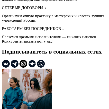
СЕТЕВЫЕ ДОГОВОРЫ
↓
Организуем очную практику в мастерских и классах лучших
учреждений России.
РАБОТАЕМ БЕЗ ПОСРЕДНИКОВ
↓
Являемся прямыми исполнителями — никаких наценок.
Конкуренты заказывают у нас!
Подписывайтесь в социальных сетях