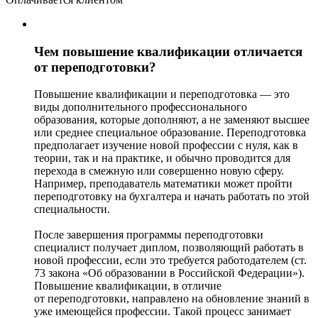
Чем повышение квалификации отличается
от переподготовки?
Повышение квалификации и переподготовка — это
виды дополнительного профессионального
образования, которые дополняют, а не заменяют высшее
или среднее специальное образование. Переподготовка
предполагает изучение новой профессии с нуля, как в
теории, так и на практике, и обычно проводится для
перехода в смежную или совершенно новую сферу.
Например, преподаватель математики может пройти
переподготовку на бухгалтера и начать работать по этой
специальности.
После завершения программы переподготовки
специалист получает диплом, позволяющий работать в
новой профессии, если это требуется работодателем (ст.
73 закона «Об образовании в Российской Федерации»).
Повышение квалификации, в отличие
от переподготовки, направлено на обновление знаний в
уже имеющейся профессии. Такой процесс занимает