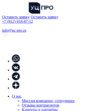
Оставить заявку
Оставить заявку
+7 (812) 918-87-12
info@uc-pro.ru
О нас
Миссия компании, сотрудники
Отзывы контрагентов
Клиенты и партнёры