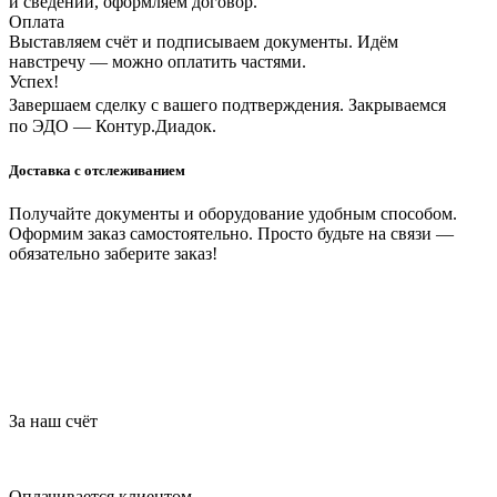
и сведений, оформляем договор.
Оплата
Выставляем счёт и подписываем документы. Идём
навстречу — можно оплатить частями.
Успех!
Завершаем сделку с вашего подтверждения. Закрываемся
по ЭДО — Контур.Диадок.
Доставка с отслеживанием
Получайте документы и оборудование удобным способом.
Оформим заказ самостоятельно. Просто будьте на связи —
обязательно заберите заказ!
За наш счёт
Оплачивается клиентом