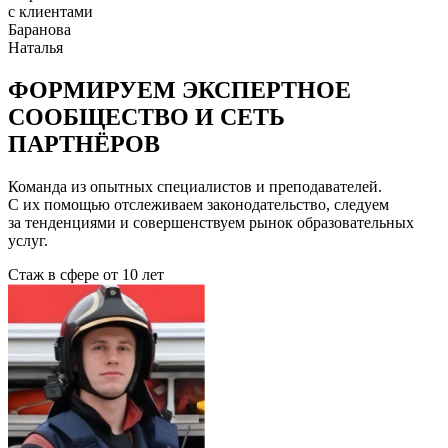
с клиентами
Баранова
Наталья
ФОРМИРУЕМ ЭКСПЕРТНОЕ
СООБЩЕСТВО И СЕТЬ
ПАРТНЁРОВ
Команда из опытных специалистов и преподавателей.
С их помощью отслеживаем законодательство, следуем
за тенденциями и совершенствуем рынок образовательных
услуг.
Стаж в сфере
от 10 лет