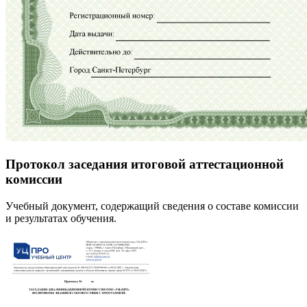
Протокол заседания итоговой аттестационной
комиссии
Учебный документ, содержащий сведения о составе комиссии
и результатах обучения.