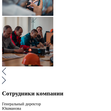
Сотрудники компании
Генеральный директор
Юшманова