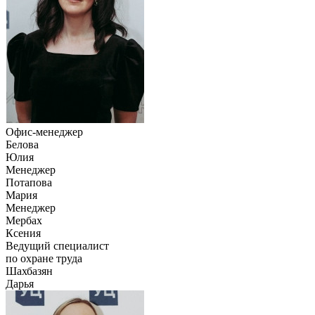
Офис-менеджер
Белова
Юлия
Менеджер
Потапова
Мария
Менеджер
Мербах
Ксения
Ведущий специалист
по охране труда
Шахбазян
Дарья