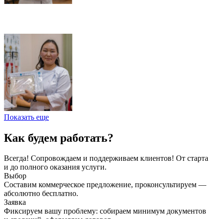
Показать еще
Как будем работать?
Всегда! Сопровождаем и поддерживаем клиентов! От старта
и до полного оказания услуги.
Выбор
Составим коммерческое предложение, проконсультируем —
абсолютно бесплатно.
Заявка
Фиксируем вашу проблему: собираем минимум документов