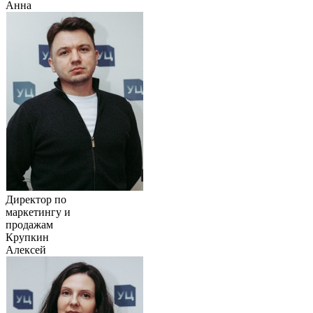
Анна
Директор по
маркетингу и
продажам
Крупкин
Алексей