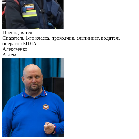
Преподаватель
Cпасатель 1-го класса, проходчик, альпинист, водитель,
оператор БПЛА
Алексеенко
Артем