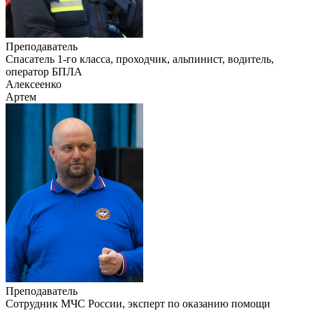
Преподаватель
Cпасатель 1-го класса, проходчик, альпинист, водитель,
оператор БПЛА
Алексеенко
Артем
Преподаватель
Сотрудник МЧС России, эксперт по оказанию помощи