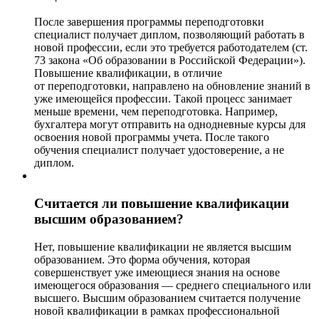
После завершения программы переподготовки
специалист получает диплом, позволяющий работать в
новой профессии, если это требуется работодателем (ст.
73 закона «Об образовании в Российской Федерации»).
Повышение квалификации, в отличие
от переподготовки, направлено на обновление знаний в
уже имеющейся профессии. Такой процесс занимает
меньше времени, чем переподготовка. Например,
бухгалтера могут отправить на однодневные курсы для
освоения новой программы учета. После такого
обучения специалист получает удостоверение, а не
диплом.
Считается ли повышение квалификации
высшим образованием?
Нет, повышение квалификации не является высшим
образованием. Это форма обучения, которая
совершенствует уже имеющиеся знания на основе
имеющегося образования — среднего специального или
высшего. Высшим образованием считается получение
новой квалификации в рамках профессиональной