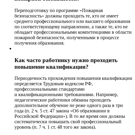
Переподготовку по программе «Пожарная
безопасность» должны проходить те, кто не имеет
среднего профессионального или высшего образования
по соответствующему направлению, а также те, кто не
обладает профессиональными компетенциями в области
пожарной безопасности, полученными в процессе
получения образования.
Как часто работнику нужно проходить
повышение квалификации?
Периодичность прохождения повышения квалификации
определяется Трудовым кодексом РФ,
профессиональными стандартами
и квалификационными требованиями. Например,
педагогические работники обязаны проходить
дополнительное обучение не реже одного раза в три
года (п. 2 ч. 5 ст. 47 закона «Об образовании в
Российской Федерации»). В то же время они должны
систематически повышать свой профессиональный
уровень (п. 7 ч. 1 ст. 48 того же закона).