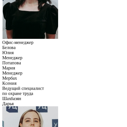
Офис-менеджер
Белова
Юлия
Менеджер
Потапова
Мария
Менеджер
Мербах
Ксения
Ведущий специалист
по охране труда
Шахбазян
Дарья