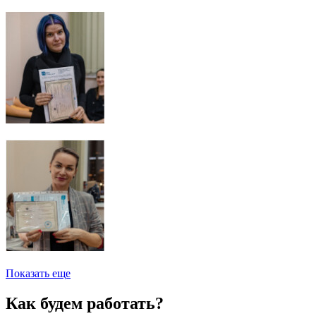
Показать еще
Как будем работать?