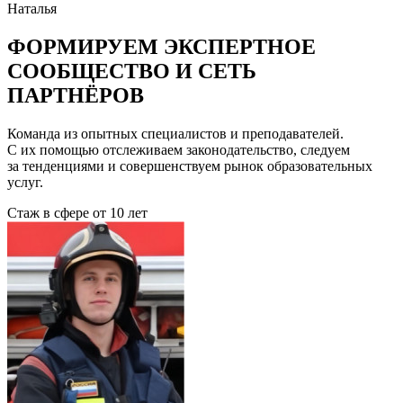
Наталья
ФОРМИРУЕМ ЭКСПЕРТНОЕ
СООБЩЕСТВО И СЕТЬ
ПАРТНЁРОВ
Команда из опытных специалистов и преподавателей.
С их помощью отслеживаем законодательство, следуем
за тенденциями и совершенствуем рынок образовательных
услуг.
Стаж в сфере
от 10 лет