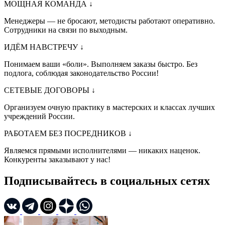
МОЩНАЯ КОМАНДА
↓
Менеджеры — не бросают, методисты работают оперативно.
Сотрудники на связи по выходным.
ИДЁМ НАВСТРЕЧУ
↓
Понимаем ваши «боли». Выполняем заказы быстро. Без
подлога, соблюдая законодательство России!
СЕТЕВЫЕ ДОГОВОРЫ
↓
Организуем очную практику в мастерских и классах лучших
учреждений России.
РАБОТАЕМ БЕЗ ПОСРЕДНИКОВ
↓
Являемся прямыми исполнителями — никаких наценок.
Конкуренты заказывают у нас!
Подписывайтесь в социальных сетях