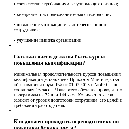
• соответствие требованиям регулирующих органов;
• внедрение и использование новых технологий;
• повышение мотивации и заинтересованности
сотрудников;
• улучшение имиджа организации.
Сколько часов должны быть курсы
повышения квалификации?
Минимальная продолжительность курсов повышения
квалификации установлена Приказом Министерства
образования и науки РФ от 01.07.2013 г. № 499 — она
составляет 16 часов. Чаще всего обучение проходит по
программам на 72 или 144 часа. Количество часов
зависит от уровня подготовки сотрудника, его целей и
требований работодателя.
Кто должен проходить переподготовку по
пожарной безопасности?