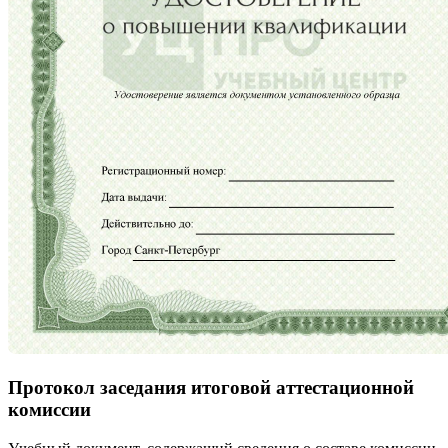
Протокол заседания итоговой аттестационной
комиссии