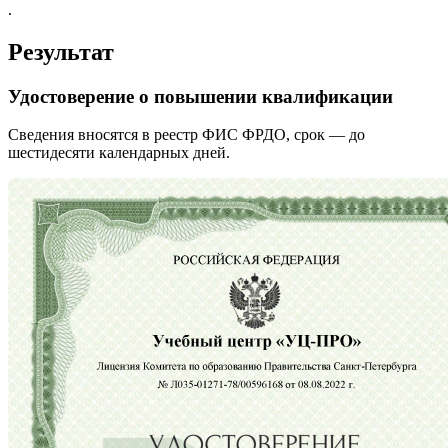
.
Результат
Удостоверение о повышении квалификации
Сведения вносятся в реестр ФИС ФРДО, срок — до
шестидесяти календарных дней.