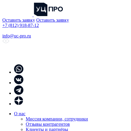
Оставить заявку
Оставить заявку
+7 (812) 918-87-12
info@uc-pro.ru
О нас
Миссия компании, сотрудники
Отзывы контрагентов
Клиенты и партнёры