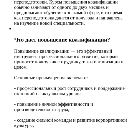
переподготовки. Курсы повышения квалификации
обычно занимают от одного до двух месяцев и
предполагают обучение в знакомой сфере, в то время
как переподготовка длится от полугода и направлена
на изучение новой специальности.
Что дает повышение квалификации?
Повышение квалификации — это эффективный
инструмент профессионального развития, который
приносит пользу как сотруднику, так и организации в
целом.
Основные преимущества включают:
• профессиональный рост сотрудников и поддержание
их знаний на актуальном уровне;
• повышение личной эффективности и
производительности труда;
• создание сильной команды и развитие корпоративной
культуры;