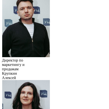
Директор по
маркетингу и
продажам
Крупкин
Алексей