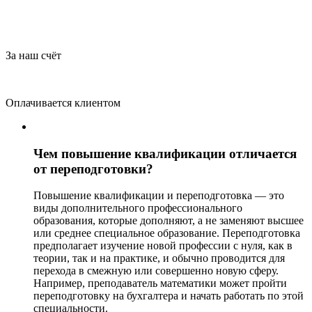
За наш счёт
Оплачивается клиентом
Чем повышение квалификации отличается
от переподготовки?
Повышение квалификации и переподготовка — это
виды дополнительного профессионального
образования, которые дополняют, а не заменяют высшее
или среднее специальное образование. Переподготовка
предполагает изучение новой профессии с нуля, как в
теории, так и на практике, и обычно проводится для
перехода в смежную или совершенно новую сферу.
Например, преподаватель математики может пройти
переподготовку на бухгалтера и начать работать по этой
специальности.