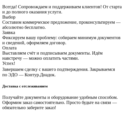
Всегда! Сопровождаем и поддерживаем клиентов! От старта
и до полного оказания услуги.
Выбор
Составим коммерческое предложение, проконсультируем —
абсолютно бесплатно.
Заявка
Фиксируем вашу проблему: собираем минимум документов
и сведений, оформляем договор.
Оплата
Выставляем счёт и подписываем документы. Идём
навстречу — можно оплатить частями.
Успех!
Завершаем сделку с вашего подтверждения. Закрываемся
по ЭДО — Контур.Диадок.
Доставка с отслеживанием
Получайте документы и оборудование удобным способом.
Оформим заказ самостоятельно. Просто будьте на связи —
обязательно заберите заказ!