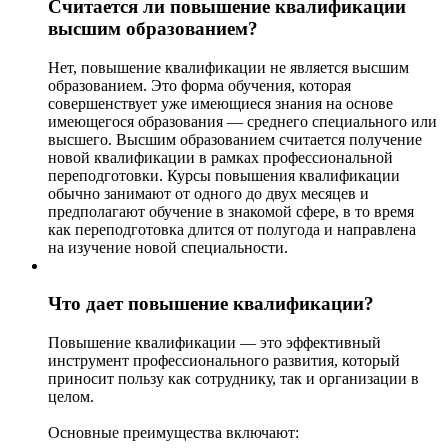
Считается ли повышение квалификации
высшим образованием?
Нет, повышение квалификации не является высшим
образованием. Это форма обучения, которая
совершенствует уже имеющиеся знания на основе
имеющегося образования — среднего специального или
высшего. Высшим образованием считается получение
новой квалификации в рамках профессиональной
переподготовки. Курсы повышения квалификации
обычно занимают от одного до двух месяцев и
предполагают обучение в знакомой сфере, в то время
как переподготовка длится от полугода и направлена
на изучение новой специальности.
Что дает повышение квалификации?
Повышение квалификации — это эффективный
инструмент профессионального развития, который
приносит пользу как сотруднику, так и организации в
целом.
Основные преимущества включают: