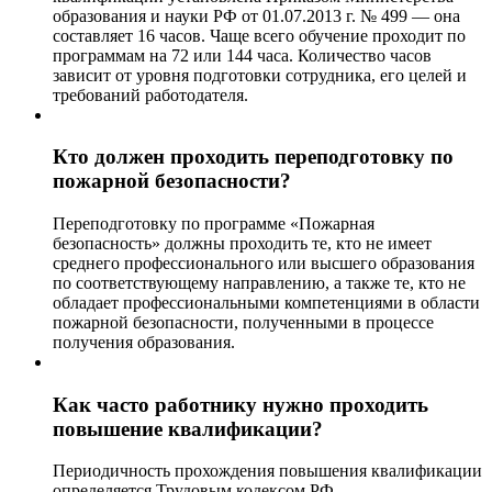
образования и науки РФ от 01.07.2013 г. № 499 — она
составляет 16 часов. Чаще всего обучение проходит по
программам на 72 или 144 часа. Количество часов
зависит от уровня подготовки сотрудника, его целей и
требований работодателя.
Кто должен проходить переподготовку по
пожарной безопасности?
Переподготовку по программе «Пожарная
безопасность» должны проходить те, кто не имеет
среднего профессионального или высшего образования
по соответствующему направлению, а также те, кто не
обладает профессиональными компетенциями в области
пожарной безопасности, полученными в процессе
получения образования.
Как часто работнику нужно проходить
повышение квалификации?
Периодичность прохождения повышения квалификации
определяется Трудовым кодексом РФ,