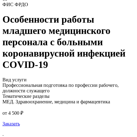
ФИС ФРДО
Особенности работы
младшего медицинского
персонала с больными
коронавирусной инфекцией
COVID-19
Вид услуги
Профессиональная подготовка по профессии рабочего,
должности служащего
Тематические разделы
МЕД. Здравоохранение, медицина и фармацевтика
от 4 500 ₽
Заказать
.