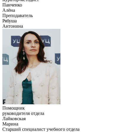
Панченко
Алёна
Преподаватель
Рябуша
Антонина
Помощник
руководителя отдела
Лайковская
Марина
Старший специалист учебного отдела