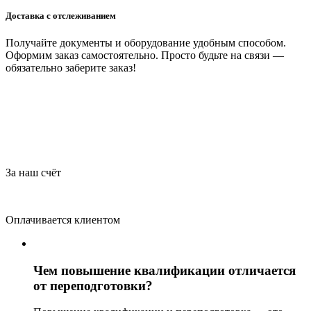
Доставка с отслеживанием
Получайте документы и оборудование удобным способом.
Оформим заказ самостоятельно. Просто будьте на связи —
обязательно заберите заказ!
За наш счёт
Оплачивается клиентом
Чем повышение квалификации отличается
от переподготовки?