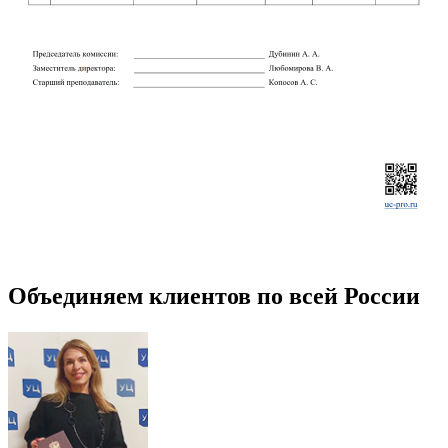
Объединяем клиентов по всей России