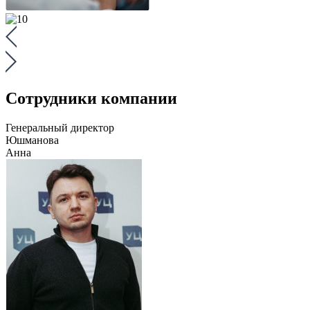
Сотрудники компании
Генеральный директор
Юшманова
Анна