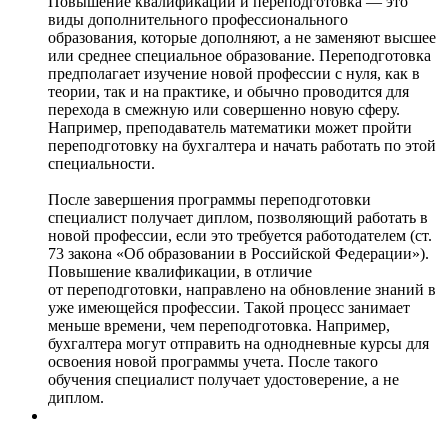
Повышение квалификации и переподготовка — это
виды дополнительного профессионального
образования, которые дополняют, а не заменяют высшее
или среднее специальное образование. Переподготовка
предполагает изучение новой профессии с нуля, как в
теории, так и на практике, и обычно проводится для
перехода в смежную или совершенно новую сферу.
Например, преподаватель математики может пройти
переподготовку на бухгалтера и начать работать по этой
специальности.
После завершения программы переподготовки
специалист получает диплом, позволяющий работать в
новой профессии, если это требуется работодателем (ст.
73 закона «Об образовании в Российской Федерации»).
Повышение квалификации, в отличие
от переподготовки, направлено на обновление знаний в
уже имеющейся профессии. Такой процесс занимает
меньше времени, чем переподготовка. Например,
бухгалтера могут отправить на однодневные курсы для
освоения новой программы учета. После такого
обучения специалист получает удостоверение, а не
диплом.