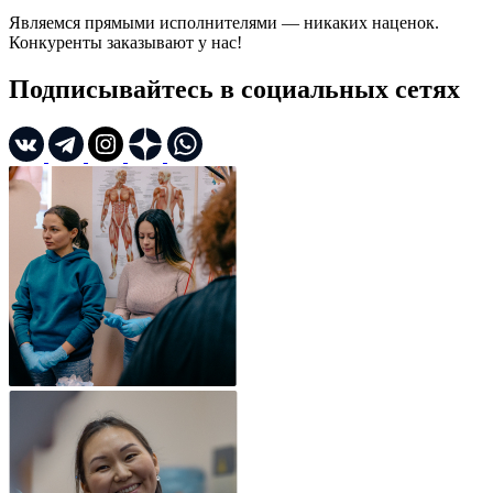
Являемся прямыми исполнителями — никаких наценок.
Конкуренты заказывают у нас!
Подписывайтесь в социальных сетях