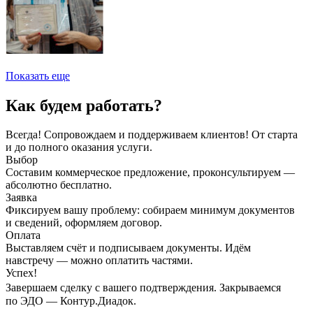
Показать еще
Как будем работать?
Всегда! Сопровождаем и поддерживаем клиентов! От старта
и до полного оказания услуги.
Выбор
Составим коммерческое предложение, проконсультируем —
абсолютно бесплатно.
Заявка
Фиксируем вашу проблему: собираем минимум документов
и сведений, оформляем договор.
Оплата
Выставляем счёт и подписываем документы. Идём
навстречу — можно оплатить частями.
Успех!
Завершаем сделку с вашего подтверждения. Закрываемся
по ЭДО — Контур.Диадок.