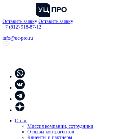
Оставить заявку
Оставить заявку
+7 (812) 918-87-12
info@uc-pro.ru
О нас
Миссия компании, сотрудники
Отзывы контрагентов
Клиенты и партнёры