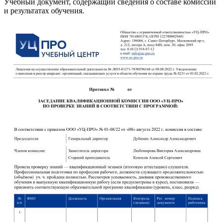
Учебный документ, содержащий сведения о составе комиссии
и результатах обучения.