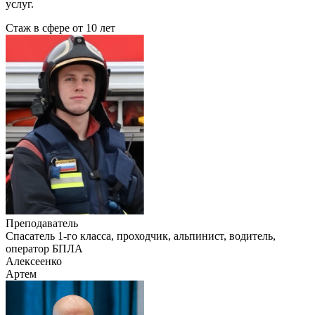
услуг.
Стаж в сфере
от 10 лет
Преподаватель
Cпасатель 1-го класса, проходчик, альпинист, водитель,
оператор БПЛА
Алексеенко
Артем