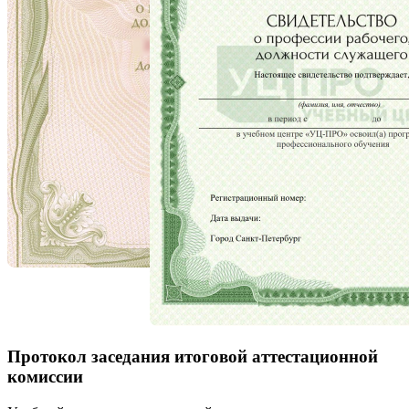
Протокол заседания итоговой аттестационной
комиссии