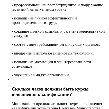
• профессиональный рост сотрудников и поддержание
их знаний на актуальном уровне;
• повышение личной эффективности и
производительности труда;
• создание сильной команды и развитие корпоративной
культуры;
• соответствие требованиям регулирующих органов;
• внедрение и использование новых технологий;
• повышение мотивации и заинтересованности
сотрудников;
• улучшение имиджа организации.
Сколько часов должны быть курсы
повышения квалификации?
Минимальная продолжительность курсов повышения
квалификации установлена Приказом Министерства