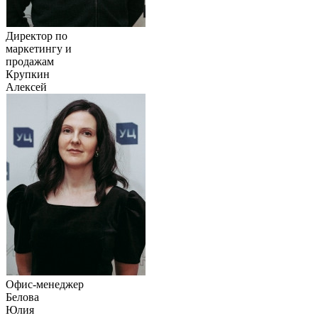
Директор по
маркетингу и
продажам
Крупкин
Алексей
Офис-менеджер
Белова
Юлия