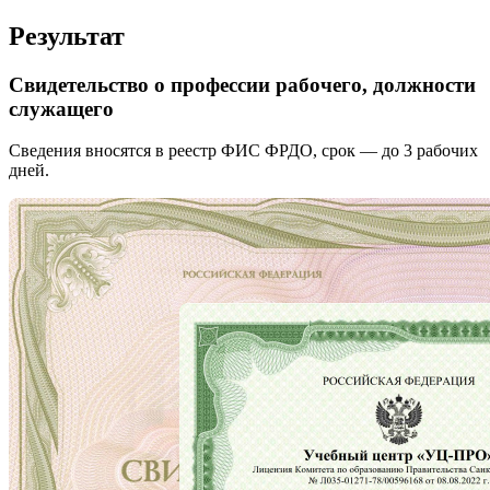
Результат
Свидетельство о профессии рабочего, должности
служащего
Сведения вносятся в реестр ФИС ФРДО, срок — до 3 рабочих
дней.