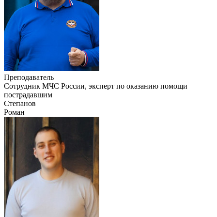
Преподаватель
Сотрудник МЧС России, эксперт по оказанию помощи
пострадавшим
Степанов
Роман