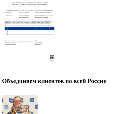
Объединяем клиентов по всей России