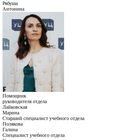
Рябуша
Антонина
Помощник
руководителя отдела
Лайковская
Марина
Старший специалист учебного отдела
Полякова
Галина
Специалист учебного отдела