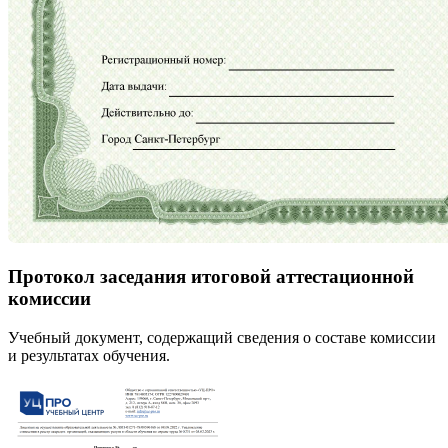
Протокол заседания итоговой аттестационной
комиссии
Учебный документ, содержащий сведения о составе комиссии
и результатах обучения.