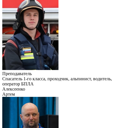
Преподаватель
Cпасатель 1-го класса, проходчик, альпинист, водитель,
оператор БПЛА
Алексеенко
Артем