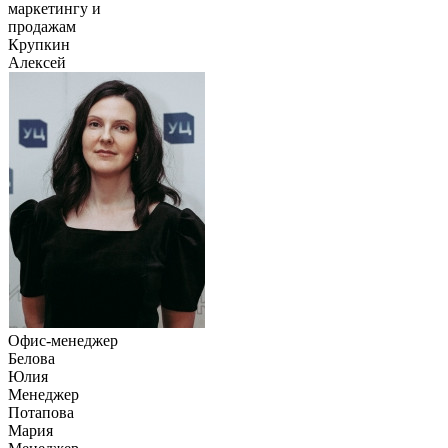
маркетингу и
продажам
Крупкин
Алексей
Офис-менеджер
Белова
Юлия
Менеджер
Потапова
Мария