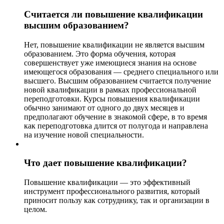
Считается ли повышение квалификации
высшим образованием?
Нет, повышение квалификации не является высшим
образованием. Это форма обучения, которая
совершенствует уже имеющиеся знания на основе
имеющегося образования — среднего специального или
высшего. Высшим образованием считается получение
новой квалификации в рамках профессиональной
переподготовки. Курсы повышения квалификации
обычно занимают от одного до двух месяцев и
предполагают обучение в знакомой сфере, в то время
как переподготовка длится от полугода и направлена
на изучение новой специальности.
Что дает повышение квалификации?
Повышение квалификации — это эффективный
инструмент профессионального развития, который
приносит пользу как сотруднику, так и организации в
целом.