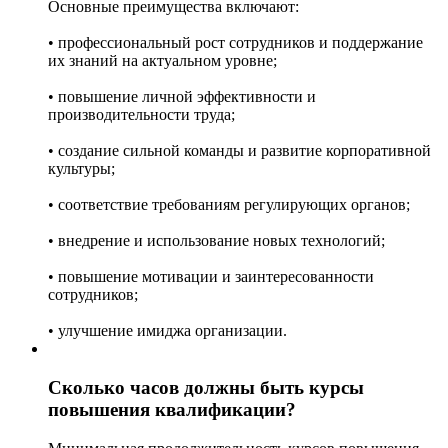
Основные преимущества включают:
• профессиональный рост сотрудников и поддержание
их знаний на актуальном уровне;
• повышение личной эффективности и
производительности труда;
• создание сильной команды и развитие корпоративной
культуры;
• соответствие требованиям регулирующих органов;
• внедрение и использование новых технологий;
• повышение мотивации и заинтересованности
сотрудников;
• улучшение имиджа организации.
Сколько часов должны быть курсы
повышения квалификации?