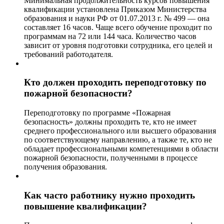
Минимальная продолжительность курсов повышения
квалификации установлена Приказом Министерства
образования и науки РФ от 01.07.2013 г. № 499 — она
составляет 16 часов. Чаще всего обучение проходит по
программам на 72 или 144 часа. Количество часов
зависит от уровня подготовки сотрудника, его целей и
требований работодателя.
Кто должен проходить переподготовку по
пожарной безопасности?
Переподготовку по программе «Пожарная
безопасность» должны проходить те, кто не имеет
среднего профессионального или высшего образования
по соответствующему направлению, а также те, кто не
обладает профессиональными компетенциями в области
пожарной безопасности, полученными в процессе
получения образования.
Как часто работнику нужно проходить
повышение квалификации?