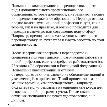
Повышение квалификации и переподготовка — это
виды дополнительного профессионального
образования, которые дополняют, а не заменяют высшее
или среднее специальное образование. Переподготовка
предполагает изучение новой профессии с нуля, как в
теории, так и на практике, и обычно проводится для
перехода в смежную или совершенно новую сферу.
Например, преподаватель математики может пройти
переподготовку на бухгалтера и начать работать по этой
специальности.
После завершения программы переподготовки
специалист получает диплом, позволяющий работать в
новой профессии, если это требуется работодателем (ст.
73 закона «Об образовании в Российской Федерации»).
Повышение квалификации, в отличие
от переподготовки, направлено на обновление знаний в
уже имеющейся профессии. Такой процесс занимает
меньше времени, чем переподготовка. Например,
бухгалтера могут отправить на однодневные курсы для
освоения новой программы учета. После такого
обучения специалист получает удостоверение, а не
диплом.