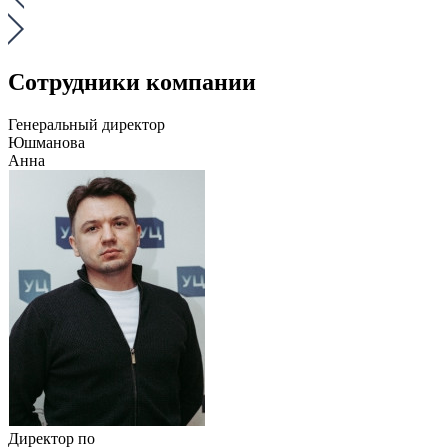
Сотрудники компании
Генеральный директор
Юшманова
Анна
Директор по