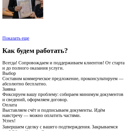
Показать еще
Как будем работать?
Всегда! Сопровождаем и поддерживаем клиентов! От старта
и до полного оказания услуги.
Выбор
Составим коммерческое предложение, проконсультируем —
абсолютно бесплатно.
Заявка
Фиксируем вашу проблему: собираем минимум документов
и сведений, оформляем договор.
Оплата
Выставляем счёт и подписываем документы. Идём
навстречу — можно оплатить частями.
Успех!
Завершаем сделку с вашего подтверждения. Закрываемся