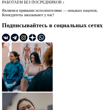
РАБОТАЕМ БЕЗ ПОСРЕДНИКОВ
↓
Являемся прямыми исполнителями — никаких наценок.
Конкуренты заказывают у нас!
Подписывайтесь в социальных сетях