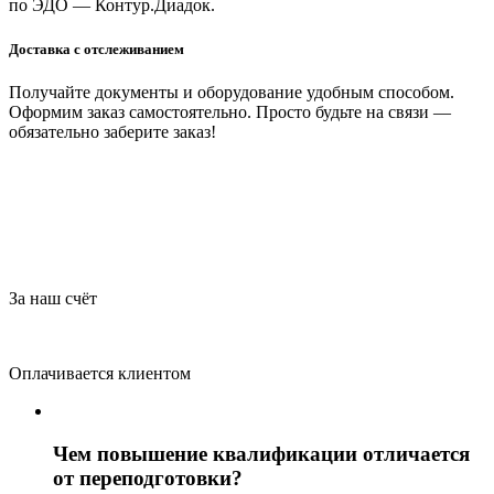
по ЭДО — Контур.Диадок.
Доставка с отслеживанием
Получайте документы и оборудование удобным способом.
Оформим заказ самостоятельно. Просто будьте на связи —
обязательно заберите заказ!
За наш счёт
Оплачивается клиентом
Чем повышение квалификации отличается
от переподготовки?