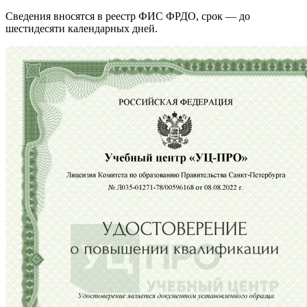
Сведения вносятся в реестр ФИС ФРДО, срок — до
шестидесяти календарных дней.