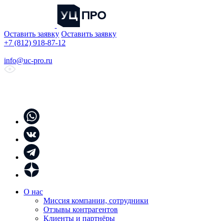
Оставить заявку
Оставить заявку
+7 (812) 918-87-12
info@uc-pro.ru
О нас
Миссия компании, сотрудники
Отзывы контрагентов
Клиенты и партнёры