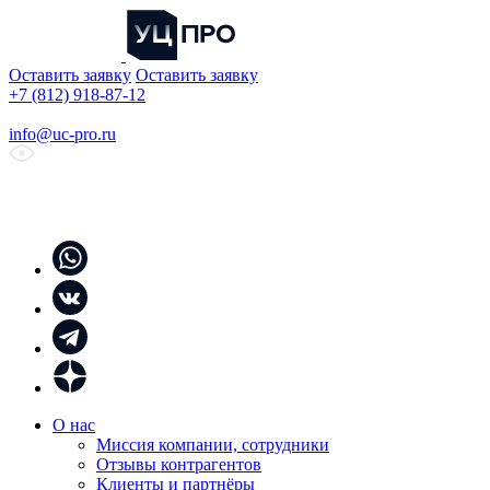
Оставить заявку
Оставить заявку
+7 (812) 918-87-12
info@uc-pro.ru
О нас
Миссия компании, сотрудники
Отзывы контрагентов
Клиенты и партнёры