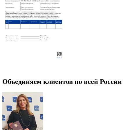
Объединяем клиентов по всей России