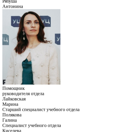
Рябуша
Антонина
Помощник
руководителя отдела
Лайковская
Марина
Старший специалист учебного отдела
Полякова
Галина
Специалист учебного отдела
Киселева