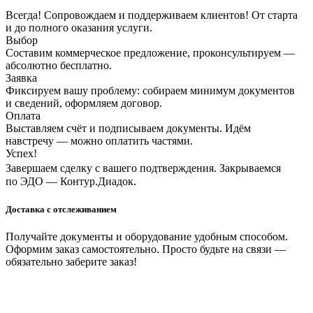
Всегда! Сопровождаем и поддерживаем клиентов! От старта
и до полного оказания услуги.
Выбор
Составим коммерческое предложение, проконсультируем —
абсолютно бесплатно.
Заявка
Фиксируем вашу проблему: собираем минимум документов
и сведений, оформляем договор.
Оплата
Выставляем счёт и подписываем документы. Идём
навстречу — можно оплатить частями.
Успех!
Завершаем сделку с вашего подтверждения. Закрываемся
по ЭДО — Контур.Диадок.
Доставка с отслеживанием
Получайте документы и оборудование удобным способом.
Оформим заказ самостоятельно. Просто будьте на связи —
обязательно заберите заказ!