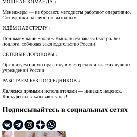
МОЩНАЯ КОМАНДА
↓
Менеджеры — не бросают, методисты работают оперативно.
Сотрудники на связи по выходным.
ИДЁМ НАВСТРЕЧУ
↓
Понимаем ваши «боли». Выполняем заказы быстро. Без
подлога, соблюдая законодательство России!
СЕТЕВЫЕ ДОГОВОРЫ
↓
Организуем очную практику в мастерских и классах лучших
учреждений России.
РАБОТАЕМ БЕЗ ПОСРЕДНИКОВ
↓
Являемся прямыми исполнителями — никаких наценок.
Конкуренты заказывают у нас!
Подписывайтесь в социальных сетях