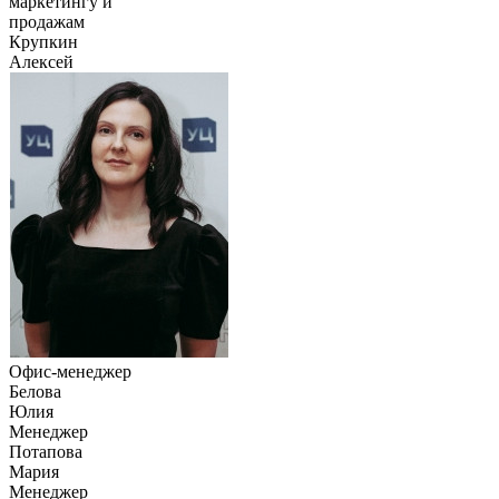
маркетингу и
продажам
Крупкин
Алексей
Офис-менеджер
Белова
Юлия
Менеджер
Потапова
Мария
Менеджер