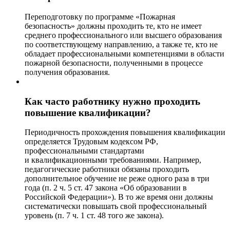
Переподготовку по программе «Пожарная
безопасность» должны проходить те, кто не имеет
среднего профессионального или высшего образования
по соответствующему направлению, а также те, кто не
обладает профессиональными компетенциями в области
пожарной безопасности, полученными в процессе
получения образования.
Как часто работнику нужно проходить
повышение квалификации?
Периодичность прохождения повышения квалификации
определяется Трудовым кодексом РФ,
профессиональными стандартами
и квалификационными требованиями. Например,
педагогические работники обязаны проходить
дополнительное обучение не реже одного раза в три
года (п. 2 ч. 5 ст. 47 закона «Об образовании в
Российской Федерации»). В то же время они должны
систематически повышать свой профессиональный
уровень (п. 7 ч. 1 ст. 48 того же закона).