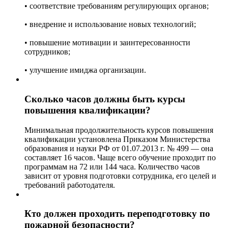
• соответствие требованиям регулирующих органов;
• внедрение и использование новых технологий;
• повышение мотивации и заинтересованности
сотрудников;
• улучшение имиджа организации.
Сколько часов должны быть курсы
повышения квалификации?
Минимальная продолжительность курсов повышения
квалификации установлена Приказом Министерства
образования и науки РФ от 01.07.2013 г. № 499 — она
составляет 16 часов. Чаще всего обучение проходит по
программам на 72 или 144 часа. Количество часов
зависит от уровня подготовки сотрудника, его целей и
требований работодателя.
Кто должен проходить переподготовку по
пожарной безопасности?