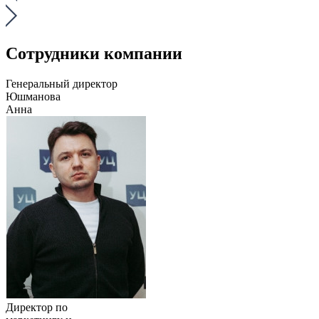
Сотрудники компании
Генеральный директор
Юшманова
Анна
Директор по