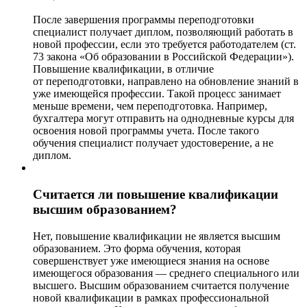
После завершения программы переподготовки
специалист получает диплом, позволяющий работать в
новой профессии, если это требуется работодателем (ст.
73 закона «Об образовании в Российской Федерации»).
Повышение квалификации, в отличие
от переподготовки, направлено на обновление знаний в
уже имеющейся профессии. Такой процесс занимает
меньше времени, чем переподготовка. Например,
бухгалтера могут отправить на однодневные курсы для
освоения новой программы учета. После такого
обучения специалист получает удостоверение, а не
диплом.
Считается ли повышение квалификации
высшим образованием?
Нет, повышение квалификации не является высшим
образованием. Это форма обучения, которая
совершенствует уже имеющиеся знания на основе
имеющегося образования — среднего специального или
высшего. Высшим образованием считается получение
новой квалификации в рамках профессиональной