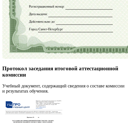
Протокол заседания итоговой аттестационной
комиссии
Учебный документ, содержащий сведения о составе комиссии
и результатах обучения.