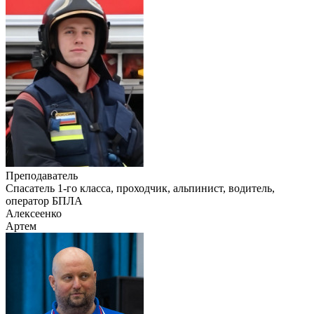
Преподаватель
Cпасатель 1-го класса, проходчик, альпинист, водитель,
оператор БПЛА
Алексеенко
Артем