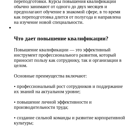
переподготовки. Курсы повышения квалификации
обычно занимают от одного до двух месяцев и
предполагают обучение в знакомой сфере, в то время
как переподготовка длится от полугода и направлена
на изучение новой специальности.
Что дает повышение квалификации?
Повышение квалификации — это эффективный
инструмент профессионального развития, который
приносит пользу как сотруднику, так и организации в
целом.
Основные преимущества включают:
• профессиональный рост сотрудников и поддержание
их знаний на актуальном уровне;
• повышение личной эффективности и
производительности труда;
• создание сильной команды и развитие корпоративной
культуры;