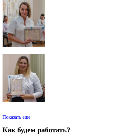
Показать еще
Как будем работать?