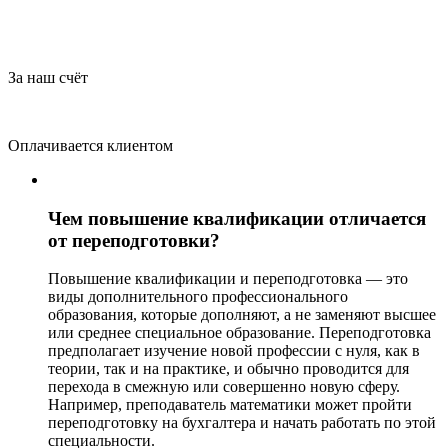
За наш счёт
Оплачивается клиентом
Чем повышение квалификации отличается
от переподготовки?
Повышение квалификации и переподготовка — это
виды дополнительного профессионального
образования, которые дополняют, а не заменяют высшее
или среднее специальное образование. Переподготовка
предполагает изучение новой профессии с нуля, как в
теории, так и на практике, и обычно проводится для
перехода в смежную или совершенно новую сферу.
Например, преподаватель математики может пройти
переподготовку на бухгалтера и начать работать по этой
специальности.