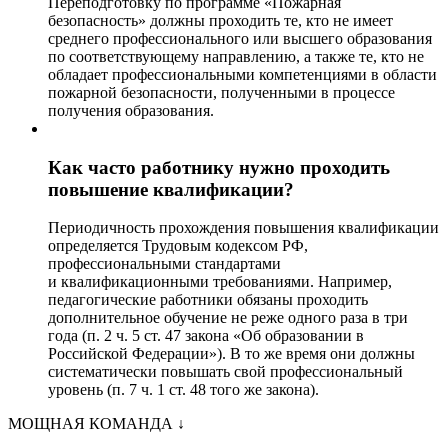
Переподготовку по программе «Пожарная
безопасность» должны проходить те, кто не имеет
среднего профессионального или высшего образования
по соответствующему направлению, а также те, кто не
обладает профессиональными компетенциями в области
пожарной безопасности, полученными в процессе
получения образования.
Как часто работнику нужно проходить
повышение квалификации?
Периодичность прохождения повышения квалификации
определяется Трудовым кодексом РФ,
профессиональными стандартами
и квалификационными требованиями. Например,
педагогические работники обязаны проходить
дополнительное обучение не реже одного раза в три
года (п. 2 ч. 5 ст. 47 закона «Об образовании в
Российской Федерации»). В то же время они должны
систематически повышать свой профессиональный
уровень (п. 7 ч. 1 ст. 48 того же закона).
МОЩНАЯ КОМАНДА
↓