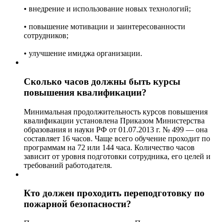
• внедрение и использование новых технологий;
• повышение мотивации и заинтересованности
сотрудников;
• улучшение имиджа организации.
Сколько часов должны быть курсы
повышения квалификации?
Минимальная продолжительность курсов повышения
квалификации установлена Приказом Министерства
образования и науки РФ от 01.07.2013 г. № 499 — она
составляет 16 часов. Чаще всего обучение проходит по
программам на 72 или 144 часа. Количество часов
зависит от уровня подготовки сотрудника, его целей и
требований работодателя.
Кто должен проходить переподготовку по
пожарной безопасности?