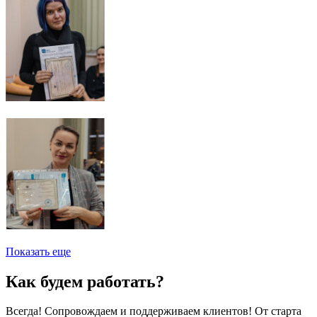
Показать еще
Как будем работать?
Всегда! Сопровождаем и поддерживаем клиентов! От старта