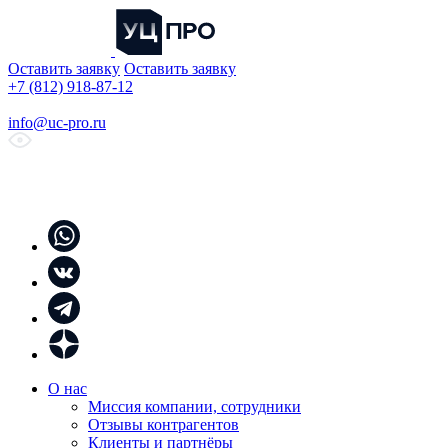
Оставить заявку
Оставить заявку
+7 (812) 918-87-12
info@uc-pro.ru
О нас
Миссия компании, сотрудники
Отзывы контрагентов
Клиенты и партнёры