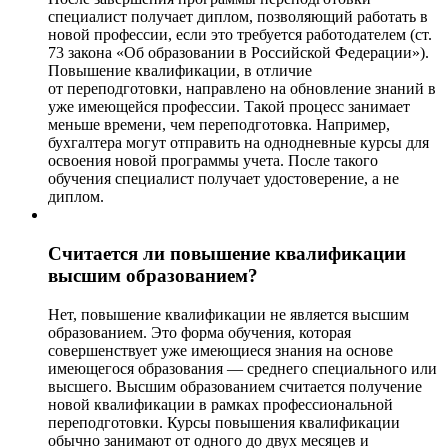
специалист получает диплом, позволяющий работать в
новой профессии, если это требуется работодателем (ст.
73 закона «Об образовании в Российской Федерации»).
Повышение квалификации, в отличие
от переподготовки, направлено на обновление знаний в
уже имеющейся профессии. Такой процесс занимает
меньше времени, чем переподготовка. Например,
бухгалтера могут отправить на однодневные курсы для
освоения новой программы учета. После такого
обучения специалист получает удостоверение, а не
диплом.
Считается ли повышение квалификации
высшим образованием?
Нет, повышение квалификации не является высшим
образованием. Это форма обучения, которая
совершенствует уже имеющиеся знания на основе
имеющегося образования — среднего специального или
высшего. Высшим образованием считается получение
новой квалификации в рамках профессиональной
переподготовки. Курсы повышения квалификации
обычно занимают от одного до двух месяцев и