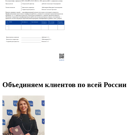
Объединяем клиентов по всей России