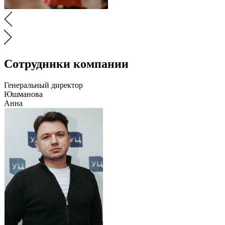
Сотрудники компании
Генеральный директор
Юшманова
Анна