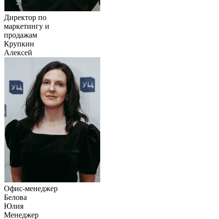
Директор по
маркетингу и
продажам
Крупкин
Алексей
Офис-менеджер
Белова
Юлия
Менеджер