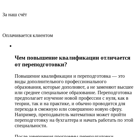
За наш счёт
Оплачивается клиентом
Чем повышение квалификации отличается
от переподготовки?
Повышение квалификации и переподготовка — это
виды дополнительного профессионального
образования, которые дополняют, а не заменяют высшее
или среднее специальное образование. Переподготовка
предполагает изучение новой профессии с нуля, как в
теории, так и на практике, и обычно проводится для
перехода в смежную или совершенно новую сферу.
Например, преподаватель математики может пройти
переподготовку на бухгалтера и начать работать по этой
специальности.
После завершения программы переподготовки