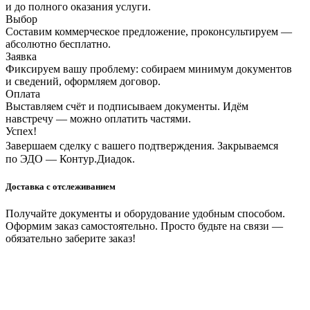
и до полного оказания услуги.
Выбор
Составим коммерческое предложение, проконсультируем —
абсолютно бесплатно.
Заявка
Фиксируем вашу проблему: собираем минимум документов
и сведений, оформляем договор.
Оплата
Выставляем счёт и подписываем документы. Идём
навстречу — можно оплатить частями.
Успех!
Завершаем сделку с вашего подтверждения. Закрываемся
по ЭДО — Контур.Диадок.
Доставка с отслеживанием
Получайте документы и оборудование удобным способом.
Оформим заказ самостоятельно. Просто будьте на связи —
обязательно заберите заказ!