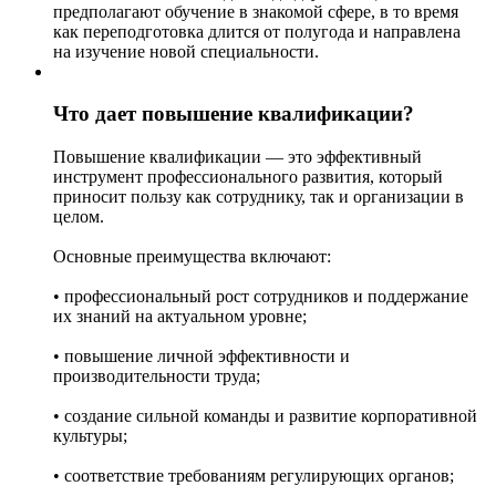
предполагают обучение в знакомой сфере, в то время
как переподготовка длится от полугода и направлена
на изучение новой специальности.
Что дает повышение квалификации?
Повышение квалификации — это эффективный
инструмент профессионального развития, который
приносит пользу как сотруднику, так и организации в
целом.
Основные преимущества включают:
• профессиональный рост сотрудников и поддержание
их знаний на актуальном уровне;
• повышение личной эффективности и
производительности труда;
• создание сильной команды и развитие корпоративной
культуры;
• соответствие требованиям регулирующих органов;