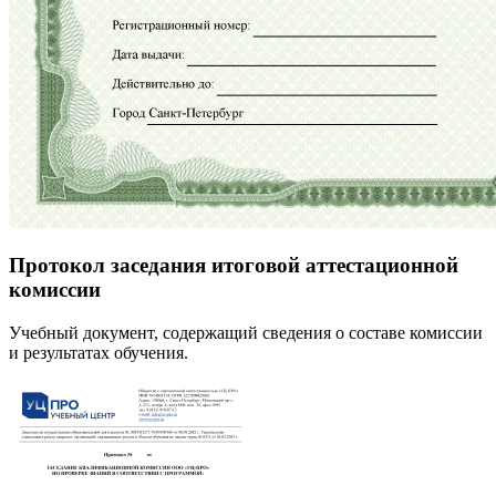
Протокол заседания итоговой аттестационной
комиссии
Учебный документ, содержащий сведения о составе комиссии
и результатах обучения.