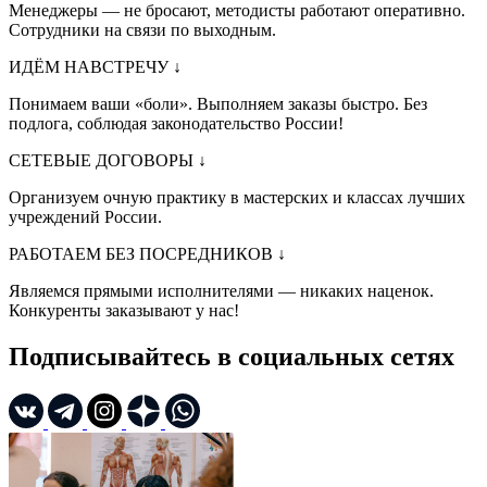
Менеджеры — не бросают, методисты работают оперативно.
Сотрудники на связи по выходным.
ИДЁМ НАВСТРЕЧУ
↓
Понимаем ваши «боли». Выполняем заказы быстро. Без
подлога, соблюдая законодательство России!
СЕТЕВЫЕ ДОГОВОРЫ
↓
Организуем очную практику в мастерских и классах лучших
учреждений России.
РАБОТАЕМ БЕЗ ПОСРЕДНИКОВ
↓
Являемся прямыми исполнителями — никаких наценок.
Конкуренты заказывают у нас!
Подписывайтесь в социальных сетях