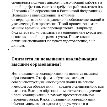
специалист получает диплом, позволяющий работать в
новой профессии, если это требуется работодателем (ст.
73 закона «Об образовании в Российской Федерации»).
Повышение квалификации, в отличие
от переподготовки, направлено на обновление знаний в
уже имеющейся профессии. Такой процесс занимает
меньше времени, чем переподготовка. Например,
бухгалтера могут отправить на однодневные курсы для
освоения новой программы учета. После такого
обучения специалист получает удостоверение, а не
диплом.
Считается ли повышение квалификации
высшим образованием?
Нет, повышение квалификации не является высшим
образованием. Это форма обучения, которая
совершенствует уже имеющиеся знания на основе
имеющегося образования — среднего специального или
высшего. Высшим образованием считается получение
новой квалификации в рамках профессиональной
переподготовки. Курсы повышения квалификации
обычно занимают от одного до двух месяцев и