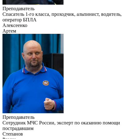
Преподаватель
Cпасатель 1-го класса, проходчик, альпинист, водитель,
оператор БПЛА
Алексеенко
Артем
Преподаватель
Сотрудник МЧС России, эксперт по оказанию помощи
пострадавшим
Степанов