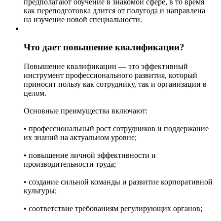
предполагают обучение в знакомой сфере, в то время
как переподготовка длится от полугода и направлена
на изучение новой специальности.
Что дает повышение квалификации?
Повышение квалификации — это эффективный
инструмент профессионального развития, который
приносит пользу как сотруднику, так и организации в
целом.
Основные преимущества включают:
• профессиональный рост сотрудников и поддержание
их знаний на актуальном уровне;
• повышение личной эффективности и
производительности труда;
• создание сильной команды и развитие корпоративной
культуры;
• соответствие требованиям регулирующих органов;