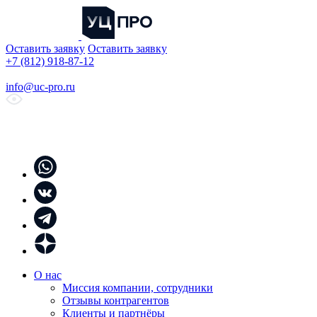
Оставить заявку
Оставить заявку
+7 (812) 918-87-12
info@uc-pro.ru
О нас
Миссия компании, сотрудники
Отзывы контрагентов
Клиенты и партнёры