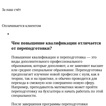
За наш счёт
Оплачивается клиентом
Чем повышение квалификации отличается
от переподготовки?
Повышение квалификации и переподготовка — это
виды дополнительного профессионального
образования, которые дополняют, а не заменяют высшее
или среднее специальное образование. Переподготовка
предполагает изучение новой профессии с нуля, как в
теории, так и на практике, и обычно проводится для
перехода в смежную или совершенно новую сферу.
Например, преподаватель математики может пройти
переподготовку на бухгалтера и начать работать по этой
специальности.
После завершения программы переподготовки