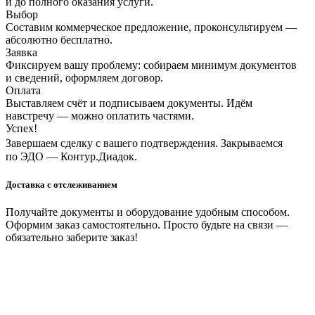
и до полного оказания услуги.
Выбор
Составим коммерческое предложение, проконсультируем —
абсолютно бесплатно.
Заявка
Фиксируем вашу проблему: собираем минимум документов
и сведений, оформляем договор.
Оплата
Выставляем счёт и подписываем документы. Идём
навстречу — можно оплатить частями.
Успех!
Завершаем сделку с вашего подтверждения. Закрываемся
по ЭДО — Контур.Диадок.
Доставка с отслеживанием
Получайте документы и оборудование удобным способом.
Оформим заказ самостоятельно. Просто будьте на связи —
обязательно заберите заказ!