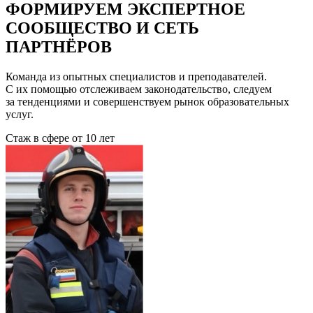
ФОРМИРУЕМ ЭКСПЕРТНОЕ
СООБЩЕСТВО И СЕТЬ
ПАРТНЁРОВ
Команда из опытных специалистов и преподавателей.
С их помощью отслеживаем законодательство, следуем
за тенденциями и совершенствуем рынок образовательных
услуг.
Стаж в сфере
от 10 лет