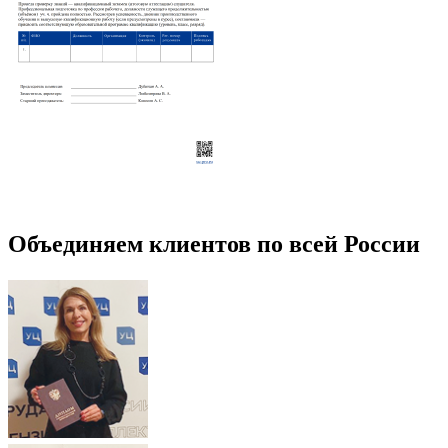
Объединяем клиентов по всей России