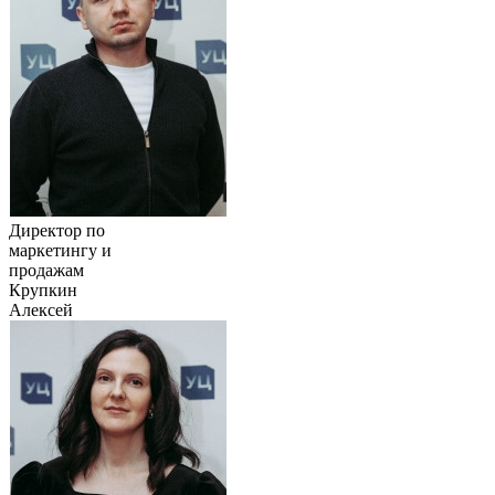
Директор по
маркетингу и
продажам
Крупкин
Алексей