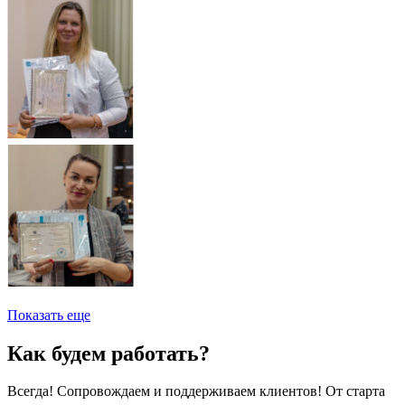
Показать еще
Как будем работать?
Всегда! Сопровождаем и поддерживаем клиентов! От старта