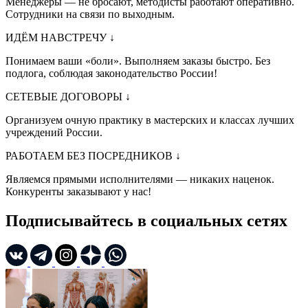
Менеджеры — не бросают, методисты работают оперативно.
Сотрудники на связи по выходным.
ИДЁМ НАВСТРЕЧУ
↓
Понимаем ваши «боли». Выполняем заказы быстро. Без
подлога, соблюдая законодательство России!
СЕТЕВЫЕ ДОГОВОРЫ
↓
Организуем очную практику в мастерских и классах лучших
учреждений России.
РАБОТАЕМ БЕЗ ПОСРЕДНИКОВ
↓
Являемся прямыми исполнителями — никаких наценок.
Конкуренты заказывают у нас!
Подписывайтесь в социальных сетях