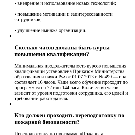
• внедрение и использование новых технологий;
• повышение мотивации и заинтересованности
сотрудников;
• улучшение имиджа организации.
Сколько часов должны быть курсы
повышения квалификации?
Минимальная продолжительность курсов повышения
квалификации установлена Приказом Министерства
образования и науки РФ от 01.07.2013 г. № 499 — она
составляет 16 часов. Чаще всего обучение проходит по
программам на 72 или 144 часа. Количество часов
зависит от уровня подготовки сотрудника, его целей и
требований работодателя.
Кто должен проходить переподготовку по
пожарной безопасности?
Переподготовку по программе «Пожарная