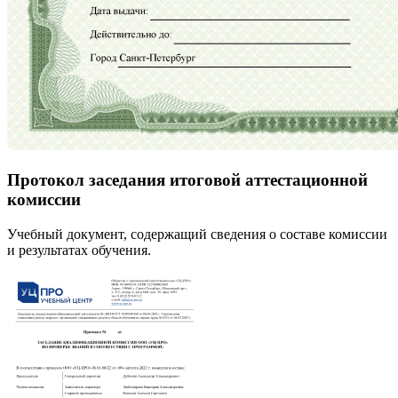
Протокол заседания итоговой аттестационной
комиссии
Учебный документ, содержащий сведения о составе комиссии
и результатах обучения.