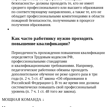
безопасность» должны проходить те, кто не имеет
среднего профессионального или высшего образования
по соответствующему направлению, а также те, кто не
обладает профессиональными компетенциями в области
пожарной безопасности, полученными в процессе
получения образования.
Как часто работнику нужно проходить
повышение квалификации?
Периодичность прохождения повышения квалификации
определяется Трудовым кодексом РФ,
профессиональными стандартами
и квалификационными требованиями. Например,
педагогические работники обязаны проходить
дополнительное обучение не реже одного раза в три
года (п. 2 ч. 5 ст. 47 закона «Об образовании в
Российской Федерации»). В то же время они должны
систематически повышать свой профессиональный
уровень (п. 7 ч. 1 ст. 48 того же закона).
МОЩНАЯ КОМАНДА
↓