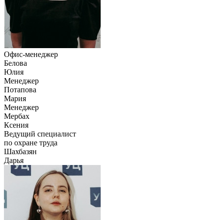
Офис-менеджер
Белова
Юлия
Менеджер
Потапова
Мария
Менеджер
Мербах
Ксения
Ведущий специалист
по охране труда
Шахбазян
Дарья