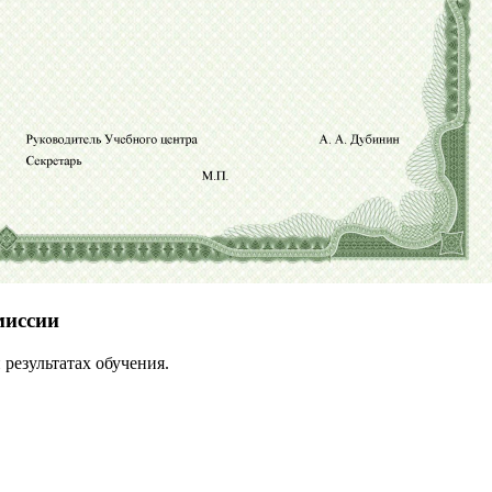
миссии
результатах обучения.