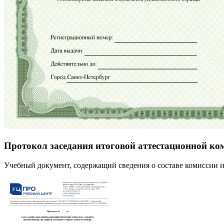
Протокол заседания итоговой аттестационной ко
Учебный документ, содержащий сведения о составе комиссии и 