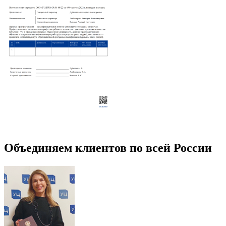
Объединяем клиентов по всей России