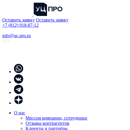
Оставить заявку
Оставить заявку
+7 (812) 918-87-12
info@uc-pro.ru
О нас
Миссия компании, сотрудники
Отзывы контрагентов
Клиенты и партнёры