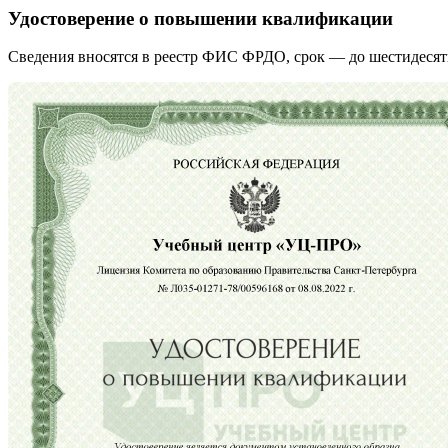
Удостоверение о повышении квалификации
Сведения вносятся в реестр ФИС ФРДО, срок — до шестидесят