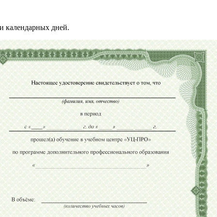
и календарных дней.