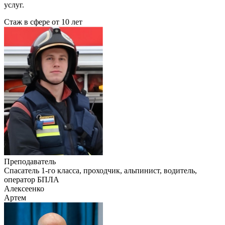
услуг.
Стаж в сфере
от 10 лет
Преподаватель
Cпасатель 1-го класса, проходчик, альпинист, водитель,
оператор БПЛА
Алексеенко
Артем