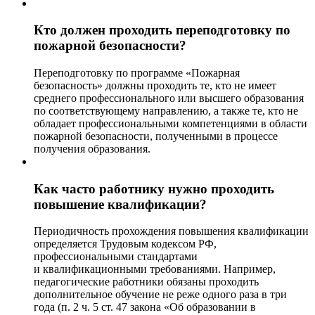
Кто должен проходить переподготовку по
пожарной безопасности?
Переподготовку по программе «Пожарная
безопасность» должны проходить те, кто не имеет
среднего профессионального или высшего образования
по соответствующему направлению, а также те, кто не
обладает профессиональными компетенциями в области
пожарной безопасности, полученными в процессе
получения образования.
Как часто работнику нужно проходить
повышение квалификации?
Периодичность прохождения повышения квалификации
определяется Трудовым кодексом РФ,
профессиональными стандартами
и квалификационными требованиями. Например,
педагогические работники обязаны проходить
дополнительное обучение не реже одного раза в три
года (п. 2 ч. 5 ст. 47 закона «Об образовании в