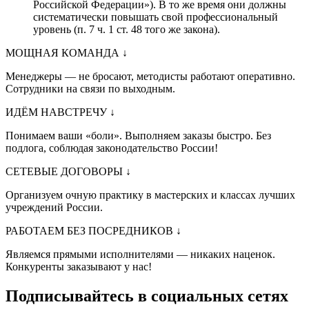
Российской Федерации»). В то же время они должны
систематически повышать свой профессиональный
уровень (п. 7 ч. 1 ст. 48 того же закона).
МОЩНАЯ КОМАНДА
↓
Менеджеры — не бросают, методисты работают оперативно.
Сотрудники на связи по выходным.
ИДЁМ НАВСТРЕЧУ
↓
Понимаем ваши «боли». Выполняем заказы быстро. Без
подлога, соблюдая законодательство России!
СЕТЕВЫЕ ДОГОВОРЫ
↓
Организуем очную практику в мастерских и классах лучших
учреждений России.
РАБОТАЕМ БЕЗ ПОСРЕДНИКОВ
↓
Являемся прямыми исполнителями — никаких наценок.
Конкуренты заказывают у нас!
Подписывайтесь в социальных сетях