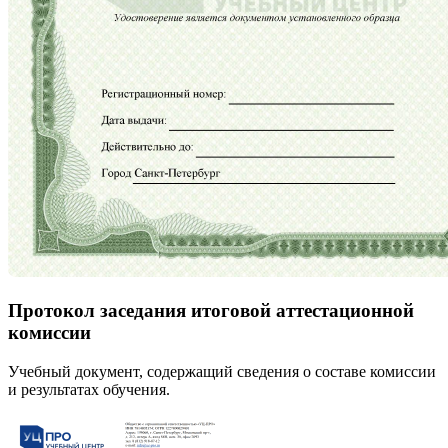
Протокол заседания итоговой аттестационной
комиссии
Учебный документ, содержащий сведения о составе комиссии
и результатах обучения.