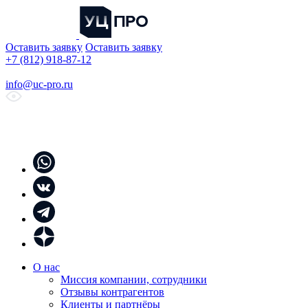
Оставить заявку
Оставить заявку
+7 (812) 918-87-12
info@uc-pro.ru
О нас
Миссия компании, сотрудники
Отзывы контрагентов
Клиенты и партнёры