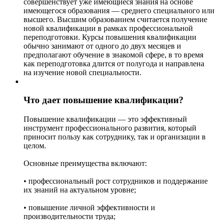
совершенствует уже имеющиеся знания на основе
имеющегося образования — среднего специального или
высшего. Высшим образованием считается получение
новой квалификации в рамках профессиональной
переподготовки. Курсы повышения квалификации
обычно занимают от одного до двух месяцев и
предполагают обучение в знакомой сфере, в то время
как переподготовка длится от полугода и направлена
на изучение новой специальности.
Что дает повышение квалификации?
Повышение квалификации — это эффективный
инструмент профессионального развития, который
приносит пользу как сотруднику, так и организации в
целом.
Основные преимущества включают:
• профессиональный рост сотрудников и поддержание
их знаний на актуальном уровне;
• повышение личной эффективности и
производительности труда;