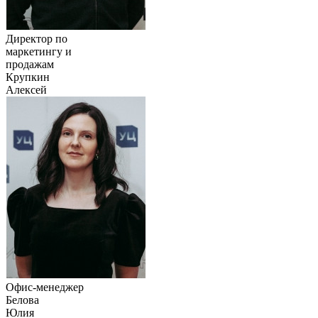
Директор по
маркетингу и
продажам
Крупкин
Алексей
Офис-менеджер
Белова
Юлия