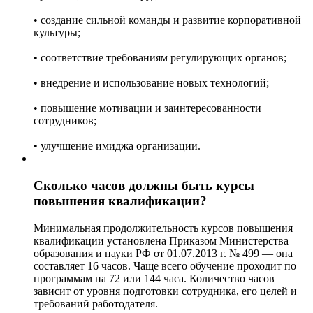
• создание сильной команды и развитие корпоративной
культуры;
• соответствие требованиям регулирующих органов;
• внедрение и использование новых технологий;
• повышение мотивации и заинтересованности
сотрудников;
• улучшение имиджа организации.
Сколько часов должны быть курсы
повышения квалификации?
Минимальная продолжительность курсов повышения
квалификации установлена Приказом Министерства
образования и науки РФ от 01.07.2013 г. № 499 — она
составляет 16 часов. Чаще всего обучение проходит по
программам на 72 или 144 часа. Количество часов
зависит от уровня подготовки сотрудника, его целей и
требований работодателя.