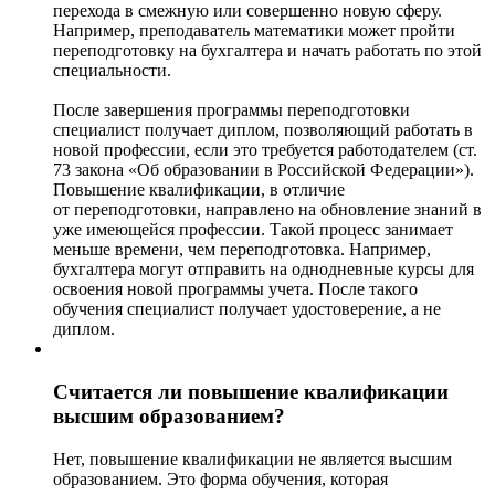
перехода в смежную или совершенно новую сферу.
Например, преподаватель математики может пройти
переподготовку на бухгалтера и начать работать по этой
специальности.
После завершения программы переподготовки
специалист получает диплом, позволяющий работать в
новой профессии, если это требуется работодателем (ст.
73 закона «Об образовании в Российской Федерации»).
Повышение квалификации, в отличие
от переподготовки, направлено на обновление знаний в
уже имеющейся профессии. Такой процесс занимает
меньше времени, чем переподготовка. Например,
бухгалтера могут отправить на однодневные курсы для
освоения новой программы учета. После такого
обучения специалист получает удостоверение, а не
диплом.
Считается ли повышение квалификации
высшим образованием?
Нет, повышение квалификации не является высшим
образованием. Это форма обучения, которая