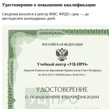
Удостоверение о повышении квалификации
Сведения вносятся в реестр ФИС ФРДО, срок — до
шестидесяти календарных дней.