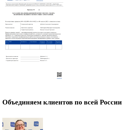
Объединяем клиентов по всей России