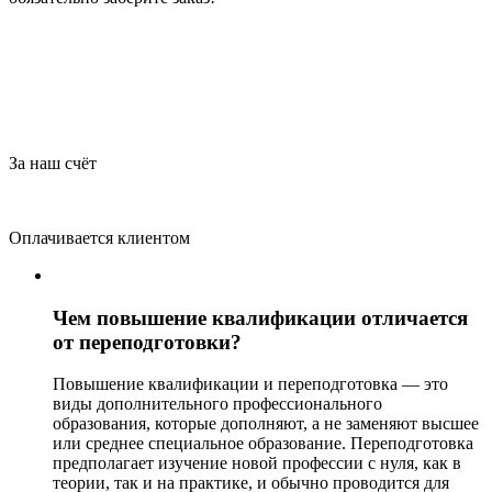
За наш счёт
Оплачивается клиентом
Чем повышение квалификации отличается
от переподготовки?
Повышение квалификации и переподготовка — это
виды дополнительного профессионального
образования, которые дополняют, а не заменяют высшее
или среднее специальное образование. Переподготовка
предполагает изучение новой профессии с нуля, как в
теории, так и на практике, и обычно проводится для