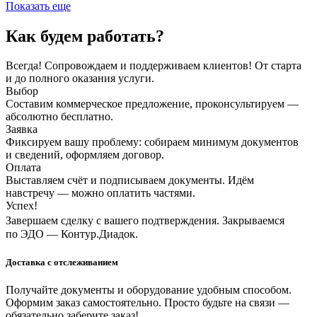
Показать еще
Как будем работать?
Всегда! Сопровождаем и поддерживаем клиентов! От старта
и до полного оказания услуги.
Выбор
Составим коммерческое предложение, проконсультируем —
абсолютно бесплатно.
Заявка
Фиксируем вашу проблему: собираем минимум документов
и сведений, оформляем договор.
Оплата
Выставляем счёт и подписываем документы. Идём
навстречу — можно оплатить частями.
Успех!
Завершаем сделку с вашего подтверждения. Закрываемся
по ЭДО — Контур.Диадок.
Доставка с отслеживанием
Получайте документы и оборудование удобным способом.
Оформим заказ самостоятельно. Просто будьте на связи —
обязательно заберите заказ!