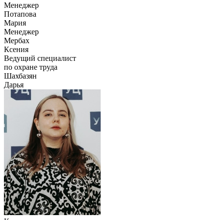
Менеджер
Потапова
Мария
Менеджер
Мербах
Ксения
Ведущий специалист
по охране труда
Шахбазян
Дарья